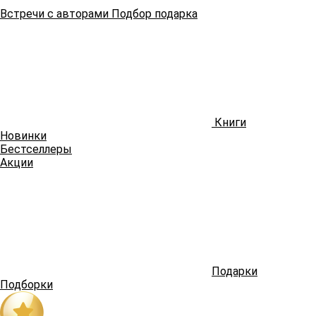
Встречи
с авторами
Подбор
подарка
Книги
Новинки
Бестселлеры
Акции
Подарки
Подборки