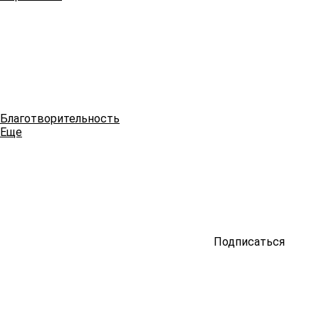
Благотворительность
Еще
Подписаться