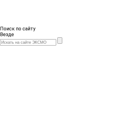
Поиск по сайту
Везде