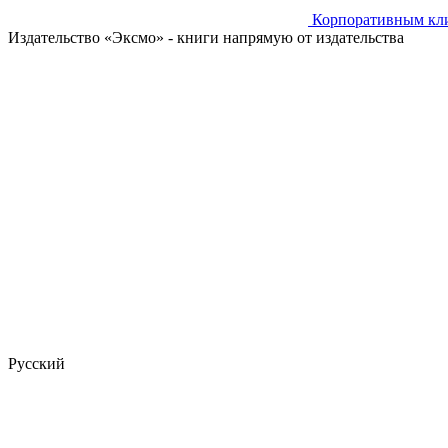
Корпоративным кл
Издательство «Эксмо»
- книги напрямую от издательства
Русский