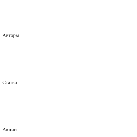
Авторы
Статьи
Акции