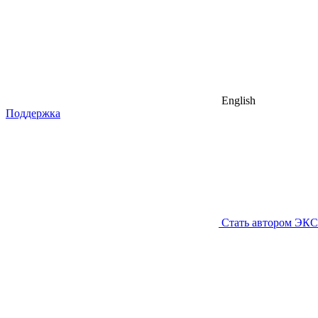
English
Поддержка
Стать автором ЭК