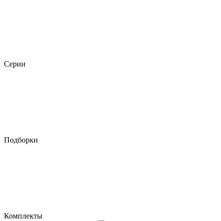
Серии
Подборки
Комплекты