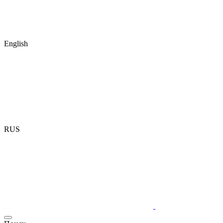
English
RUS