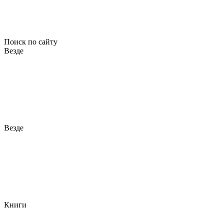
Поиск по сайту
Везде
Везде
Книги