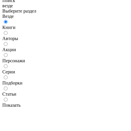
Поиск
везде
Выберите раздел
Везде
Книги
Авторы
Акции
Персонажи
Серии
Подборки
Статьи
Показать