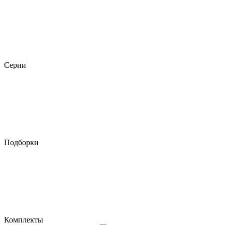
Серии
Подборки
Комплекты