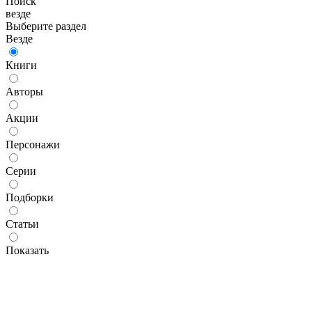
Поиск
везде
Выберите раздел
Везде
Книги
Авторы
Акции
Персонажи
Серии
Подборки
Статьи
Показать