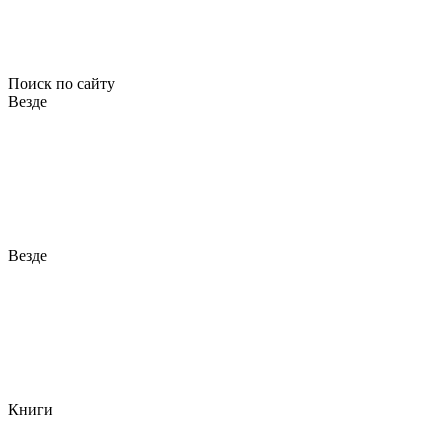
Поиск по сайту
Везде
Везде
Книги