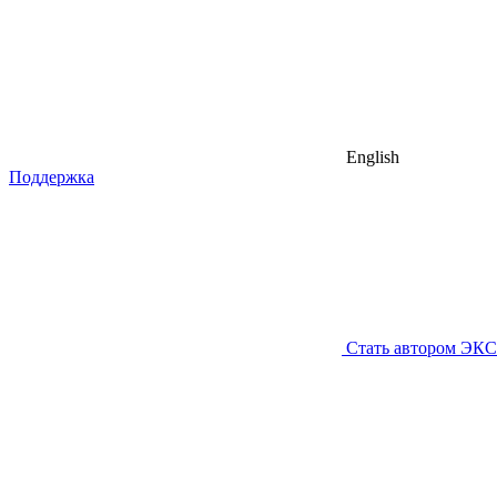
English
Поддержка
Стать автором ЭК