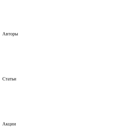
Авторы
Статьи
Акции