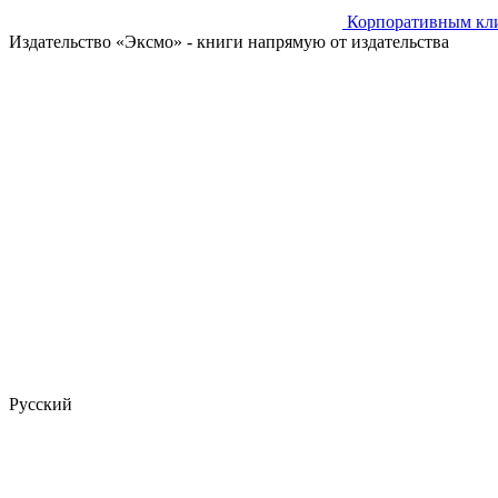
Корпоративным кл
Издательство «Эксмо»
- книги напрямую от издательства
Русский