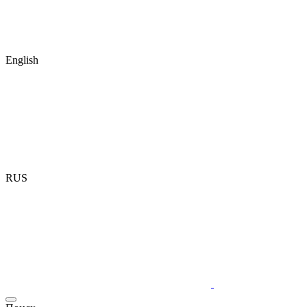
English
RUS