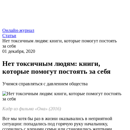
Онлайн-журнал
Статьи
Нет токсичным людям: книги, которые помогут постоять
за себя
01 декабря, 2020
Нет токсичным людям: книги,
которые помогут постоять за себя
Учимся справляться с давлением общества
Кадр из фильма «Она» (2016)
Все мы хотя бы раз в жизни оказывались в неприятной
ситуации: попадались под горячую руку начальнику,
ссорились с членами семьи или становились жертвами