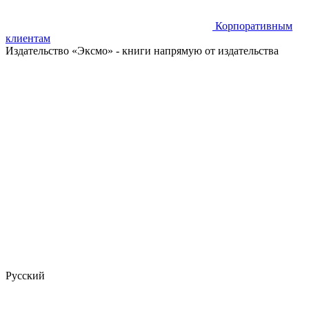
Корпоративным
клиентам
Издательство «Эксмо»
- книги напрямую от издательства
Русский