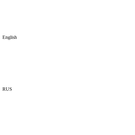
English
RUS