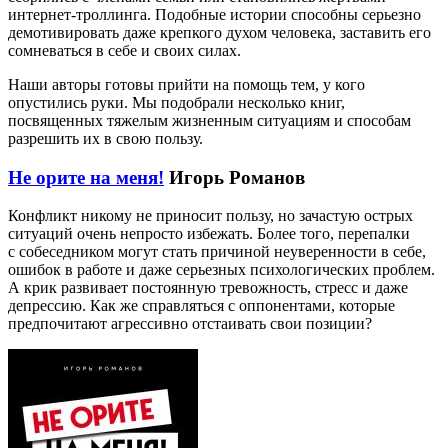
интернет-троллинга. Подобные истории способны серьезно
демотивировать даже крепкого духом человека, заставить его
сомневаться в себе и своих силах.
Наши авторы готовы прийти на помощь тем, у кого
опустились руки. Мы подобрали несколько книг,
посвященных тяжелым жизненным ситуациям и способам
разрешить их в свою пользу.
Не орите на меня!
Игорь Романов
Конфликт никому не приносит пользу, но зачастую острых
ситуаций очень непросто избежать. Более того, перепалки
с собеседником могут стать причиной неуверенности в себе,
ошибок в работе и даже серьезных психологических проблем.
А крик развивает постоянную тревожность, стресс и даже
депрессию. Как же справляться с оппонентами, которые
предпочитают агрессивно отстаивать свои позиции?