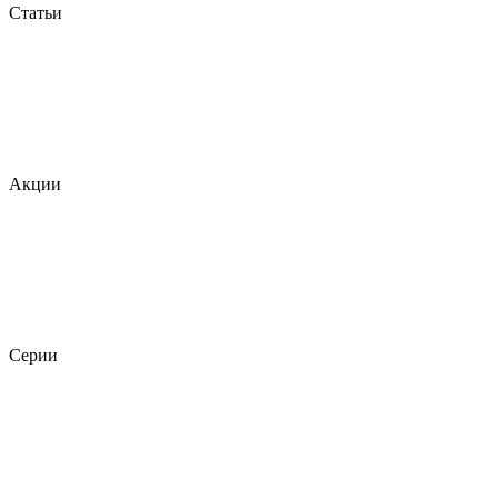
Статьи
Акции
Серии