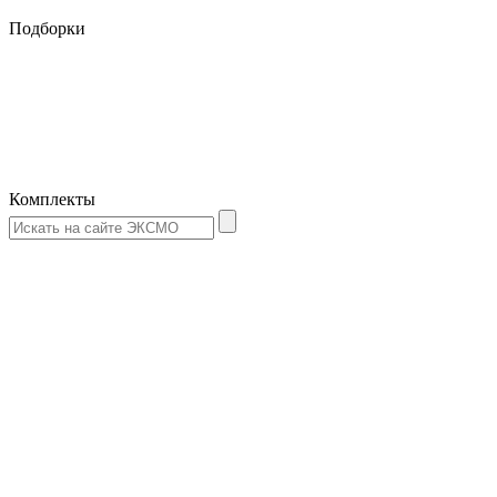
Подборки
Комплекты