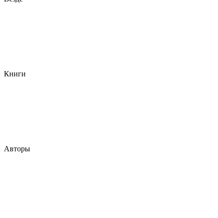
Книги
Авторы