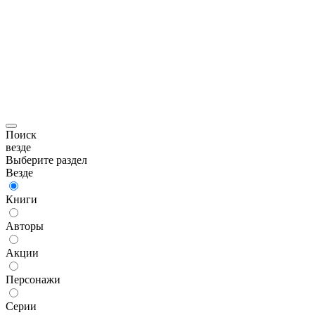
Поиск
везде
Выберите раздел
Везде
Книги
Авторы
Акции
Персонажи
Серии