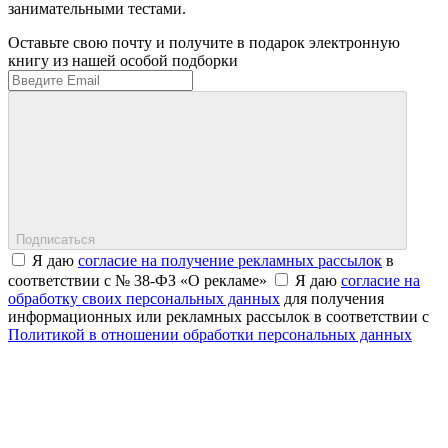
занимательными тестами.
Оставьте свою почту и получите в подарок электронную
книгу из нашей особой подборки
Подписаться
Я даю
согласие на получение рекламных рассылок
в
соответствии с № 38-ФЗ «О рекламе»
Я даю
согласие на
обработку своих персональных данных
для получения
информационных или рекламных рассылок в соответствии с
Политикой в отношении обработки персональных данных