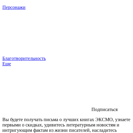
Персонажи
Благотворительность
Еще
Подписаться
Вы будете получать письма о лучших книгах ЭКСМО, узнаете
первыми о скидках, удивитесь литературным новостям и
интригующим фактам из жизни писателей, насладитесь