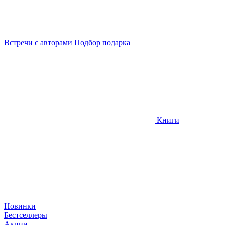
Встречи
с авторами
Подбор
подарка
Книги
Новинки
Бестселлеры
Акции