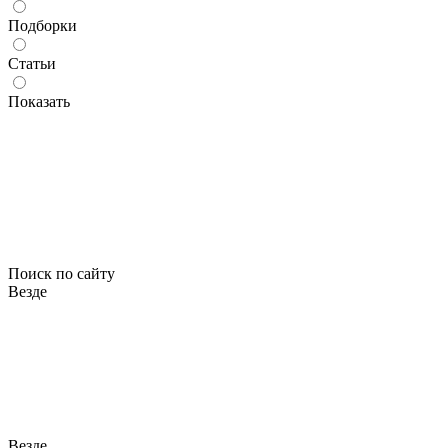
Подборки
Статьи
Показать
Поиск по сайту
Везде
Везде