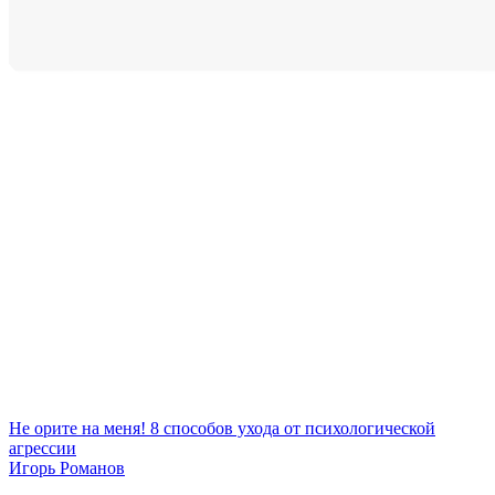
Не орите на меня! 8 способов ухода от психологической
агрессии
Игорь Романов