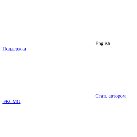
English
Поддержка
Стать автором
ЭКСМО