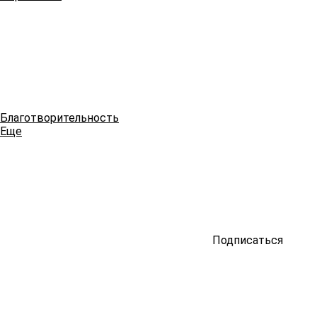
Благотворительность
Еще
Подписаться