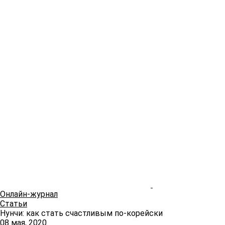
Онлайн-журнал
Статьи
Нунчи: как стать счастливым по-корейски
08 мая, 2020