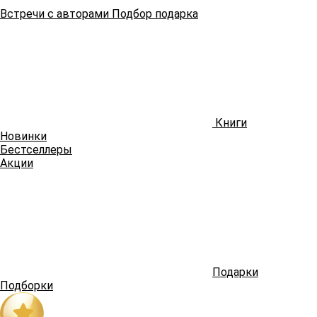
Встречи
с авторами
Подбор
подарка
Книги
Новинки
Бестселлеры
Акции
Подарки
Подборки