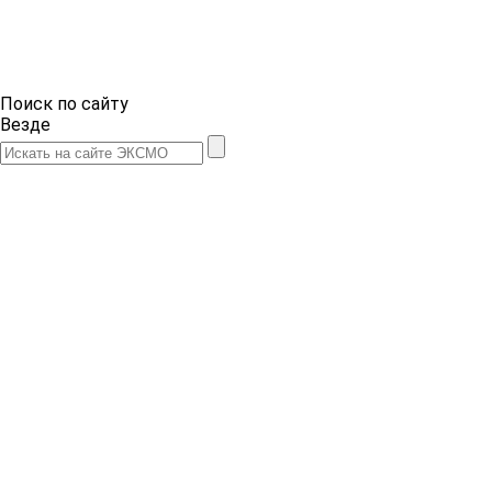
Поиск по сайту
Везде