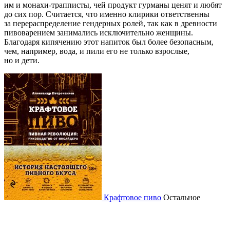
им и монахи-трапписты, чей продукт гурманы ценят и любят
до сих пор. Считается, что именно клирики ответственны
за перераспределение гендерных ролей, так как в древности
пивоварением занимались исключительно женщины.
Благодаря кипячению этот напиток был более безопасным,
чем, например, вода, и пили его не только взрослые,
но и дети.
Крафтовое пиво
Остальное