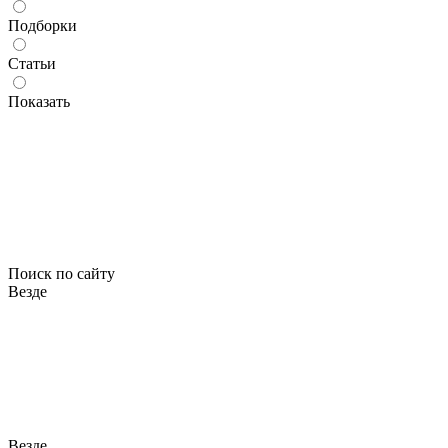
Подборки
Статьи
Показать
Поиск по сайту
Везде
Везде