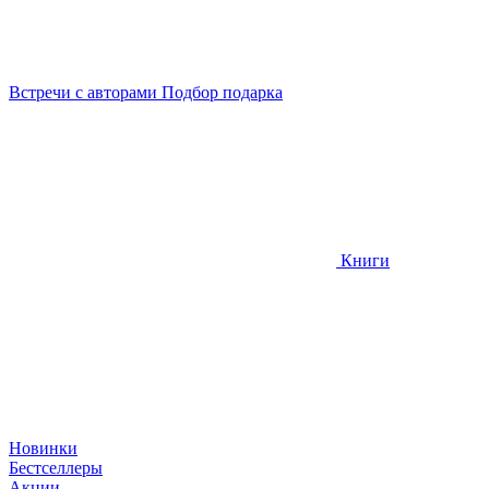
Встречи
с авторами
Подбор
подарка
Книги
Новинки
Бестселлеры
Акции