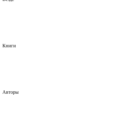
Книги
Авторы