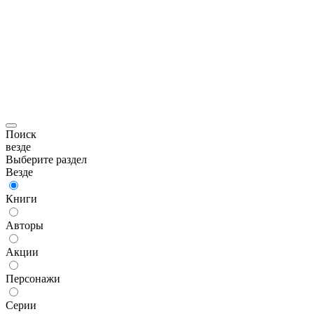
Поиск
везде
Выберите раздел
Везде
Книги
Авторы
Акции
Персонажи
Серии