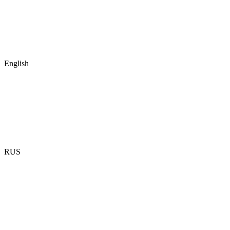
English
RUS