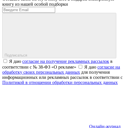
книгу из нашей особой подборки
Подписаться
Я даю
согласие на получение рекламных рассылок
в
соответствии с № 38-ФЗ «О рекламе»
Я даю
согласие на
обработку своих персональных данных
для получения
информационных или рекламных рассылок в соответствии с
Политикой в отношении обработки персональных данных
Онлайн-журнал