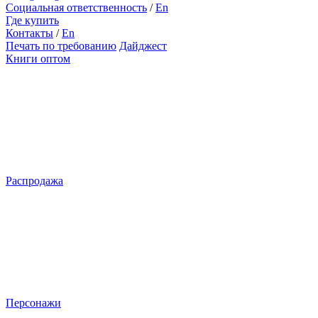
Социальная ответственность
/
En
Где купить
Контакты
/
En
Печать по требованию
Дайджест
Книги оптом
Распродажа
Персонажи