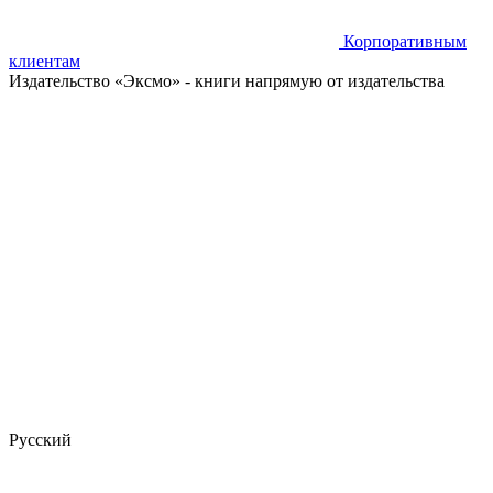
Корпоративным
клиентам
Издательство «Эксмо»
- книги напрямую от издательства
Русский