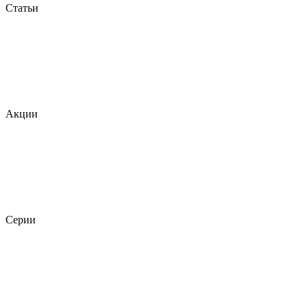
Статьи
Акции
Серии