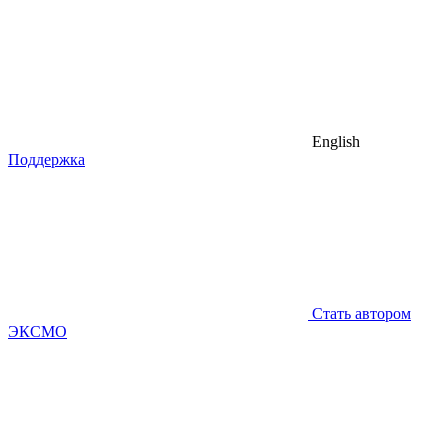
English
Поддержка
Стать автором
ЭКСМО