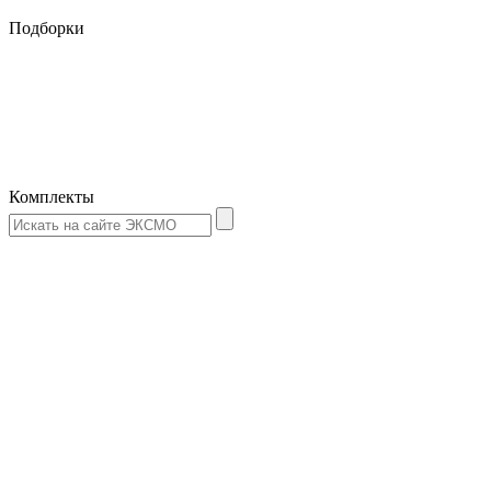
Подборки
Комплекты