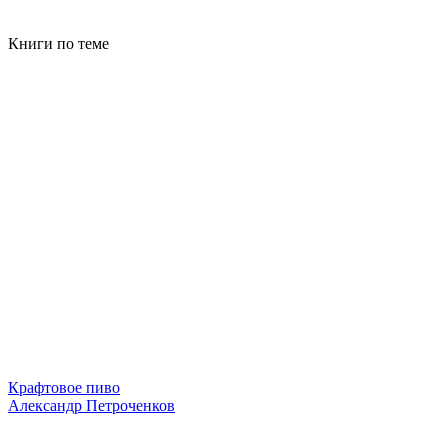
Книги по теме
Крафтовое пиво
Александр Петроченков