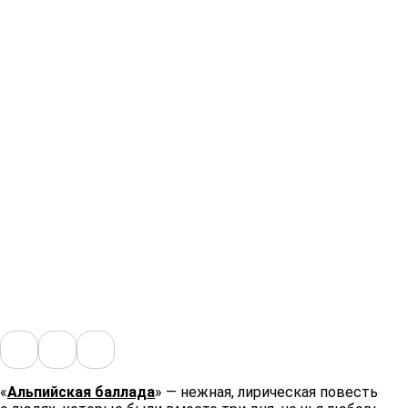
«
Альпийская баллада
» — нежная, лирическая повесть