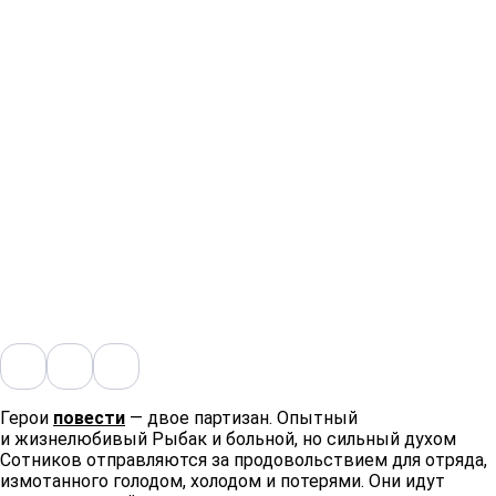
Герои
повести
— двое партизан. Опытный
и жизнелюбивый Рыбак и больной, но сильный духом
Сотников отправляются за продовольствием для отряда,
измотанного голодом, холодом и потерями. Они идут