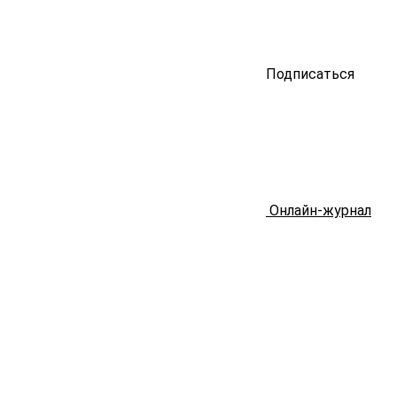
Подписаться
Онлайн-журнал