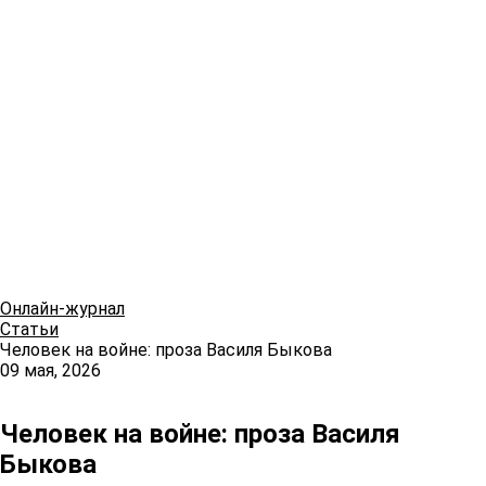
Онлайн-журнал
Статьи
Человек на войне: проза Василя Быкова
09 мая, 2026
Человек на войне: проза Василя
Быкова