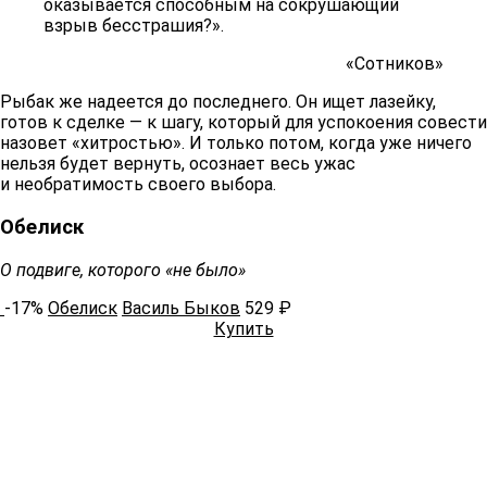
оказывается способным на сокрушающий
взрыв бесстрашия?».
«Сотников»
Рыбак же надеется до последнего. Он ищет лазейку,
готов к сделке — к шагу, который для успокоения совести
назовет «хитростью». И только потом, когда уже ничего
нельзя будет вернуть, осознает весь ужас
и необратимость своего выбора.
Обелиск
О подвиге, которого «не было»
-17%
Обелиск
Василь Быков
529 ₽
Купить