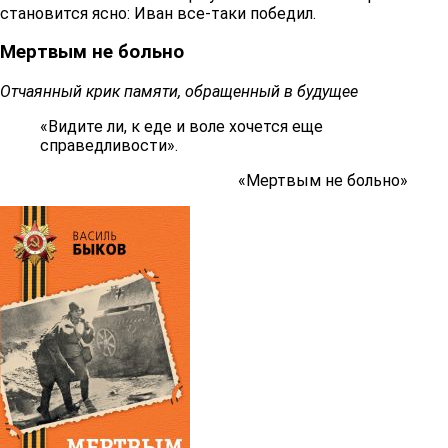
становится ясно: Иван все-таки победил.
Мертвым не больно
Отчаянный крик памяти, обращенный в будущее
«Видите ли, к еде и воле хочется еще
справедливости».
«Мертвым не больно»