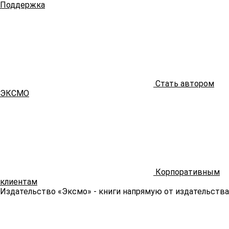
Поддержка
Стать автором
ЭКСМО
Корпоративным
клиентам
Издательство «Эксмо»
- книги напрямую от издательства