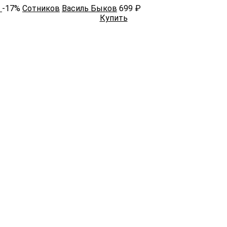
-17%
Сотников
Василь Быков
699 ₽
Купить