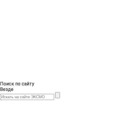
Поиск по сайту
Везде