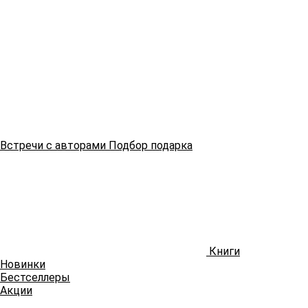
Встречи
с авторами
Подбор
подарка
Книги
Новинки
Бестселлеры
Акции