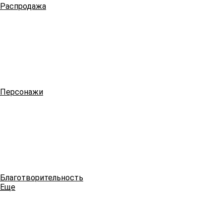
Распродажа
Персонажи
Благотворительность
Еще