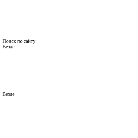
Поиск по сайту
Везде
Везде