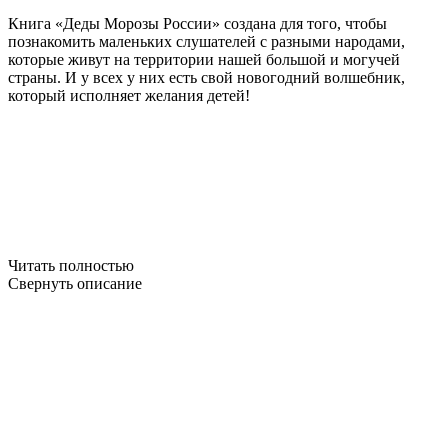
Книга «Деды Морозы России» создана для того, чтобы
познакомить маленьких слушателей с разными народами,
которые живут на территории нашей большой и могучей
страны. И у всех у них есть свой новогодний волшебник,
который исполняет желания детей!
Читать полностью
Свернуть описание