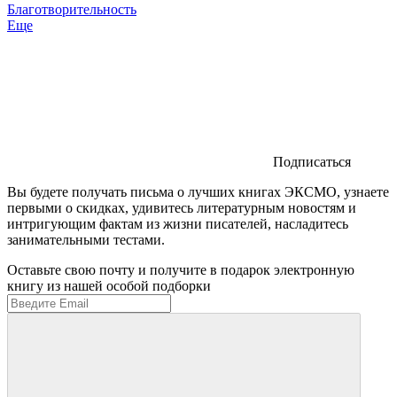
Благотворительность
Еще
Подписаться
Вы будете получать письма о лучших книгах ЭКСМО, узнаете
первыми о скидках, удивитесь литературным новостям и
интригующим фактам из жизни писателей, насладитесь
занимательными тестами.
Оставьте свою почту и получите в подарок электронную
книгу из нашей особой подборки