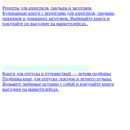
Рецепты для аэрогриля, тандыра и заготовок
Кулинарные книги с рецептами для аэрогриля, тандыра,
пикников и домашних заготовок. Выбирайте книги и
покупайте их выгоднее на маркетплейсах..
Книги для отпуска и путешествий — летняя подборка
Подборка книг для отпуска, поездок и летнего отдыха.
Возьмите любимые истории с собой и покупайте книги
выгоднее на маркетплейсах.