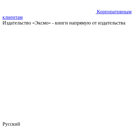
Корпоративным
клиентам
Издательство «Эксмо»
- книги напрямую от издательства
Русский