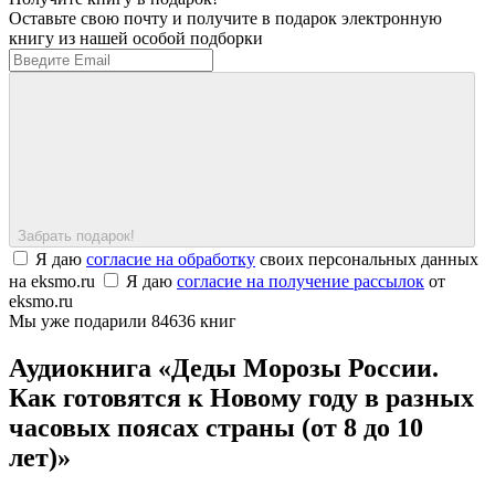
Оставьте свою почту и получите в подарок электронную
книгу из нашей особой подборки
Забрать подарок!
Я даю
согласие на обработку
своих персональных данных
на eksmo.ru
Я даю
согласие на получение рассылок
от
eksmo.ru
Мы уже подарили 84636 книг
Аудиокнига «Деды Морозы России.
Как готовятся к Новому году в разных
часовых поясах страны (от 8 до 10
лет)»