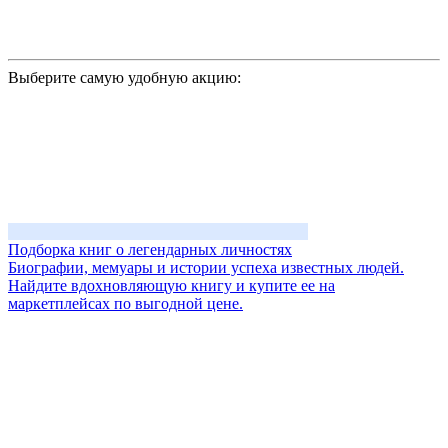
Выберите самую удобную акцию:
Подборка книг о легендарных личностях
Биографии, мемуары и истории успеха известных людей.
Найдите вдохновляющую книгу и купите ее на
маркетплейсах по выгодной цене.