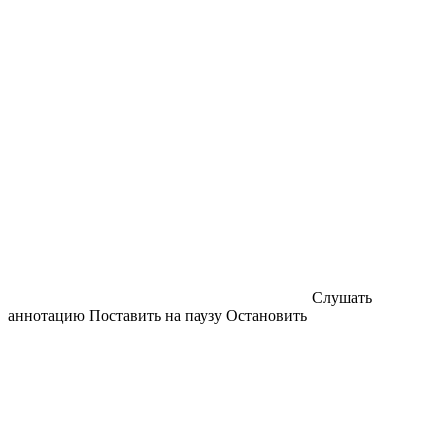
Слушать
аннотацию
Поставить на паузу
Остановить