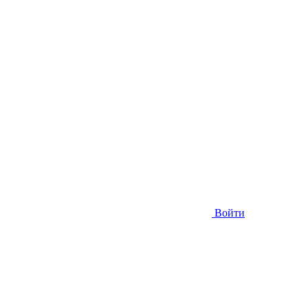
Войти