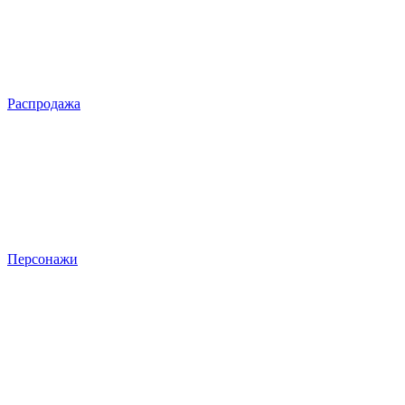
Распродажа
Персонажи