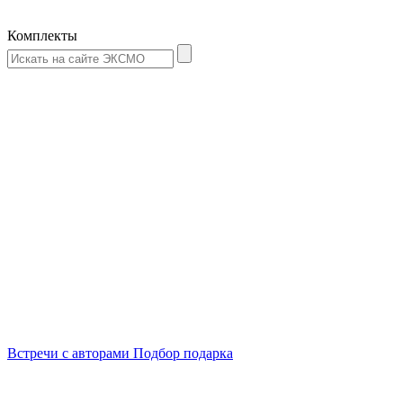
Комплекты
Встречи
с авторами
Подбор
подарка