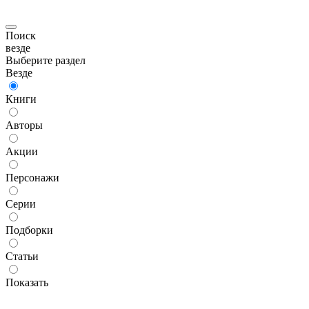
Поиск
везде
Выберите раздел
Везде
Книги
Авторы
Акции
Персонажи
Серии
Подборки
Статьи
Показать