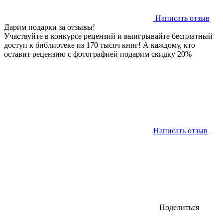
Написать отзыв
Дарим подарки за отзывы!
Участвуйте в конкурсе рецензий и выигрывайте бесплатный
доступ к библиотеке из 170 тысяч книг! А каждому, кто
оставит рецензию с фотографией подарим скидку 20%
Написать отзыв
Поделиться