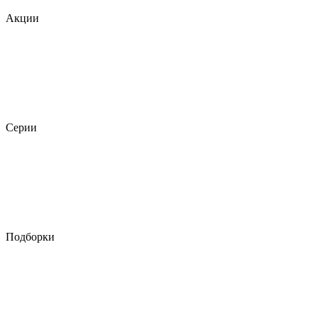
Акции
Серии
Подборки