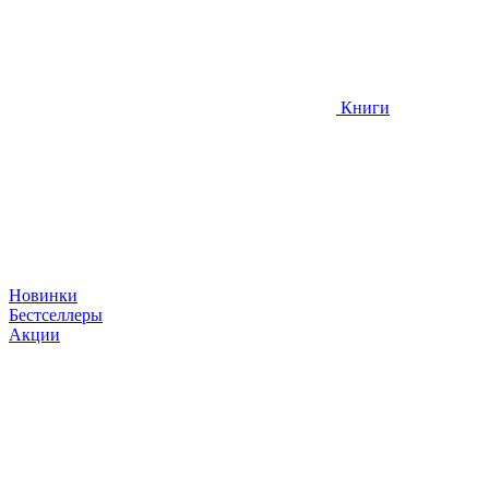
Книги
Новинки
Бестселлеры
Акции