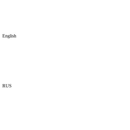
English
RUS