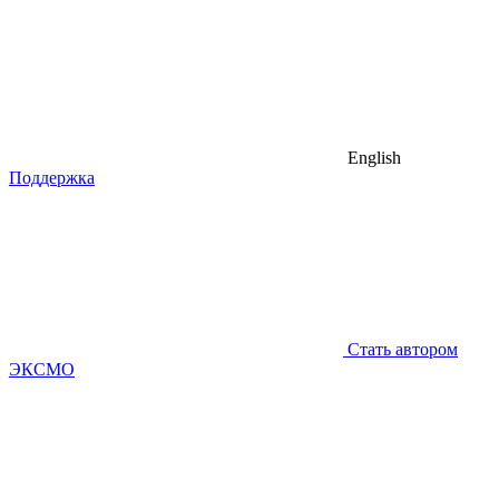
English
Поддержка
Стать автором
ЭКСМО