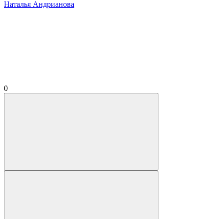
Наталья Андрианова
0