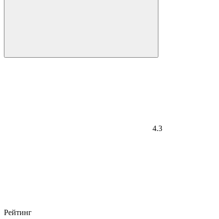
4.3
Рейтинг