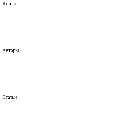
Книги
Авторы
Статьи