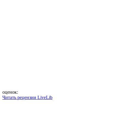
оценок:
Читать рецензии LiveLib