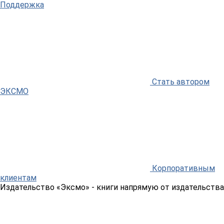
Поддержка
Стать автором
ЭКСМО
Корпоративным
клиентам
Издательство «Эксмо»
- книги напрямую от издательства