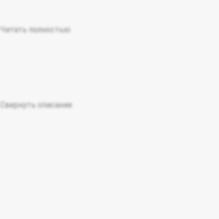
Читать полностью
Свернуть описание