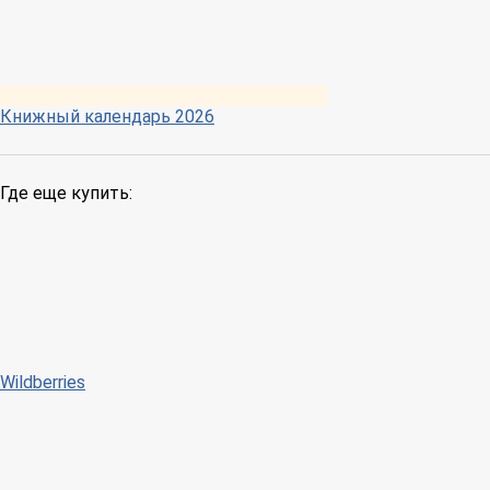
Книжный календарь 2026
Где еще купить:
Wildberries