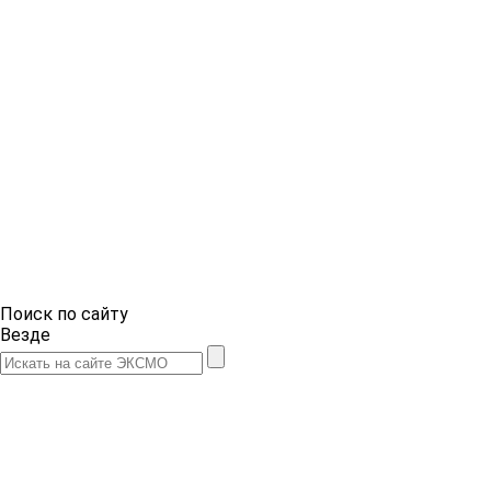
Поиск по сайту
Везде