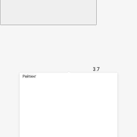
3.7
Рейтинг