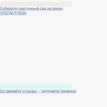
Соберите цветочный сад на полке
ЭЛЕГАНТНО26
Оставляйте отзывы – получайте подарки!