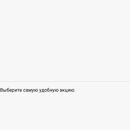
Выберите самую удобную акцию: