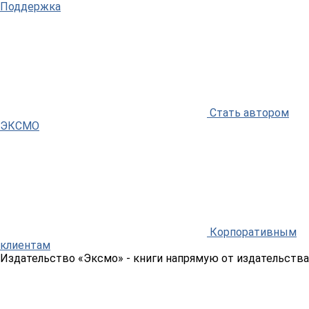
Поддержка
Стать автором
ЭКСМО
Корпоративным
клиентам
Издательство «Эксмо»
- книги напрямую от издательства