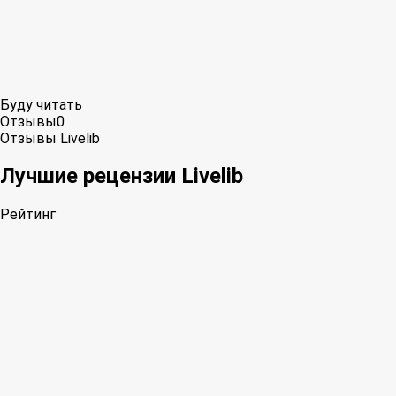
Буду читать
Отзывы
0
Отзывы Livelib
Лучшие рецензии Livelib
Рейтинг