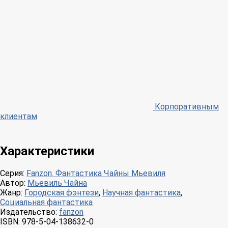
Корпоративным
клиентам
Характеристики
Серия:
Fanzon. Фантастика Чайны Мьевиля
Автор:
Мьевиль Чайна
Жанр:
Городская фэнтези
,
Научная фантастика
,
Социальная фантастика
Издательство:
fanzon
ISBN:
978-5-04-138632-0