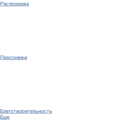
Распродажа
Персонажи
Благотворительность
Еще