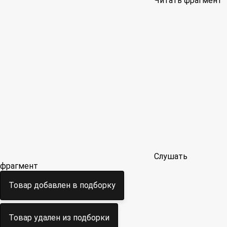
Читать фрагмент
Слушать
фрагмент
Товар добавлен в подборку
Товар удален из подборки