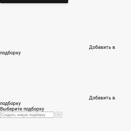
Добавить в
подборку
Добавить в
подборку
Выберите подборку
+