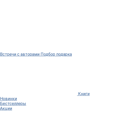
Встречи
с авторами
Подбор
подарка
Книги
Новинки
Бестселлеры
Акции