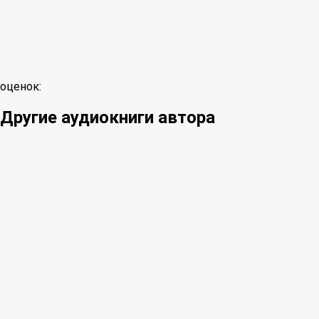
оценок:
Другие аудиокниги автора