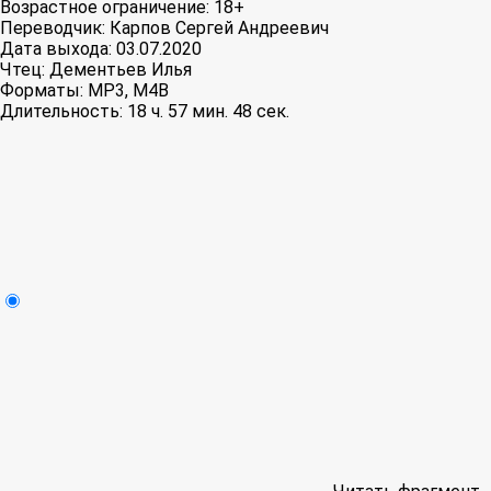
Возрастное ограничение:
18+
Переводчик:
Карпов Сергей Андреевич
Дата выхода:
03.07.2020
Чтец:
Дементьев Илья
Форматы:
MP3, M4B
Длительность:
18 ч. 57 мин. 48 сек.