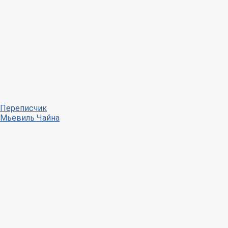
Переписчик
Мьевиль Чайна