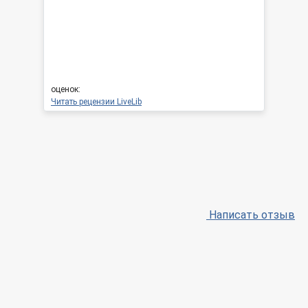
оценок:
Читать рецензии LiveLib
Написать отзыв