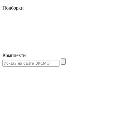
Подборки
Комплекты