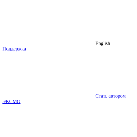
English
Поддержка
Стать автором
ЭКСМО