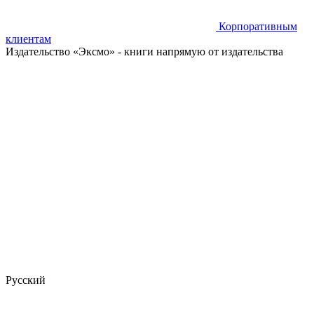
Корпоративным
клиентам
Издательство «Эксмо»
- книги напрямую от издательства
Русский