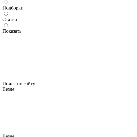
Подборки
Статьи
Показать
Поиск по сайту
Везде
Везде