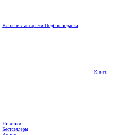
Встречи
с авторами
Подбор
подарка
Книги
Новинки
Бестселлеры
Акции