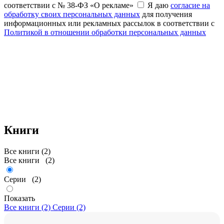
соответствии с № 38-ФЗ «О рекламе»
Я даю
согласие на
обработку своих персональных данных
для получения
информационных или рекламных рассылок в соответствии с
Политикой в отношении обработки персональных данных
Книги
Все книги (2)
Все книги
(2)
Серии
(2)
Показать
Все книги (2)
Серии (2)