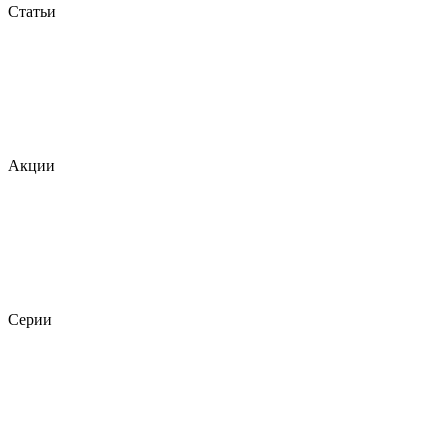
Статьи
Акции
Серии