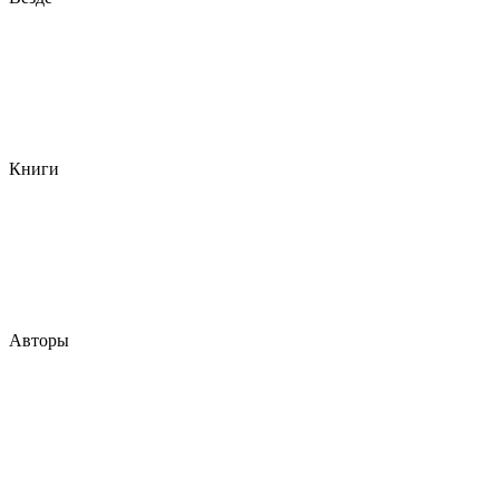
Книги
Авторы