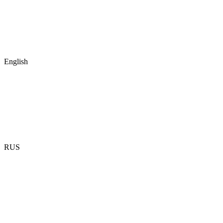
English
RUS