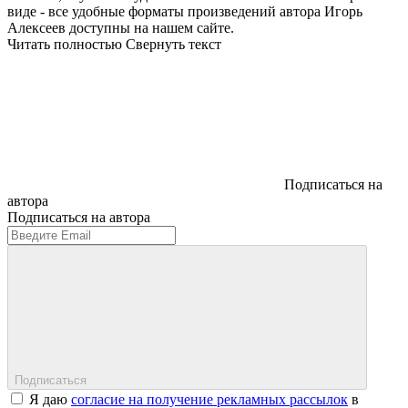
виде - все удобные форматы произведений автора Игорь
Алексеев доступны на нашем сайте.
Читать полностью
Свернуть текст
Подписаться на
автора
Подписаться на автора
Подписаться
Я даю
согласие на получение рекламных рассылок
в