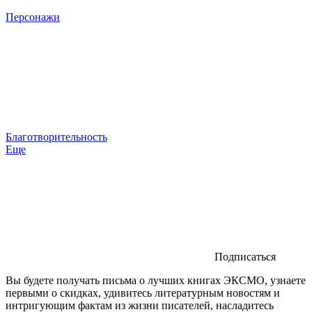
Персонажи
Благотворительность
Еще
Подписаться
Вы будете получать письма о лучших книгах ЭКСМО, узнаете
первыми о скидках, удивитесь литературным новостям и
интригующим фактам из жизни писателей, насладитесь