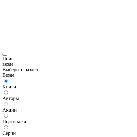
Поиск
везде
Выберите раздел
Везде
Книги
Авторы
Акции
Персонажи
Серии