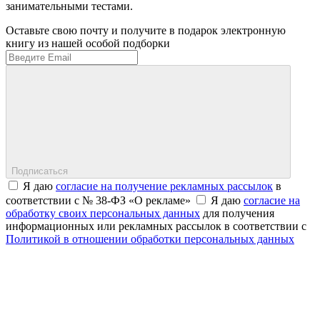
занимательными тестами.
Оставьте свою почту и получите в подарок электронную
книгу из нашей особой подборки
Подписаться
Я даю
согласие на получение рекламных рассылок
в
соответствии с № 38-ФЗ «О рекламе»
Я даю
согласие на
обработку своих персональных данных
для получения
информационных или рекламных рассылок в соответствии с
Политикой в отношении обработки персональных данных