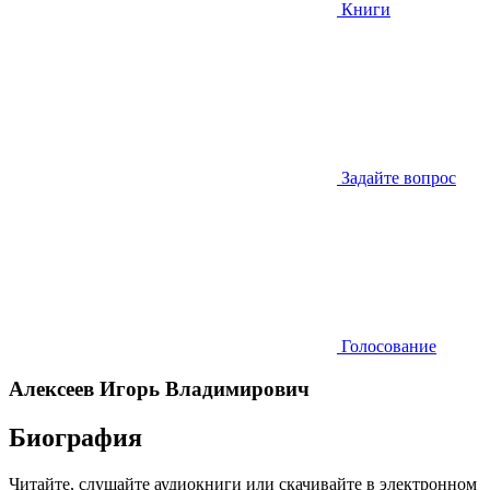
Книги
Задайте вопрос
Голосование
Алексеев Игорь Владимирович
Биография
Читайте, слушайте аудиокниги или скачивайте в электронном