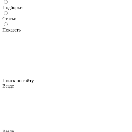
Подборки
Статьи
Показать
Поиск по сайту
Везде
Везде