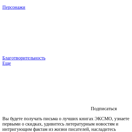
Персонажи
Благотворительность
Еще
Подписаться
Вы будете получать письма о лучших книгах ЭКСМО, узнаете
первыми о скидках, удивитесь литературным новостям и
интригующим фактам из жизни писателей, насладитесь