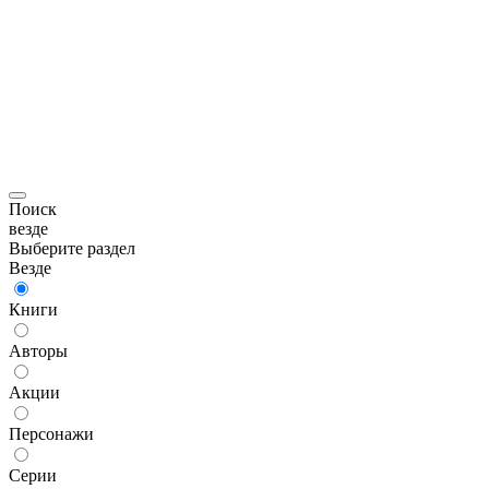
Поиск
везде
Выберите раздел
Везде
Книги
Авторы
Акции
Персонажи
Серии