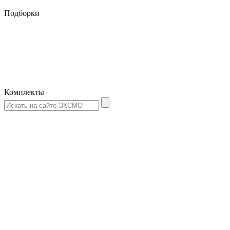
Подборки
Комплекты