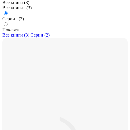
Все книги (3)
Все книги
(3)
Серии
(2)
Показать
Все книги (3)
Серии (2)