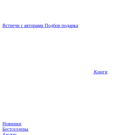
Встречи
с авторами
Подбор
подарка
Книги
Новинки
Бестселлеры
Акции