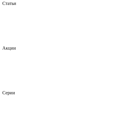
Статьи
Акции
Серии