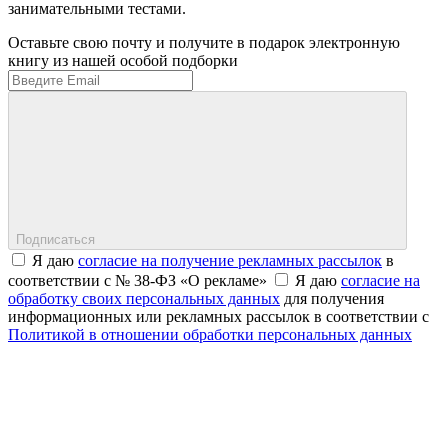
занимательными тестами.
Оставьте свою почту и получите в подарок электронную
книгу из нашей особой подборки
Подписаться
Я даю
согласие на получение рекламных рассылок
в
соответствии с № 38-ФЗ «О рекламе»
Я даю
согласие на
обработку своих персональных данных
для получения
информационных или рекламных рассылок в соответствии с
Политикой в отношении обработки персональных данных