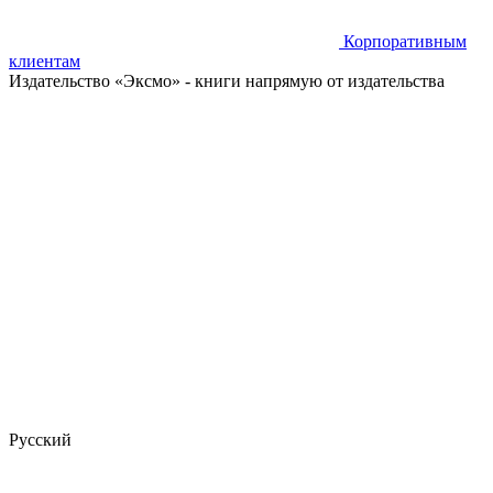
Корпоративным
клиентам
Издательство «Эксмо»
- книги напрямую от издательства
Русский