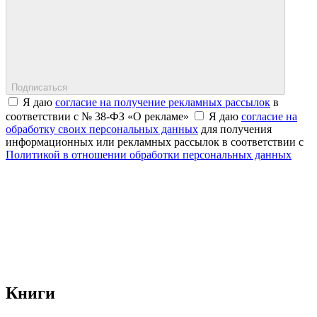
Подписаться
Я даю
согласие на получение рекламных рассылок
в
соответствии с № 38-ФЗ «О рекламе»
Я даю
согласие на
обработку своих персональных данных
для получения
информационных или рекламных рассылок в соответствии с
Политикой в отношении обработки персональных данных
Книги