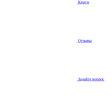
Книги
Отзывы
Задайте вопрос