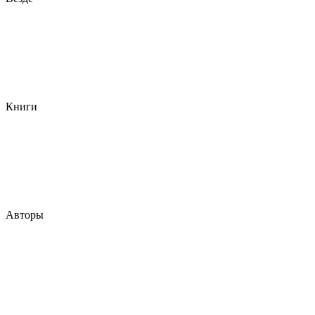
Книги
Авторы