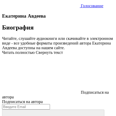
Голосование
Екатерина Авдеева
Биография
Читайте, слушайте аудиокниги или скачивайте в электронном
виде - все удобные форматы произведений автора Екатерина
Авдеева доступны на нашем сайте.
Читать полностью
Свернуть текст
Подписаться на
автора
Подписаться на автора