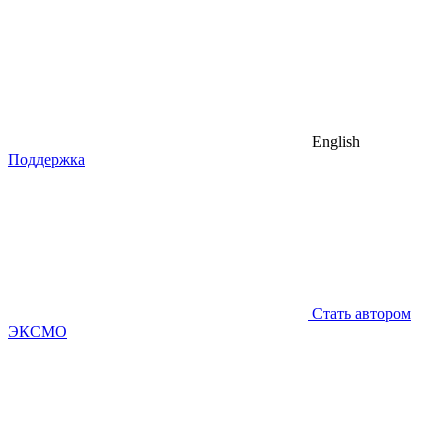
English
Поддержка
Стать автором
ЭКСМО