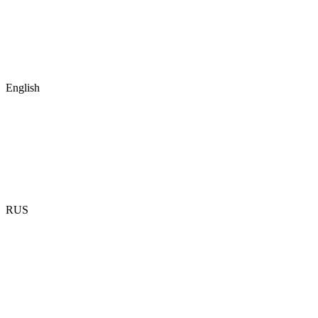
English
RUS