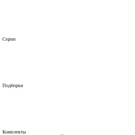
Серии
Подборки
Комплекты