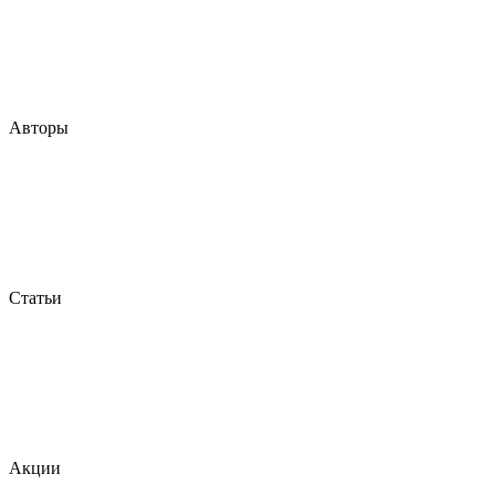
Авторы
Статьи
Акции