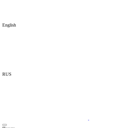
English
RUS