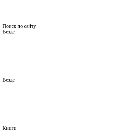
Поиск по сайту
Везде
Везде
Книги