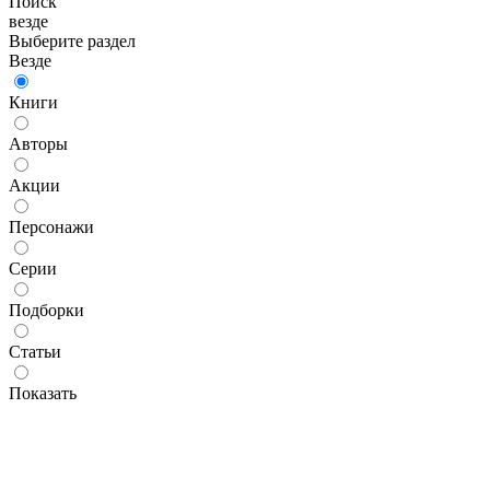
Поиск
везде
Выберите раздел
Везде
Книги
Авторы
Акции
Персонажи
Серии
Подборки
Статьи
Показать