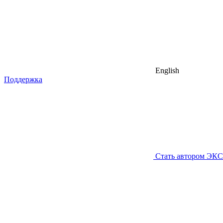
English
Поддержка
Стать автором ЭК