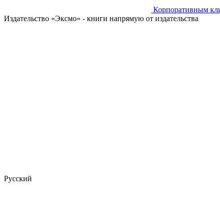
Корпоративным кл
Издательство «Эксмо»
- книги напрямую от издательства
Русский