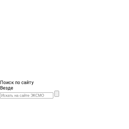
Поиск по сайту
Везде