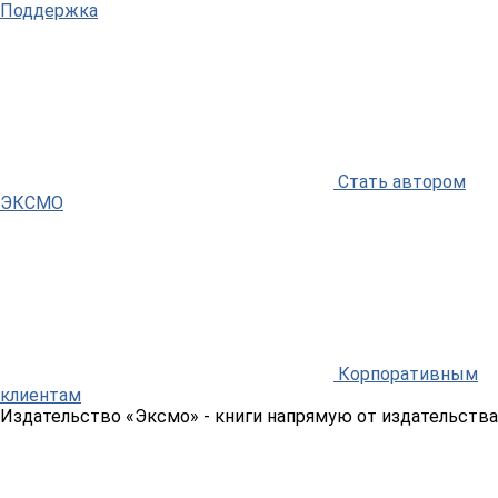
Поддержка
Стать автором
ЭКСМО
Корпоративным
клиентам
Издательство «Эксмо»
- книги напрямую от издательства