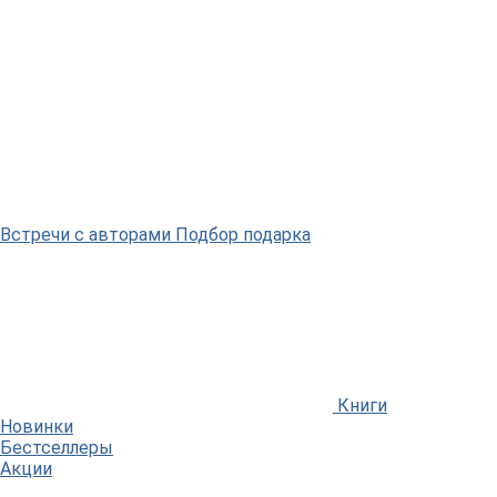
Встречи
с авторами
Подбор
подарка
Книги
Новинки
Бестселлеры
Акции