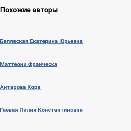
Похожие авторы
Белявская Екатерина Юрьевна
Маттеони Франческа
Антарова Кора
Гаевая Лилия Константиновна