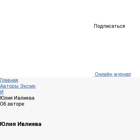
Подписаться
Онлайн-журнал
Главная
Авторы Эксмо
И
Юлия Ивлиева
Об авторе
Юлия Ивлиева