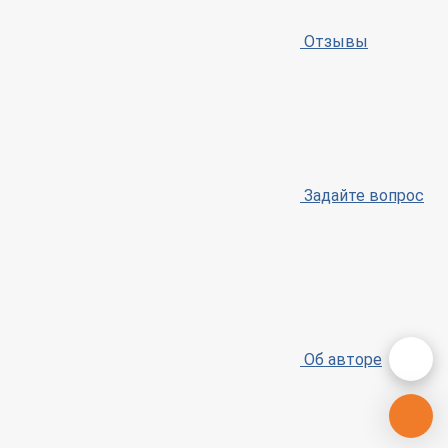
Отзывы
Задайте вопрос
Об авторе