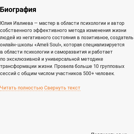
Биография
Юлия Ивлиева — мастер в области психологии и автор
собственного эффективного метода изменения жизни
людей из негативного состояния в позитивное, создатель
онлайн-школы «Ameli Soul», которая специализируется
в области психологии и саморазвития и работает
по эксклюзивной и универсальной методике
трансформации жизни. Провела больше 10 групповых
сессий с общим числом участников 500+ человек.
Читать полностью
Свернуть текст