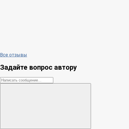
Все отзывы
Задайте вопрос автору