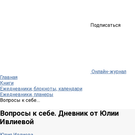
Подписаться
Онлайн-журнал
Главная
Книги
Ежедневники, блокноты, календари
Ежедневники, планеры
Вопросы к себе....
Вопросы к себе. Дневник от Юлии
Ивлиевой
Юлия Ивлиева