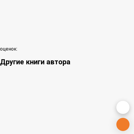
оценок:
Другие книги автора