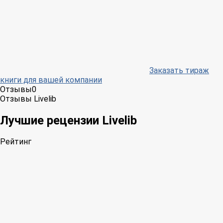
Заказать тираж
книги для вашей компании
Отзывы
0
Отзывы Livelib
Лучшие рецензии Livelib
Рейтинг