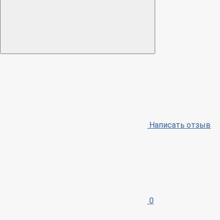
Написать отзыв
0