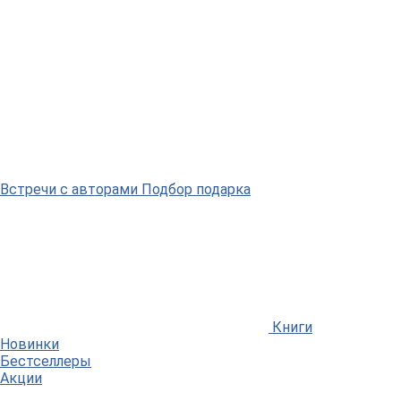
Встречи
с авторами
Подбор
подарка
Книги
Новинки
Бестселлеры
Акции