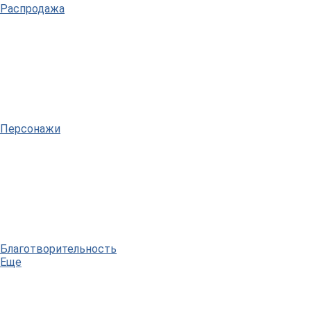
Распродажа
Персонажи
Благотворительность
Еще