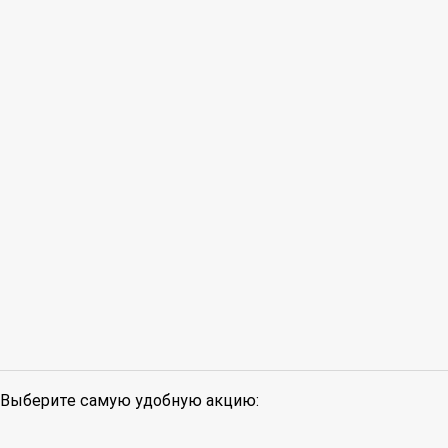
Выберите самую удобную акцию: