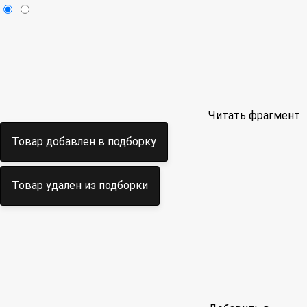
Читать фрагмент
Товар добавлен в подборку
Товар удален из подборки