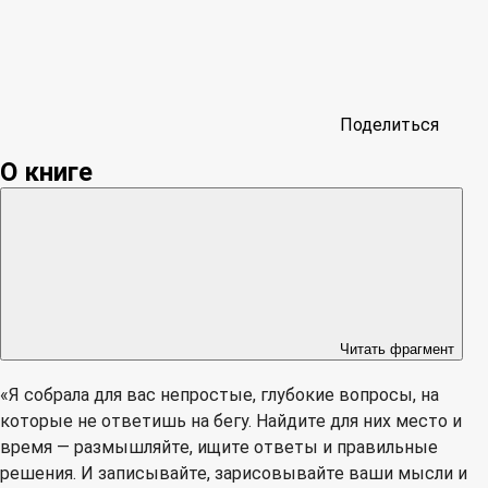
Поделиться
О книге
Читать фрагмент
«Я собрала для вас непростые, глубокие вопросы, на
которые не ответишь на бегу. Найдите для них место и
время — размышляйте, ищите ответы и правильные
решения. И записывайте, зарисовывайте ваши мысли и