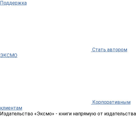
Поддержка
Стать автором
ЭКСМО
Корпоративным
клиентам
Издательство «Эксмо»
- книги напрямую от издательства