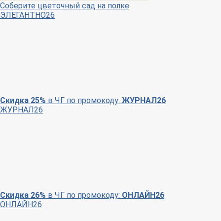
Соберите цветочный сад на полке
ЭЛЕГАНТНО26
Скидка 25%
в ЧГ по промокоду:
ЖУРНАЛ26
ЖУРНАЛ26
Скидка 26%
в ЧГ по промокоду:
ОНЛАЙН26
ОНЛАЙН26