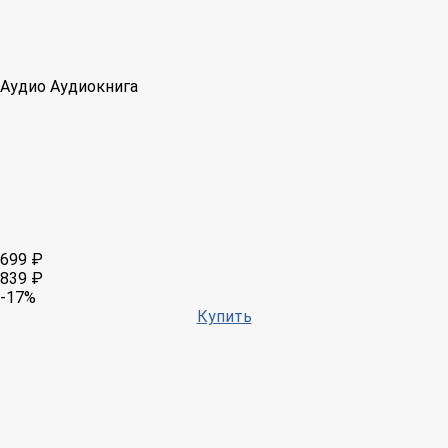
Аудио
Аудиокнига
699 ₽
839 ₽
-17%
Купить