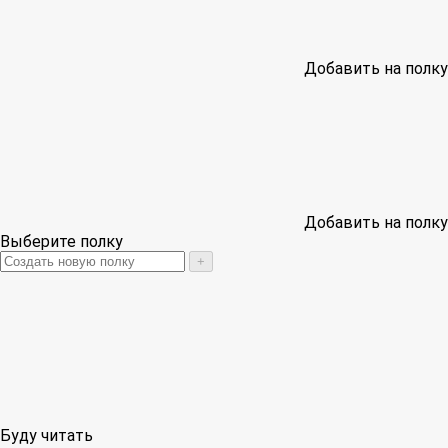
Добавить на полку
Добавить на полку
Выберите полку
+
Буду читать