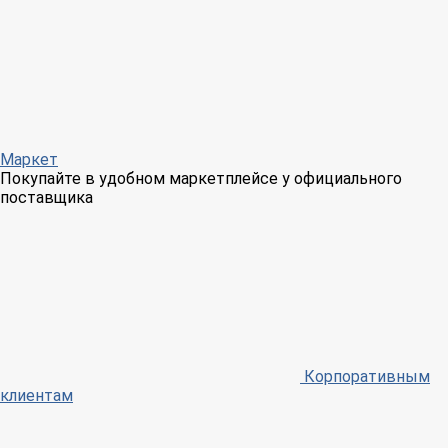
Маркет
Покупайте в удобном маркетплейсе у официального
поставщика
Корпоративным
клиентам