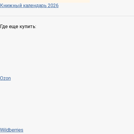
Книжный календарь 2026
Где еще купить:
Ozon
Wildberries