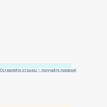
Оставляйте отзывы – получайте подарки!