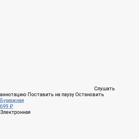
Слушать
аннотацию
Поставить на паузу
Остановить
Бумажная
699 ₽
Электронная