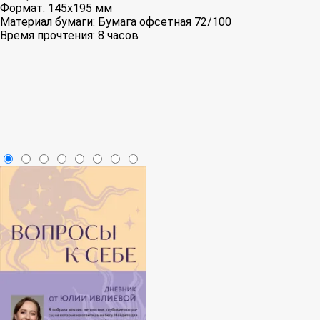
Формат:
145x195 мм
Материал бумаги:
Бумага офсетная 72/100
Время прочтения:
8 часов