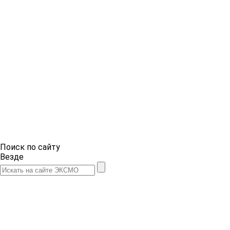
Поиск по сайту
Везде