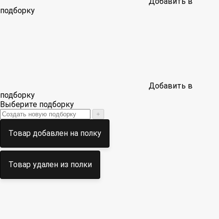
Добавить в
подборку
Добавить в
подборку
Выберите подборку
+
Товар добавлен на полку
Товар удален из полки