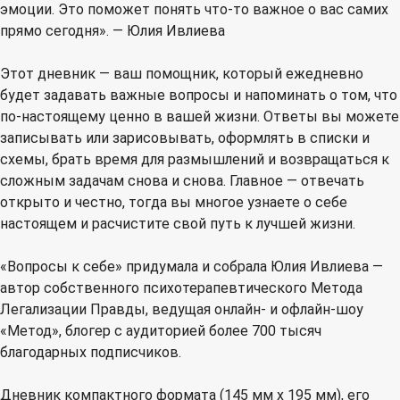
эмоции. Это поможет понять что-то важное о вас самих
прямо сегодня». — Юлия Ивлиева
Этот дневник — ваш помощник, который ежедневно
будет задавать важные вопросы и напоминать о том, что
по-настоящему ценно в вашей жизни. Ответы вы можете
записывать или зарисовывать, оформлять в списки и
схемы, брать время для размышлений и возвращаться к
сложным задачам снова и снова. Главное — отвечать
открыто и честно, тогда вы многое узнаете о себе
настоящем и расчистите свой путь к лучшей жизни.
«Вопросы к себе» придумала и собрала Юлия Ивлиева —
автор собственного психотерапевтического Метода
Легализации Правды, ведущая онлайн- и офлайн-шоу
«Метод», блогер с аудиторией более 700 тысяч
благодарных подписчиков.
Дневник компактного формата (145 мм х 195 мм), его