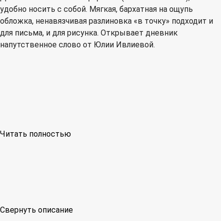
удобно носить с собой. Мягкая, бархатная на ощупь
обложка, ненавязчивая разлиновка «в точку» подходит и
для письма, и для рисунка. Открывает дневник
напутственное слово от Юлии Ивлиевой.
Читать полностью
Свернуть описание