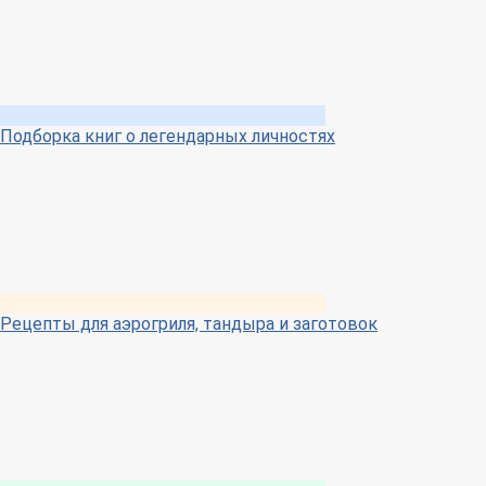
Подборка книг о легендарных личностях
Рецепты для аэрогриля, тандыра и заготовок