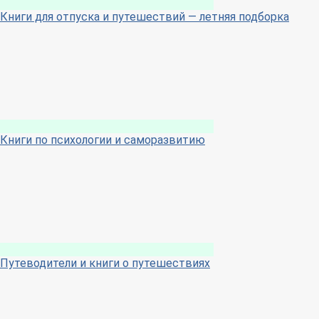
Книги для отпуска и путешествий — летняя подборка
Книги по психологии и саморазвитию
Путеводители и книги о путешествиях