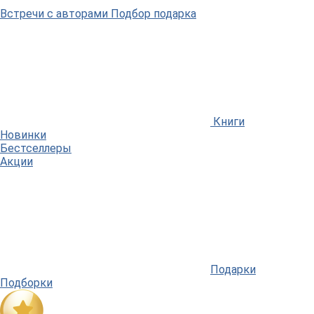
Встречи
с авторами
Подбор
подарка
Книги
Новинки
Бестселлеры
Акции
Подарки
Подборки