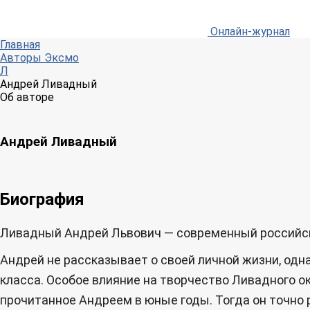
Онлайн-журнал
Главная
Авторы Эксмо
Л
Андрей Ливадный
Об авторе
Андрей Ливадный
Биография
Ливадный Андрей Львович — современный российский
Андрей не рассказывает о своей личной жизни, одна
класса. Особое влияние на творчество Ливадного 
прочитанное Андреем в юные годы. Тогда он точно 