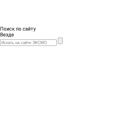
Поиск по сайту
Везде