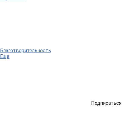
Благотворительность
Еще
Подписаться