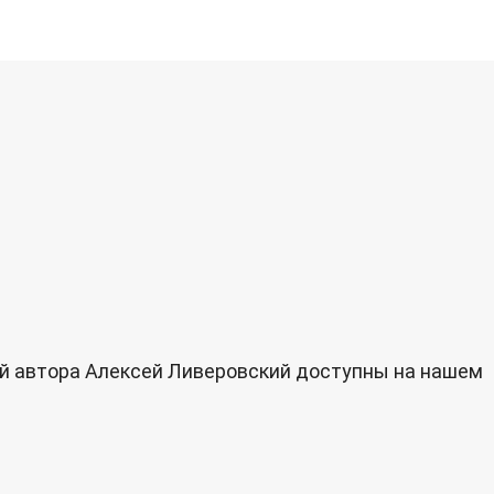
ий автора Алексей Ливеровский доступны на нашем