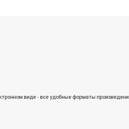
лектронном виде - все удобные форматы произведен