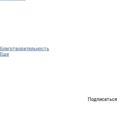
Благотворительность
Еще
Подписаться