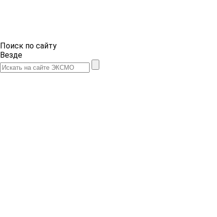
Поиск по сайту
Везде