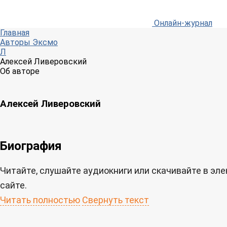
Онлайн-журнал
Главная
Авторы Эксмо
Л
Алексей Ливеровский
Об авторе
Алексей Ливеровский
Биография
Читайте, слушайте аудиокниги или скачивайте в э
сайте.
Читать полностью
Свернуть текст