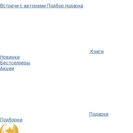
Встречи
с авторами
Подбор
подарка
Книги
Новинки
Бестселлеры
Акции
Подарки
Подборки