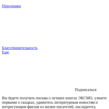
Персонажи
Благотворительность
Еще
Подписаться
Вы будете получать письма о лучших книгах ЭКСМО, узнаете
первыми о скидках, удивитесь литературным новостям и
интригующим фактам из жизни писателей, насладитесь