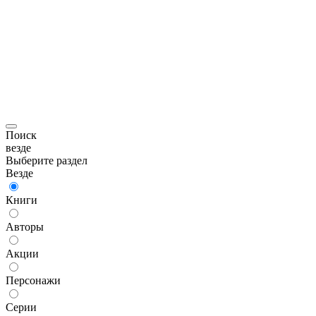
Поиск
везде
Выберите раздел
Везде
Книги
Авторы
Акции
Персонажи
Серии