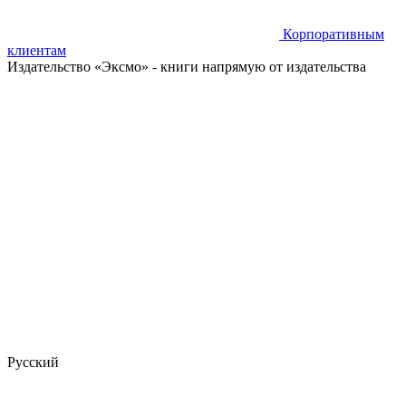
Корпоративным
клиентам
Издательство «Эксмо»
- книги напрямую от издательства
Русский