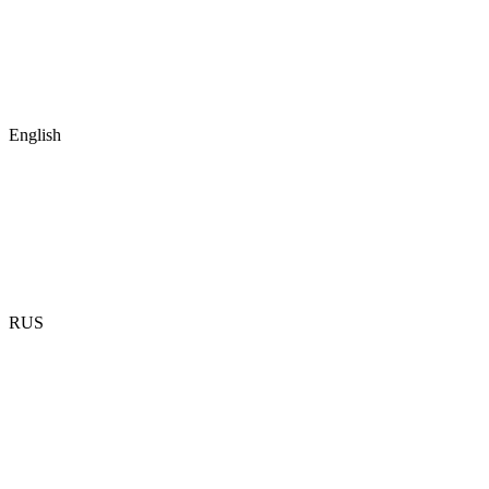
English
RUS