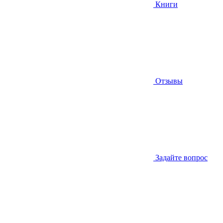
Книги
Отзывы
Задайте вопрос