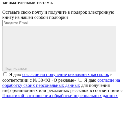
занимательными тестами.
Оставьте свою почту и получите в подарок электронную
книгу из нашей особой подборки
Подписаться
Я даю
согласие на получение рекламных рассылок
в
соответствии с № 38-ФЗ «О рекламе»
Я даю
согласие на
обработку своих персональных данных
для получения
информационных или рекламных рассылок в соответствии с
Политикой в отношении обработки персональных данных