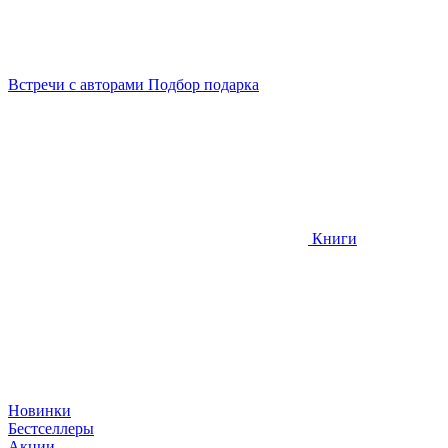
Встречи
с авторами
Подбор
подарка
Книги
Новинки
Бестселлеры
Акции