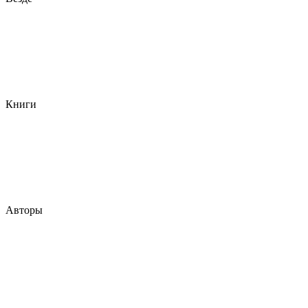
Книги
Авторы