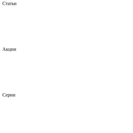
Статьи
Акции
Серии