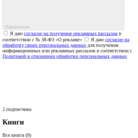
Подписаться
Я даю
согласие на получение рекламных рассылок
в
соответствии с № 38-ФЗ «О рекламе»
Я даю
согласие на
обработку своих персональных данных
для получения
информационных или рекламных рассылок в соответствии с
Политикой в отношении обработки персональных данных
2 подписчика
Книги
Все книги (9)