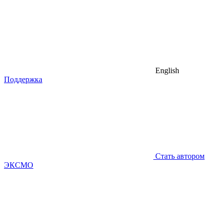
English
Поддержка
Стать автором
ЭКСМО