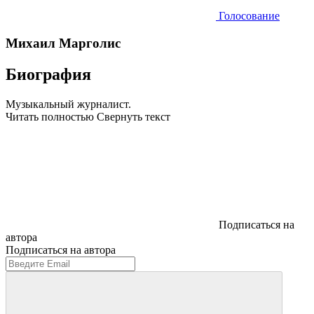
Голосование
Михаил Марголис
Биография
Музыкальный журналист.
Читать полностью
Свернуть текст
Подписаться на
автора
Подписаться на автора