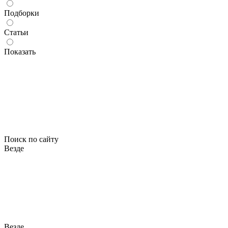
Подборки
Статьи
Показать
Поиск по сайту
Везде
Везде