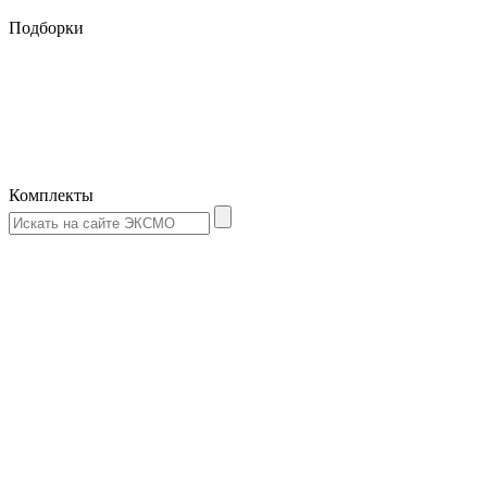
Подборки
Комплекты