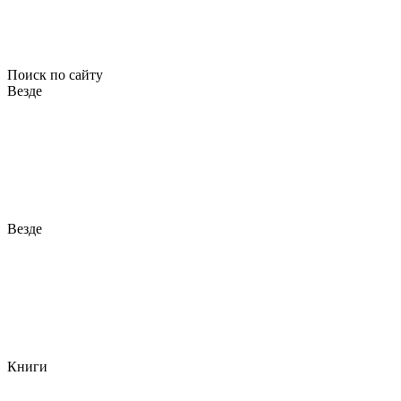
Поиск по сайту
Везде
Везде
Книги