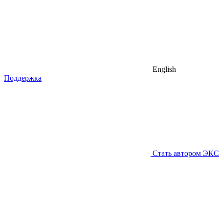
English
Поддержка
Стать автором ЭК