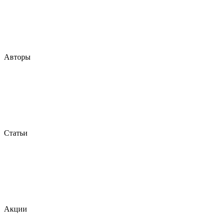
Авторы
Статьи
Акции