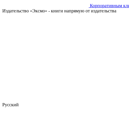
Корпоративным кл
Издательство «Эксмо»
- книги напрямую от издательства
Русский