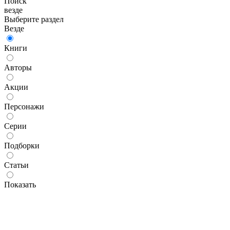
Поиск
везде
Выберите раздел
Везде
Книги
Авторы
Акции
Персонажи
Серии
Подборки
Статьи
Показать