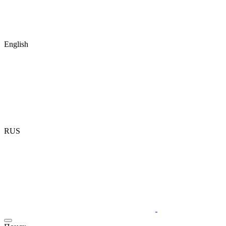
English
RUS