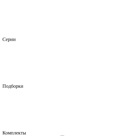
Серии
Подборки
Комплекты