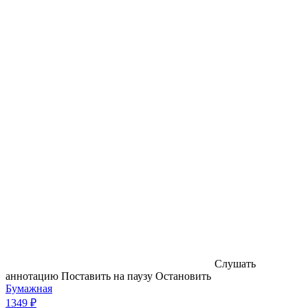
Слушать
аннотацию
Поставить на паузу
Остановить
Бумажная
1349 ₽