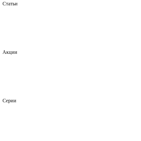
Статьи
Акции
Серии