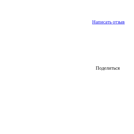
Написать отзыв
Поделиться