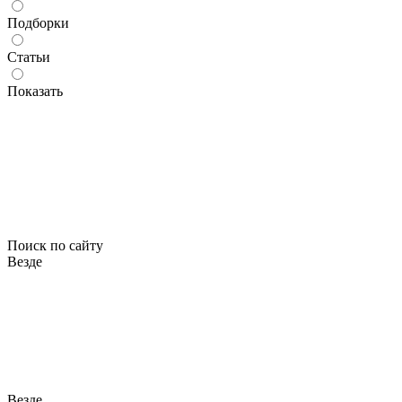
Подборки
Статьи
Показать
Поиск по сайту
Везде
Везде