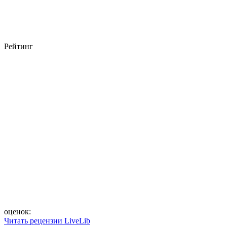
Рейтинг
оценок:
Читать рецензии LiveLib