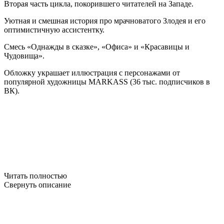
Вторая часть цикла, покорившего читателей на Западе.
Уютная и смешная история про мрачноватого Злодея и его
оптимистичную ассистентку.
Смесь «Однажды в сказке», «Офиса» и «Красавицы и
Чудовища».
Обложку украшает иллюстрация с персонажами от
популярной художницы MARKASS (36 тыс. подписчиков в
ВК).
Читать полностью
Свернуть описание