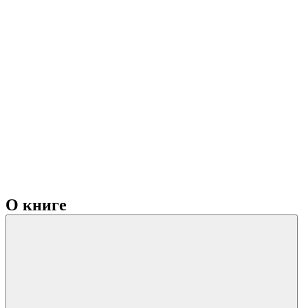
О книге