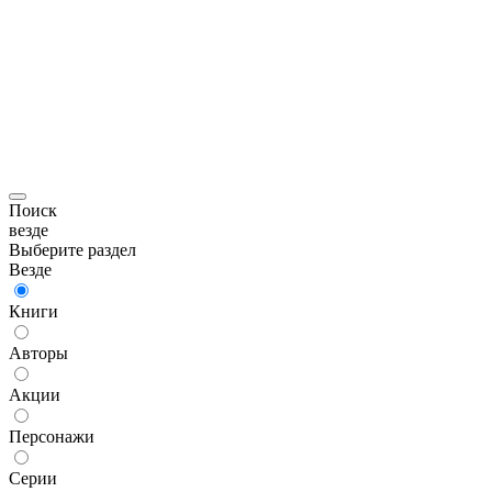
Поиск
везде
Выберите раздел
Везде
Книги
Авторы
Акции
Персонажи
Серии