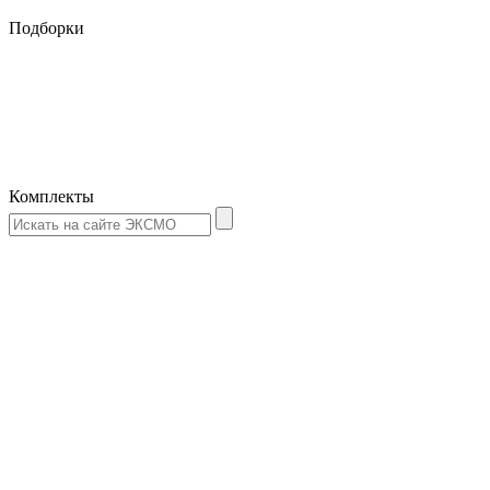
Подборки
Комплекты