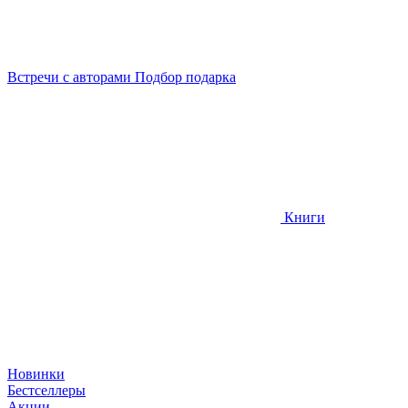
Встречи
с авторами
Подбор
подарка
Книги
Новинки
Бестселлеры
Акции