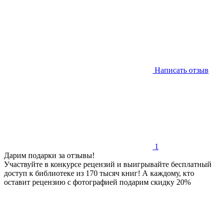
Написать отзыв
1
Дарим подарки за отзывы!
Участвуйте в конкурсе рецензий и выигрывайте бесплатный
доступ к библиотеке из 170 тысяч книг! А каждому, кто
оставит рецензию с фотографией подарим скидку 20%