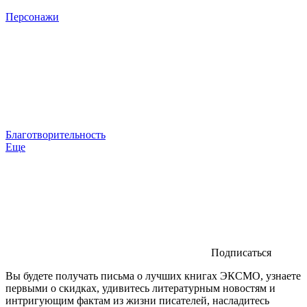
Персонажи
Благотворительность
Еще
Подписаться
Вы будете получать письма о лучших книгах ЭКСМО, узнаете
первыми о скидках, удивитесь литературным новостям и
интригующим фактам из жизни писателей, насладитесь