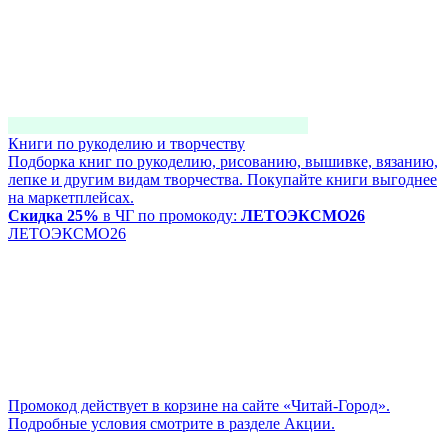
Книги по рукоделию и творчеству
Подборка книг по рукоделию, рисованию, вышивке, вязанию,
лепке и другим видам творчества. Покупайте книги выгоднее
на маркетплейсах.
Скидка 25%
в ЧГ по промокоду:
ЛЕТОЭКСМО26
ЛЕТОЭКСМО26
Промокод действует в корзине на сайте «Читай-Город».
Подробные условия смотрите в разделе Акции.