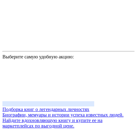
Выберите самую удобную акцию:
Подборка книг о легендарных личностях
Биографии, мемуары и истории успеха известных людей.
Найдите вдохновляющую книгу и купите ее на
маркетплейсах по выгодной цене.