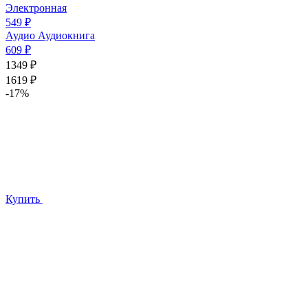
Электронная
549 ₽
Аудио
Аудиокнига
609 ₽
1349 ₽
1619 ₽
-17%
Купить