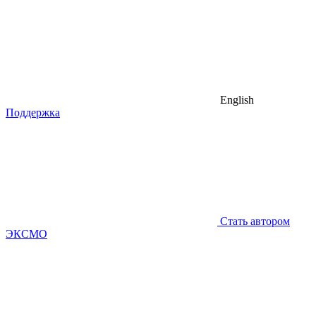
English
Поддержка
Стать автором
ЭКСМО