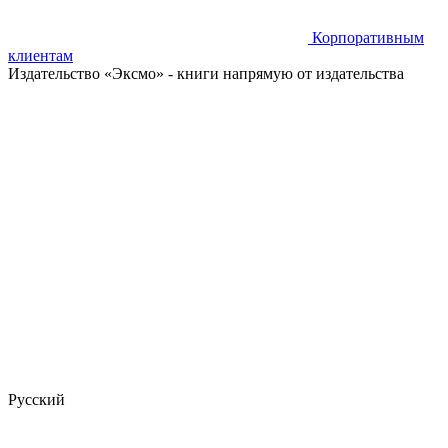
Корпоративным
клиентам
Издательство «Эксмо»
- книги напрямую от издательства
Русский