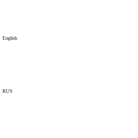
English
RUS