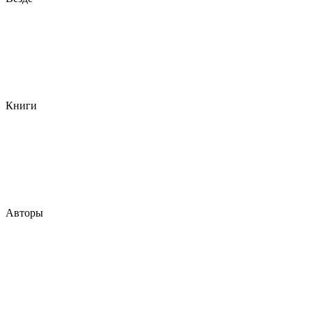
Книги
Авторы