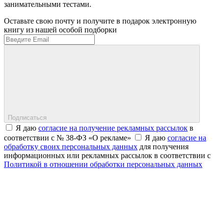
занимательными тестами.
Оставьте свою почту и получите в подарок электронную
книгу из нашей особой подборки
Подписаться
Я даю
согласие на получение рекламных рассылок
в
соответствии с № 38-ФЗ «О рекламе»
Я даю
согласие на
обработку своих персональных данных
для получения
информационных или рекламных рассылок в соответствии с
Политикой в отношении обработки персональных данных