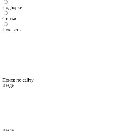
Подборки
Статьи
Показать
Поиск по сайту
Везде
Везде