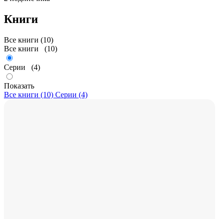
Книги
Все книги (10)
Все книги
(10)
Серии
(4)
Показать
Все книги (10)
Серии (4)