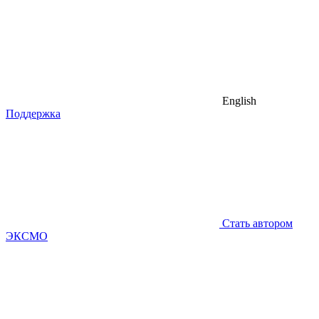
English
Поддержка
Стать автором
ЭКСМО