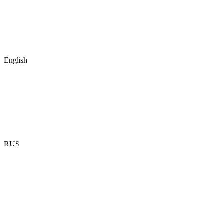
English
RUS