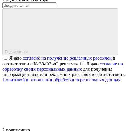
Подписаться
Я даю
согласие на получение рекламных рассылок
в
соответствии с № 38-ФЗ «О рекламе»
Я даю
согласие на
обработку своих персональных данных
для получения
информационных или рекламных рассылок в соответствии с
Политикой в отношении обработки персональных данных
2 подписчика