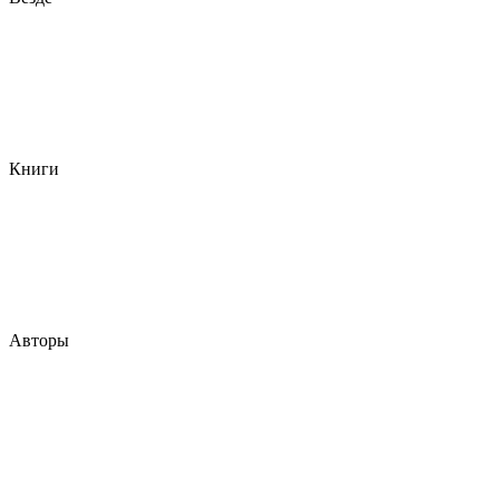
Книги
Авторы