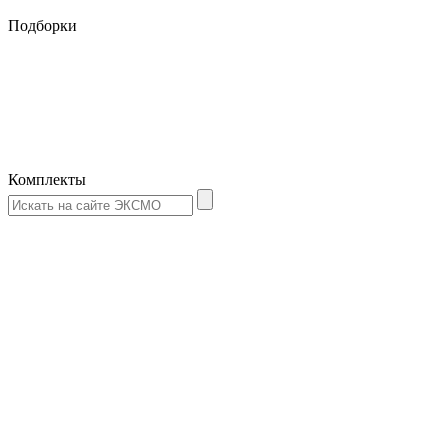
Подборки
Комплекты