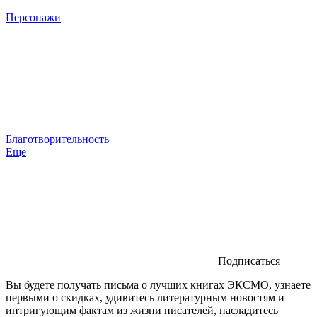
Персонажи
Благотворительность
Еще
Подписаться
Вы будете получать письма о лучших книгах ЭКСМО, узнаете
первыми о скидках, удивитесь литературным новостям и
интригующим фактам из жизни писателей, насладитесь