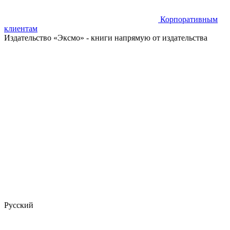
Корпоративным
клиентам
Издательство «Эксмо»
- книги напрямую от издательства
Русский