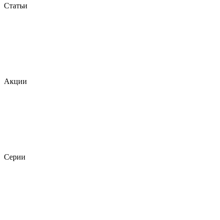
Статьи
Акции
Серии