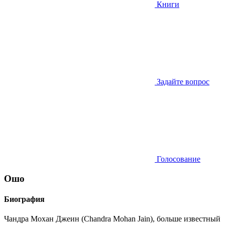
Книги
Задайте вопрос
Голосование
Ошо
Биография
Чандра Мохан Джеин (Chandra Mohan Jain), больше известный