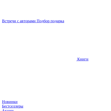
Встречи
с авторами
Подбор
подарка
Книги
Новинки
Бестселлеры
Акции