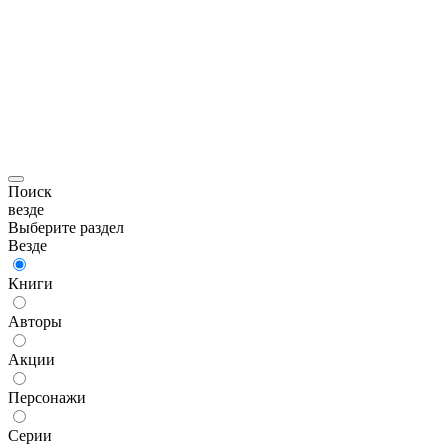
Поиск
везде
Выберите раздел
Везде
Книги
Авторы
Акции
Персонажи
Серии