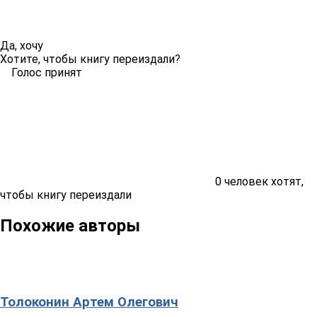
Да, хочу
Хотите, чтобы книгу переиздали?
Голос принят
0
человек хотят,
чтобы книгу переиздали
Похожие авторы
Толоконин Артем Олегович