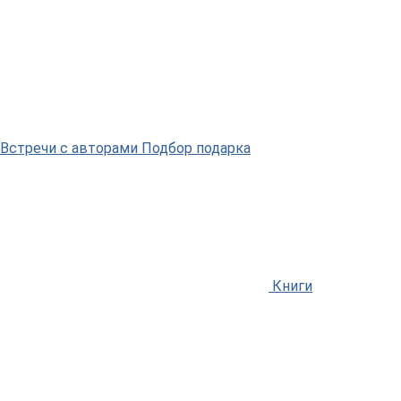
Встречи
с авторами
Подбор
подарка
Книги