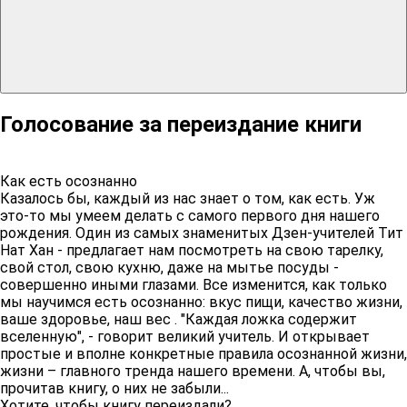
Голосование за переиздание книги
Как есть осознанно
Казалось бы, каждый из нас знает о том, как есть. Уж
это-то мы умеем делать с самого первого дня нашего
рождения. Один из самых знаменитых Дзен-учителей Тит
Нат Хан - предлагает нам посмотреть на свою тарелку,
свой стол, свою кухню, даже на мытье посуды -
совершенно иными глазами. Все изменится, как только
мы научимся есть осознанно: вкус пищи, качество жизни,
ваше здоровье, наш вес . "Каждая ложка содержит
вселенную", - говорит великий учитель. И открывает
простые и вполне конкретные правила осознанной жизни,
жизни – главного тренда нашего времени. А, чтобы вы,
прочитав книгу, о них не забыли...
Хотите, чтобы книгу переиздали?