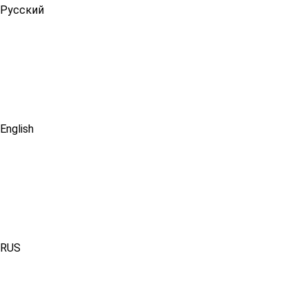
Русский
English
RUS