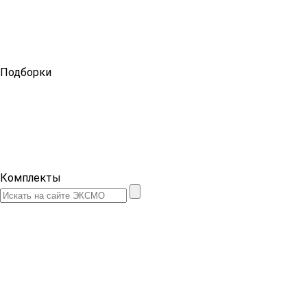
Подборки
Комплекты