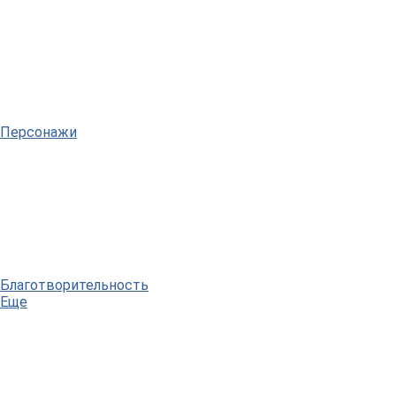
Персонажи
Благотворительность
Еще