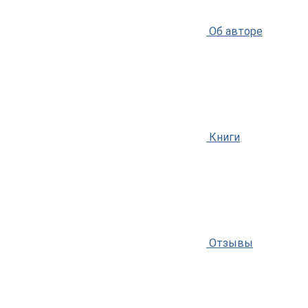
Об авторе
Книги
Отзывы