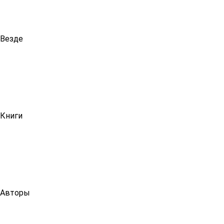
Везде
Книги
Авторы