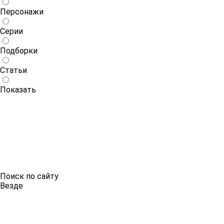
Персонажи
Серии
Подборки
Статьи
Показать
Поиск по сайту
Везде