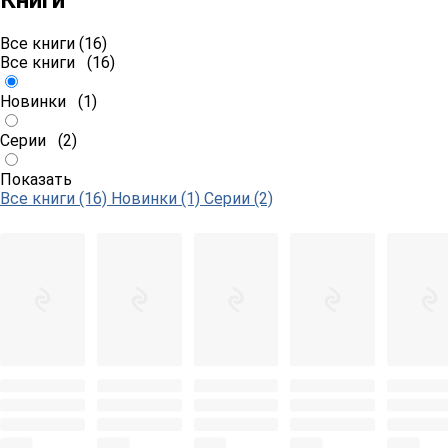
Книги
Все книги (16)
Все книги
(16)
Новинки
(1)
Серии
(2)
Показать
Все книги (16)
Новинки (1)
Серии (2)