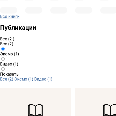
Все книги
Публикации
Все (2 )
Все
(2)
Эксмо
(1)
Видео
(1)
Показать
Все (2)
Эксмо (1)
Видео (1)