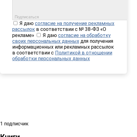
Подписаться
Я даю
согласие на получение рекламных
рассылок
в соответствии с № 38-ФЗ «О
рекламе»
Я даю
согласие на обработку
своих персональных данных
для получения
информационных или рекламных рассылок
в соответствии с
Политикой в отношении
обработки персональных данных
1 подписчик