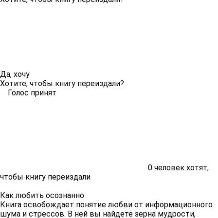
Да, хочу
Хотите, чтобы книгу переиздали?
Голос принят
0
человек хотят,
чтобы книгу переиздали
Как любить осознанно
Книга освобождает понятие любви от информационного
шума и стрессов. В ней вы найдете зерна мудрости,