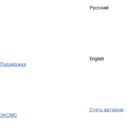
Русский
English
Поддержка
Стать автором
ЭКСМО