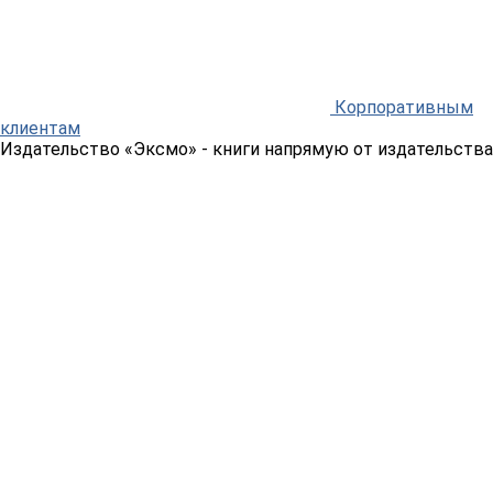
Корпоративным
клиентам
Издательство «Эксмо»
- книги напрямую от издательства