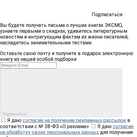
Подписаться
Вы будете получать письма о лучших книгах ЭКСМО,
узнаете первыми о скидках, удивитесь литературным
новостям и интригующим фактам из жизни писателей,
насладитесь занимательными тестами.
Оставьте свою почту и получите в подарок электронную
книгу из нашей особой подборки
Подписаться
Я даю
согласие на получение рекламных рассылок
в
соответствии с № 38-ФЗ «О рекламе»
Я даю
согласие
на обработку своих персональных данных
для получения