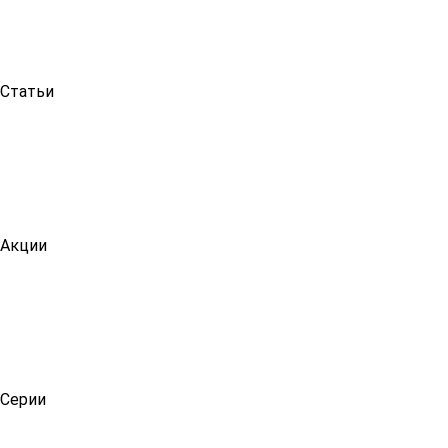
Статьи
Акции
Серии