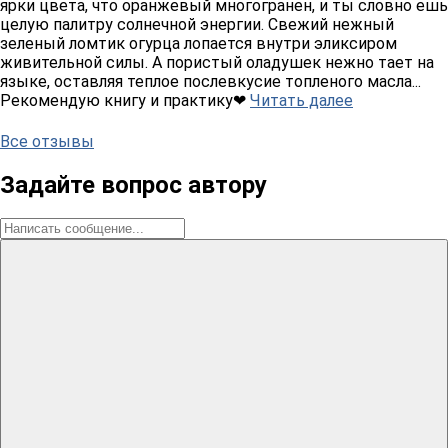
ярки цвета, что оранжевый многогранен, и ты словно ешь
целую палитру солнечной энергии. Свежий нежный
зеленый ломтик огурца лопается внутри эликсиром
живительной силы. А пористый оладушек нежно тает на
языке, оставляя теплое послевкусие топленого масла...
Рекомендую книгу и практику❤
Читать далее
Все отзывы
Задайте вопрос автору