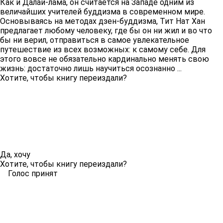
Как и Далай-лама, он считается на Западе одним из
величайших учителей буддизма в современном мире.
Основываясь на методах дзен-буддизма, Тит Нат Хан
предлагает любому человеку, где бы он ни жил и во что
бы ни верил, отправиться в самое увлекательное
путешествие из всех возможных: к самому себе. Для
этого вовсе не обязательно кардинально менять свою
жизнь: достаточно лишь научиться осознанно ...
Хотите, чтобы книгу переиздали?
Да, хочу
Хотите, чтобы книгу переиздали?
Голос принят