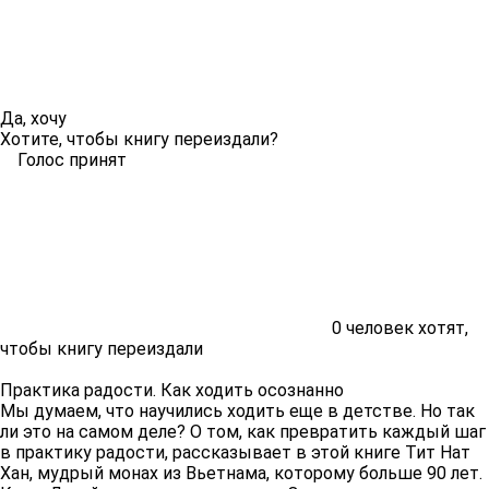
Да, хочу
Хотите, чтобы книгу переиздали?
Голос принят
0
человек хотят,
чтобы книгу переиздали
Практика радости. Как ходить осознанно
Мы думаем, что научились ходить еще в детстве. Но так
ли это на самом деле? О том, как превратить каждый шаг
в практику радости, рассказывает в этой книге Тит Нат
Хан, мудрый монах из Вьетнама, которому больше 90 лет.