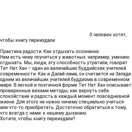
0
человек хотят,
чтобы книгу переиздали
Практика радости. Как отдыхать осознанно
Нам есть чему поучиться у животных: например, умению
отдыхать. Мы, люди, эту способность утратили, говорит
Тит Нат Хан – один из величайших буддийских учителей
современности. Как и Далай-лама, он считается на Западе
одним из величайших учителей буддизма в современном
мире. В легкой и поэтичной форме Тит Нат Хан описывает
проверенные веками методы, как вернуть себе
спокойствие и радость в каждый момент повседневной
жизни. Для этого не нужно ничему специально учиться
или что-то приобретать. Достаточно обратиться к тому,
что всегда с нами: к нашему дыханию.
Хотите, чтобы книгу переиздали?