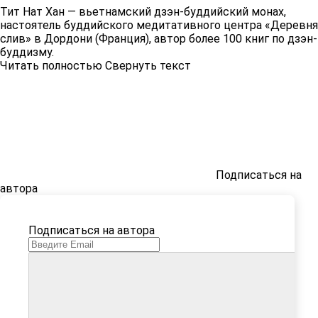
Тит Нат Хан — вьетнамский дзэн-буддийский монах,
настоятель буддийского медитативного центра «Деревня
слив» в Дордони (Франция), автор более 100 книг по дзэн-
буддизму.
Читать полностью
Свернуть текст
Подписаться на
автора
Подписаться на автора