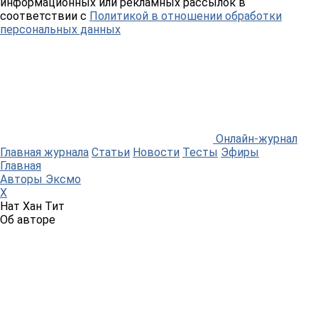
информационных или рекламных рассылок в
соответствии с
Политикой в отношении обработки
персональных данных
Онлайн-журнал
Главная журнала
Статьи
Новости
Тесты
Эфиры
Главная
Авторы Эксмо
Х
Нат Хан Тит
Об авторе