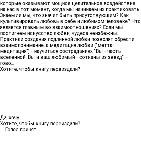
которые оказывают мощное целительное воздействие
на нас в тот момент, когда мы начинаем их практиковать.
Знаем ли мы, что значит быть присутствующим? Как
культивировать любовь в себе и любимом человеке? Что
является главным во взаимоотношениях? Если мы
постигнем искусство любви, чудеса неизбежны.
Практики создания подлинной любви позволят обрести
взаимопонимание, а медитация любви ("метта-
медитация") - научиться состраданию. "Вы - часть
вселенной. Вы и ваш любимый - сотканы из звезд", -
гово...
Хотите, чтобы книгу переиздали?
Да, хочу
Хотите, чтобы книгу переиздали?
Голос принят