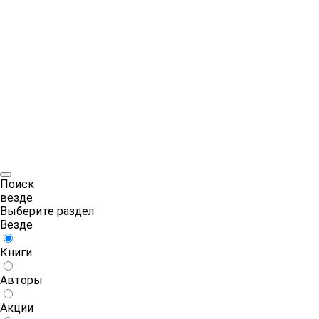
Поиск
везде
Выберите раздел
Везде
Книги
Авторы
Акции