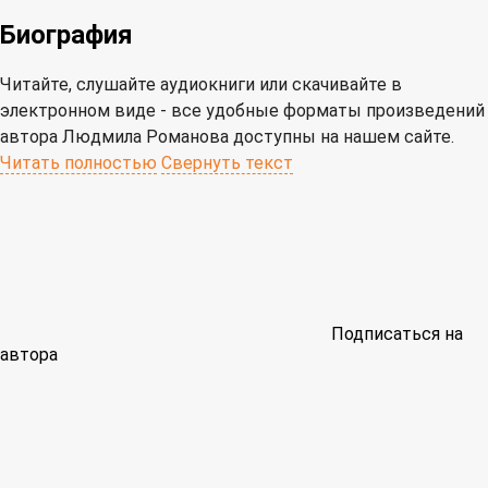
Биография
Читайте, слушайте аудиокниги или скачивайте в
электронном виде - все удобные форматы произведений
автора Людмила Романова доступны на нашем сайте.
Читать полностью
Свернуть текст
Подписаться на
автора