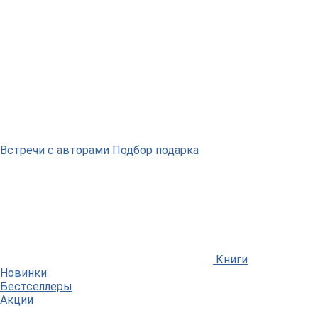
Встречи
с авторами
Подбор
подарка
Книги
Новинки
Бестселлеры
Акции