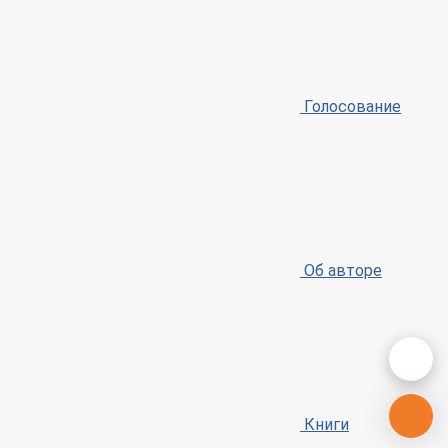
Голосование
Об авторе
Книги