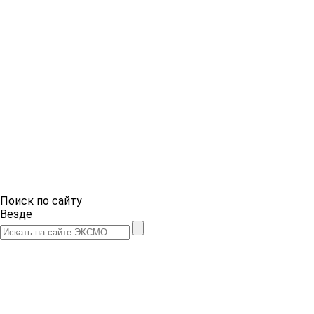
Поиск по сайту
Везде