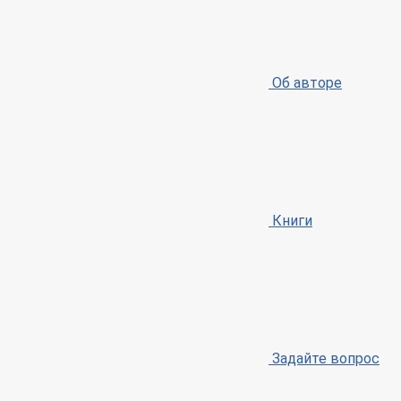
Об авторе
Книги
Задайте вопрос