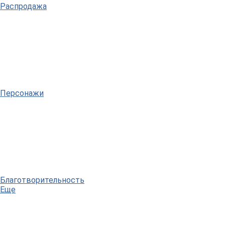
Распродажа
Персонажи
Благотворительность
Еще