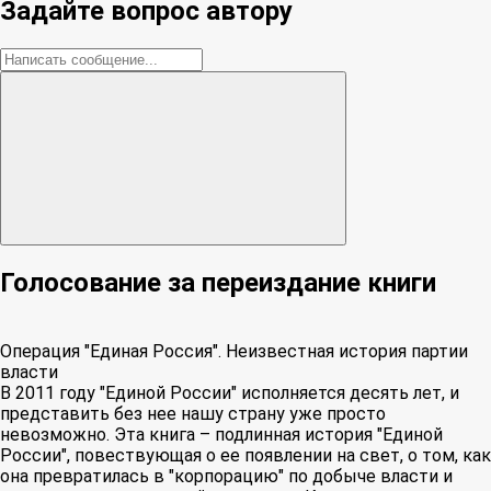
Задайте вопрос автору
Голосование за переиздание книги
Операция "Единая Россия". Неизвестная история партии
власти
В 2011 году "Единой России" исполняется десять лет, и
представить без нее нашу страну уже просто
невозможно. Эта книга – подлинная история "Единой
России", повествующая о ее появлении на свет, о том, как
она превратилась в "корпорацию" по добыче власти и