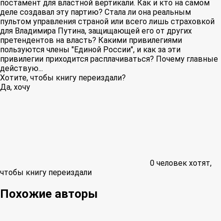
постамент для властной вертикали. Как и кто на самом
деле создавал эту партию? Стала ли она реальным
пультом управления страной или всего лишь страховкой
для Владимира Путина, защищающей его от других
претендентов на власть? Какими привилегиями
пользуются члены "Единой России", и как за эти
привилегии приходится расплачиваться? Почему главные
действую...
Хотите, чтобы книгу переиздали?
Да, хочу
0
человек хотят,
чтобы книгу переиздали
Похожие авторы