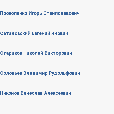
Прокопенко Игорь Станиславович
Сатановский Евгений Янович
Стариков Николай Викторович
Соловьев Владимир Рудольфович
Никонов Вячеслав Алексеевич