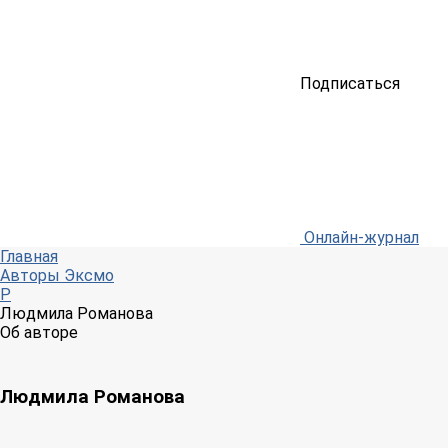
Подписаться
Онлайн-журнал
Главная
Авторы Эксмо
Р
Людмила Романова
Об авторе
Людмила Романова