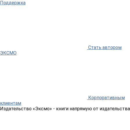
Поддержка
Стать автором
ЭКСМО
Корпоративным
клиентам
Издательство «Эксмо»
- книги напрямую от издательства