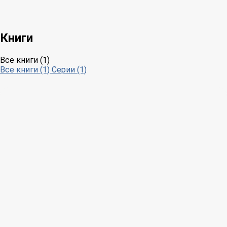
Книги
Все книги (1)
Все книги (1)
Серии (1)