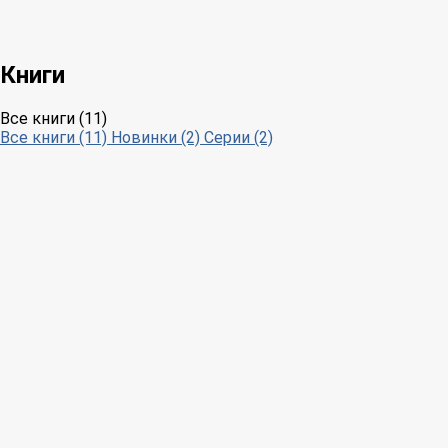
Книги
Все книги (11)
Все книги (11)
Новинки (2)
Серии (2)