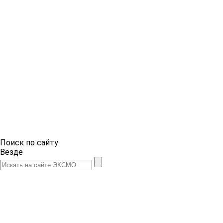
Поиск по сайту
Везде