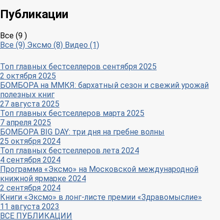
Публикации
Все (9 )
Все (9)
Эксмо (8)
Видео (1)
Топ главных бестселлеров сентября 2025
2 октября 2025
БОМБОРА на ММКЯ: бархатный сезон и свежий урожай
полезных книг
27 августа 2025
Топ главных бестселлеров марта 2025
7 апреля 2025
БОМБОРА BIG DAY: три дня на гребне волны
25 октября 2024
Топ главных бестселлеров лета 2024
4 сентября 2024
Программа «Эксмо» на Московской международной
книжной ярмарке 2024
2 сентября 2024
Книги «Эксмо» в лонг-листе премии «Здравомыслие»
11 августа 2023
ВСЕ ПУБЛИКАЦИИ