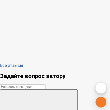
Все отзывы
Задайте вопрос автору