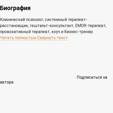
Биография
Клинический психолог, системный терапевт-
расстановщик, гештальт-консультант, EMDR-терапевт,
провокативный терапевт, коуч и бизнес-тренер.
Читать полностью
Свернуть текст
Подписаться на
автора