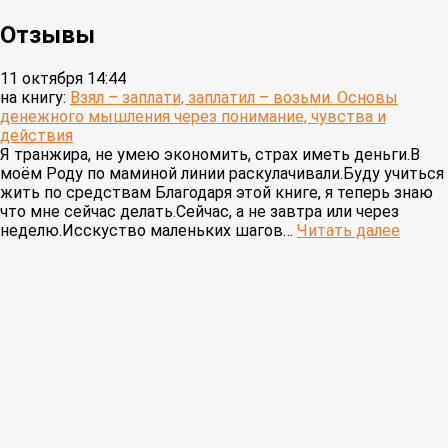
Отзывы
11 октября 14:44
на книгу:
Взял – заплати, заплатил – возьми. Основы
денежного мышления через понимание, чувства и
действия
Я транжира, не умею экономить, страх иметь деньги.В
моём Роду по маминой линии раскулачивали.Буду учиться
жить по средствам Благодаря этой книге, я теперь знаю
что мне сейчас делать.Сейчас, а не завтра или через
неделю.Исскуство маленьких шагов…
Читать далее