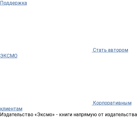
Поддержка
Стать автором
ЭКСМО
Корпоративным
клиентам
Издательство «Эксмо»
- книги напрямую от издательства