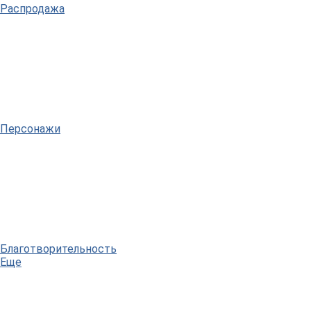
Распродажа
Персонажи
Благотворительность
Еще