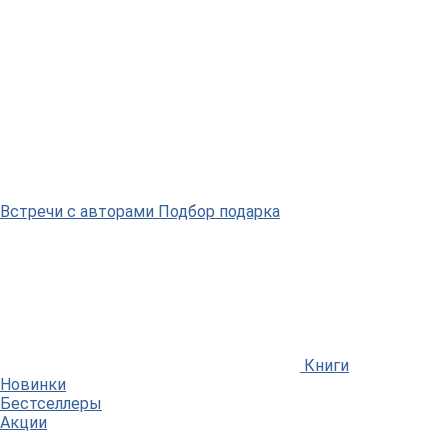
Встречи
с авторами
Подбор
подарка
Книги
Новинки
Бестселлеры
Акции