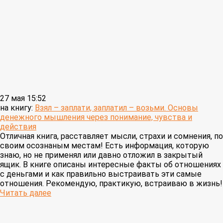
27 мая 15:52
на книгу:
Взял – заплати, заплатил – возьми. Основы
денежного мышления через понимание, чувства и
действия
Отличная книга, расставляет мысли, страхи и сомнения, по
своим осознаным местам! Есть информация, которую
знаю, но не применял или давно отложил в закрытый
ящик. В книге описаны интересные факты об отношениях
с деньгами и как правильно выстраивать эти самые
отношения. Рекомендую, практикую, встраиваю в жизнь!
Читать далее