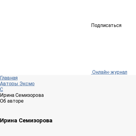
Подписаться
Онлайн-журнал
Главная
Авторы Эксмо
С
Ирина Семизорова
Об авторе
Ирина Семизорова