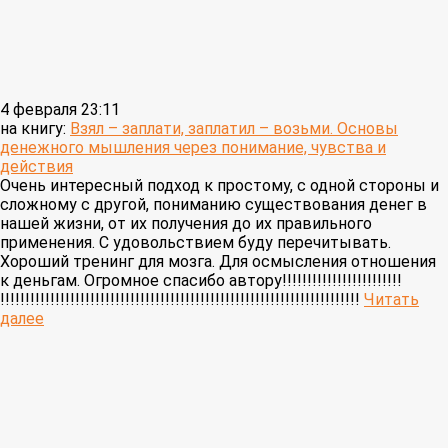
4 февраля 23:11
на книгу:
Взял – заплати, заплатил – возьми. Основы
денежного мышления через понимание, чувства и
действия
Очень интересный подход к простому, с одной стороны и
сложному с другой, пониманию существования денег в
нашей жизни, от их получения до их правильного
применения. С удовольствием буду перечитывать.
Хороший тренинг для мозга. Для осмысления отношения
к деньгам. Огромное спасибо автору!!!!!!!!!!!!!!!!!!!!!!!!
!!!!!!!!!!!!!!!!!!!!!!!!!!!!!!!!!!!!!!!!!!!!!!!!!!!!!!!!!!!!!!!!!!!!!!!!
Читать
далее