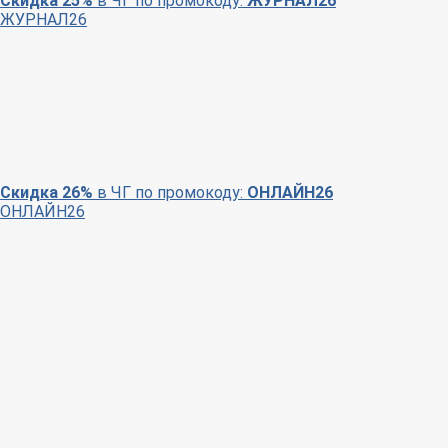
Скидка 25%
в ЧГ по промокоду:
ЖУРНАЛ26
ЖУРНАЛ26
Скидка 26%
в ЧГ по промокоду:
ОНЛАЙН26
ОНЛАЙН26