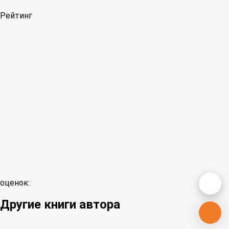
Рейтинг
оценок:
Другие книги автора