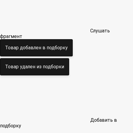
Слушать
фрагмент
Товар добавлен в подборку
Товар удален из подборки
Добавить в
подборку