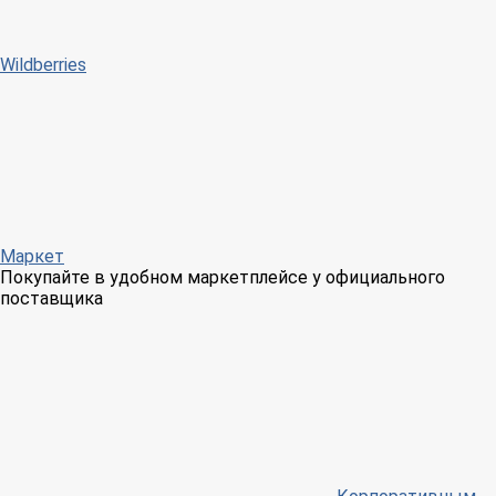
Wildberries
Маркет
Покупайте в удобном маркетплейсе у официального
поставщика