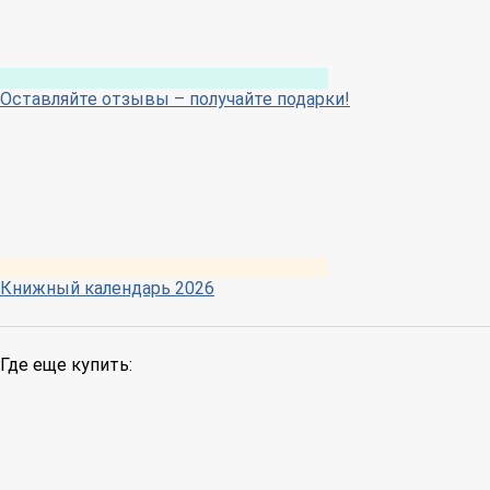
Оставляйте отзывы – получайте подарки!
Книжный календарь 2026
Где еще купить: