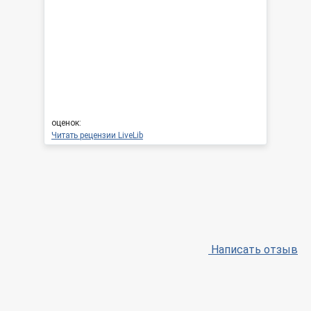
оценок:
Читать рецензии LiveLib
Написать отзыв