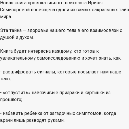
Новая книга провокативного психолога Ирины
Семизоровой посвящена одной из самых сакральных тайн
мира.
Эта тайна — здоровье нашего тела в его взаимосвязи с
душой и духом.
Книга будет интересна каждому, кто готов к
увлекательному самоисследованию и хочет знать, как:
- расшифровать сигналы, которые посылает нам наше
тело;
- «отпустить» навязчивые призраки и картинки из
прошлого;
- избавить ребёнка от загадочных симптомов, когда
врачи лишь разводят руками;