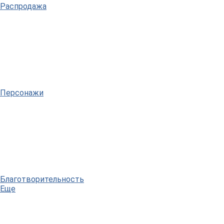
Распродажа
Персонажи
Благотворительность
Еще