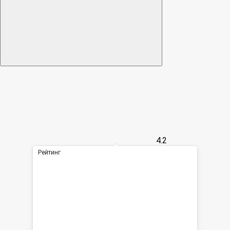
4.2
Рейтинг