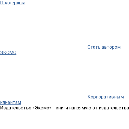
Поддержка
Стать автором
ЭКСМО
Корпоративным
клиентам
Издательство «Эксмо»
- книги напрямую от издательства