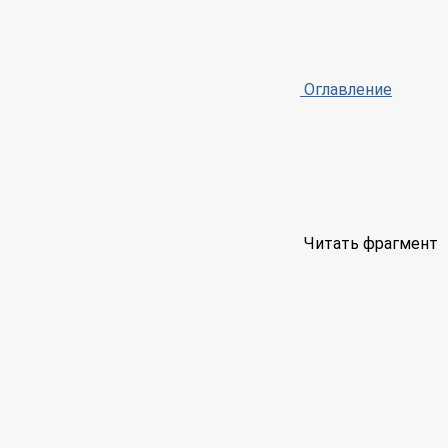
Оглавление
Читать фрагмент