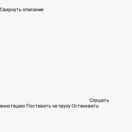
Свернуть описание
Слушать
аннотацию
Поставить на паузу
Остановить