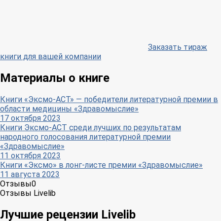
Заказать тираж
книги для вашей компании
Материалы о книге
Книги «Эксмо-АСТ» — победители литературной премии в
области медицины «Здравомыслие»
17 октября 2023
Книги Эксмо-АСТ среди лучших по результатам
народного голосования литературной премии
«Здравомыслие»
11 октября 2023
Книги «Эксмо» в лонг-листе премии «Здравомыслие»
11 августа 2023
Отзывы
0
Отзывы Livelib
Лучшие рецензии Livelib