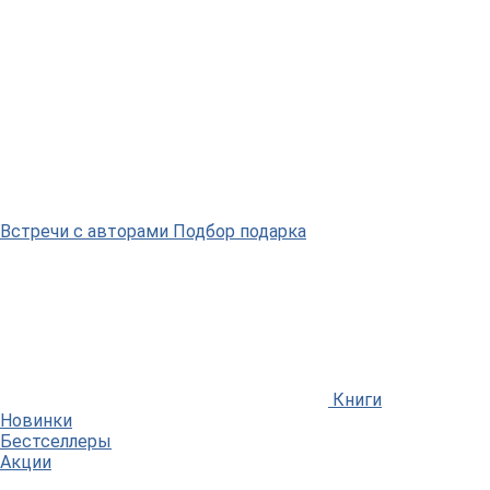
Встречи
с авторами
Подбор
подарка
Книги
Новинки
Бестселлеры
Акции