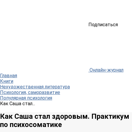
Подписаться
Онлайн-журнал
Главная
Книги
Нехудожественная литература
Психология, саморазвитие
Популярная психология
Как Саша стал...
Как Саша стал здоровым. Практикум
по психосоматике