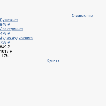
Оглавление
Бумажная
849 ₽
Электронная
479 ₽
Аудио
Аудиокнига
759 ₽
849 ₽
1019 ₽
-17%
Купить