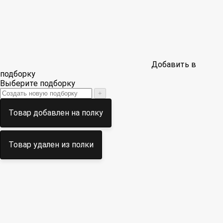
Добавить в
подборку
Выберите подборку
+
Товар добавлен на полку
Товар удален из полки