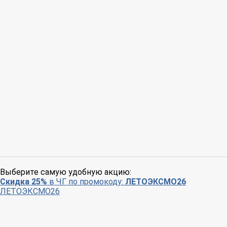
Выберите самую удобную акцию:
Скидка 25%
в ЧГ по промокоду:
ЛЕТОЭКСМО26
ЛЕТОЭКСМО26