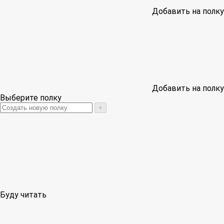
Добавить на полку
Добавить на полку
Выберите полку
+
Буду читать