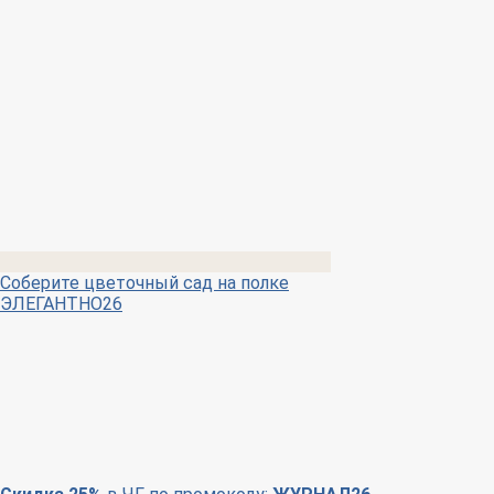
Соберите цветочный сад на полке
ЭЛЕГАНТНО26