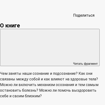
Поделиться
О книге
Читать фрагмент
Чем заняты наши сознание и подсознание? Как они
связаны между собой и как влияют на здоровье тела?
Можно ли включить механизм осознания и тем самым
остановить болезнь? Можно ли помочь выздороветь
себе и своим близким?