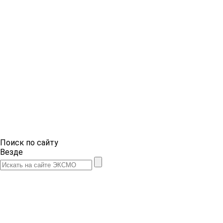
Поиск по сайту
Везде