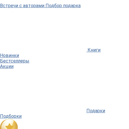
Встречи
с авторами
Подбор
подарка
Книги
Новинки
Бестселлеры
Акции
Подарки
Подборки