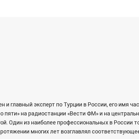
 и главный эксперт по Турции в России, его имя ча
о пяти» на радиостанции «Вести ФМ» и на центральн
ругой. Один из наиболее профессиональных в России
 протяжении многих лет возглавлял соответствующе