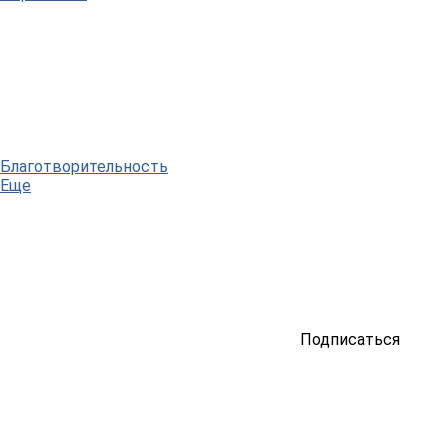
Благотворительность
Еще
Подписаться