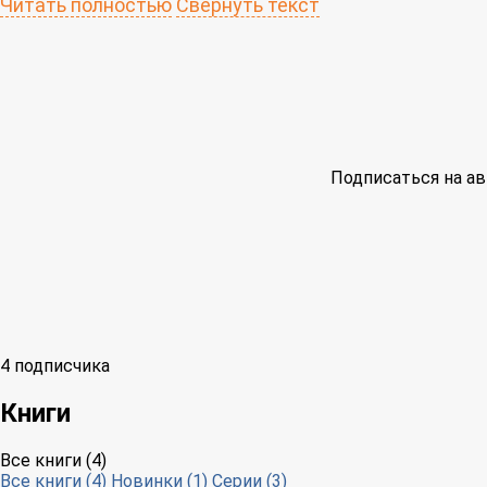
Читать полностью
Свернуть текст
Подписаться на ав
4 подписчика
Книги
Все книги (4)
Все книги (4)
Новинки (1)
Серии (3)