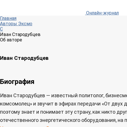
Онлайн-журнал
Главная
Авторы Эксмо
С
Иван Стародубцев
Об авторе
Иван Стародубцев
Биография
Иван Стародубцев — известный политолог, бизнесмен
комсомолец» и звучит в эфирах передачи «От двух д
поэтому знает и понимает эту страну, как никто д
отечественного энергетического оборудования, на