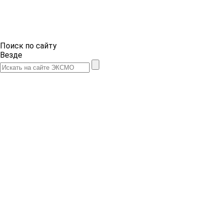
Поиск по сайту
Везде