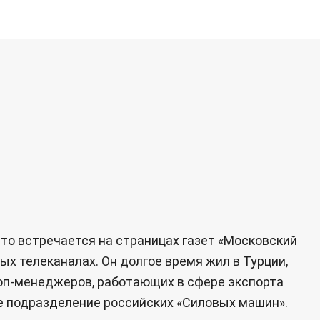
сто встречается на страницах газет «Московский
ых телеканалах. Он долгое время жил в Турции,
 топ-менеджеров, работающих в сфере экспорта
е подразделение российских «Силовых машин».