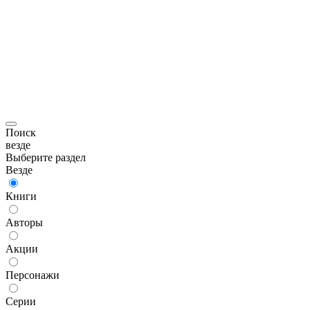
Поиск
везде
Выберите раздел
Везде
Книги
Авторы
Акции
Персонажи
Серии