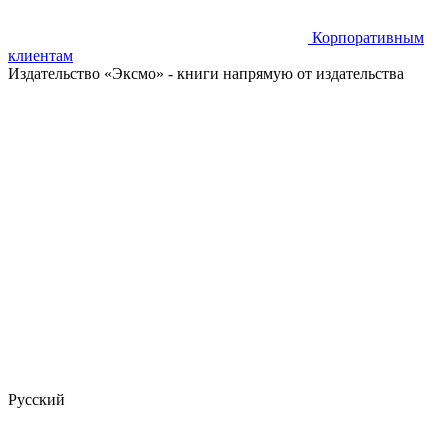
Корпоративным
клиентам
Издательство «Эксмо»
- книги напрямую от издательства
Русский