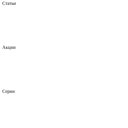
Статьи
Акции
Серии