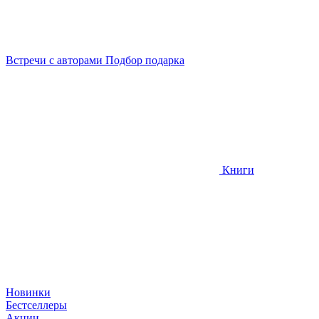
Встречи
с авторами
Подбор
подарка
Книги
Новинки
Бестселлеры
Акции