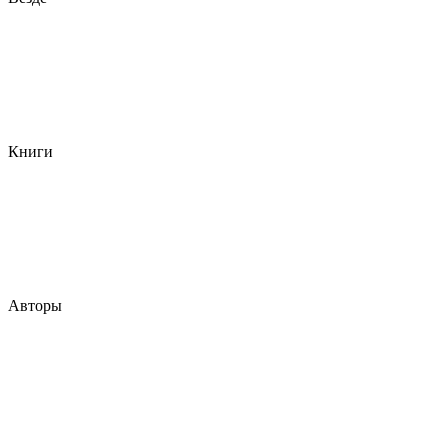
Книги
Авторы