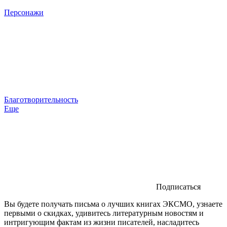
Персонажи
Благотворительность
Еще
Подписаться
Вы будете получать письма о лучших книгах ЭКСМО, узнаете
первыми о скидках, удивитесь литературным новостям и
интригующим фактам из жизни писателей, насладитесь