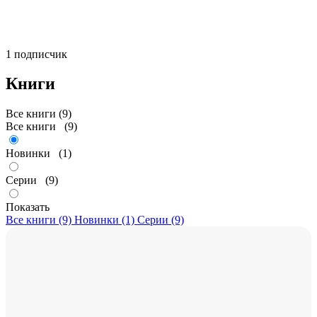
1 подписчик
Книги
Все книги (9)
Все книги
(9)
Новинки
(1)
Серии
(9)
Показать
Все книги (9)
Новинки (1)
Серии (9)