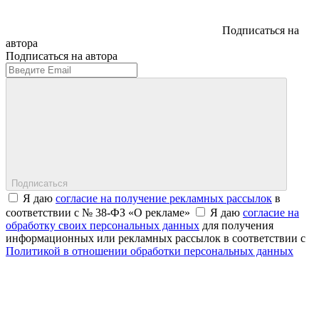
Подписаться на
автора
Подписаться на автора
Подписаться
Я даю
согласие на получение рекламных рассылок
в
соответствии с № 38-ФЗ «О рекламе»
Я даю
согласие на
обработку своих персональных данных
для получения
информационных или рекламных рассылок в соответствии с
Политикой в отношении обработки персональных данных