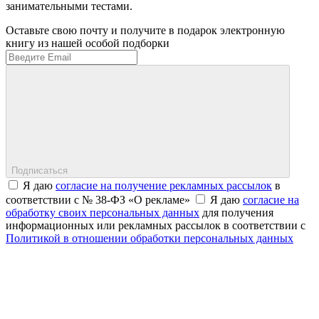
занимательными тестами.
Оставьте свою почту и получите в подарок электронную
книгу из нашей особой подборки
Подписаться
Я даю
согласие на получение рекламных рассылок
в
соответствии с № 38-ФЗ «О рекламе»
Я даю
согласие на
обработку своих персональных данных
для получения
информационных или рекламных рассылок в соответствии с
Политикой в отношении обработки персональных данных