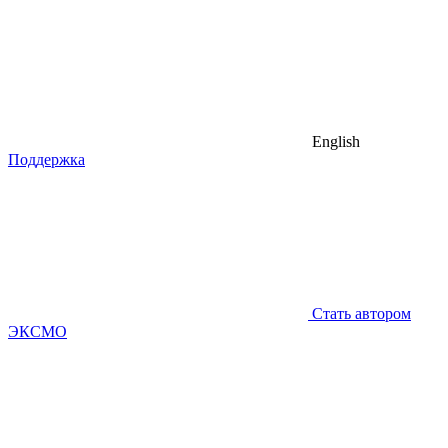
English
Поддержка
Стать автором
ЭКСМО