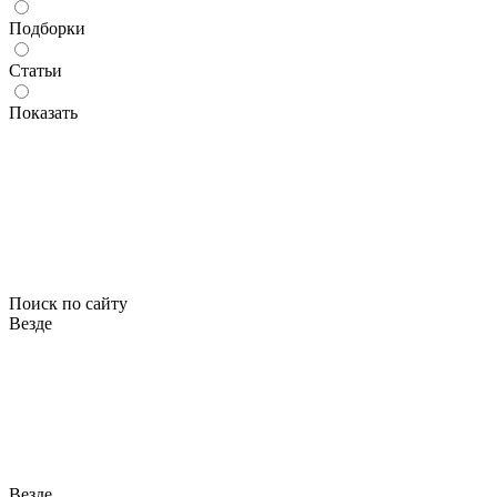
Подборки
Статьи
Показать
Поиск по сайту
Везде
Везде