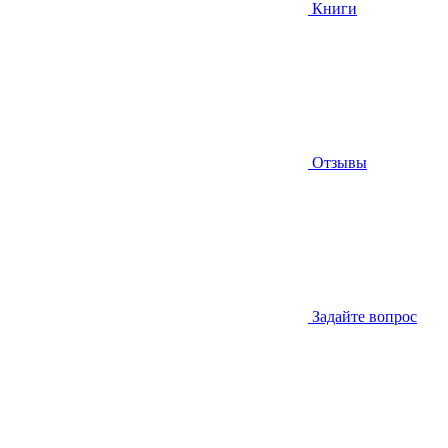
Книги
Отзывы
Задайте вопрос