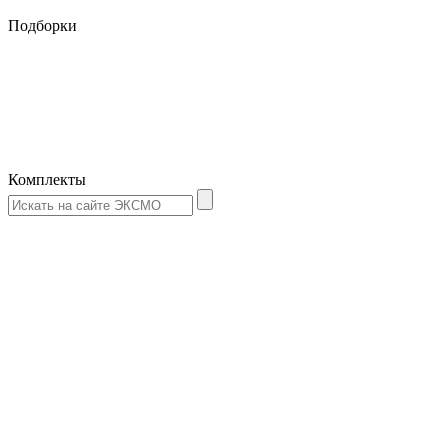
Подборки
Комплекты