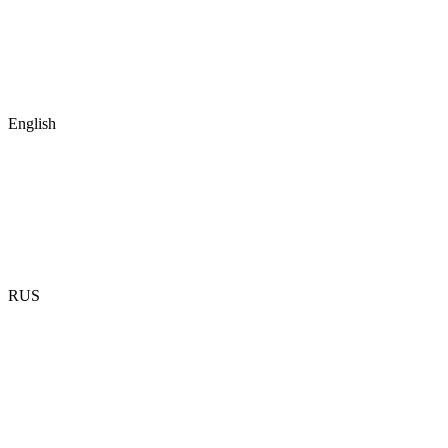
English
RUS