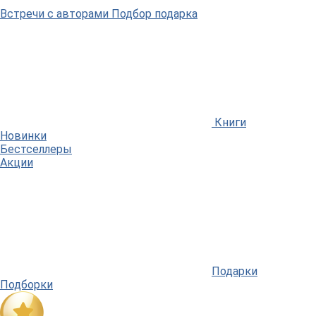
Встречи
с авторами
Подбор
подарка
Книги
Новинки
Бестселлеры
Акции
Подарки
Подборки