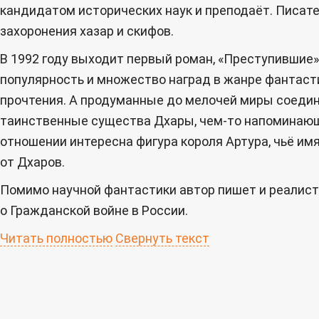
кандидатом исторических наук и преподаёт. Писате
захоронения хазар и скифов.
В 1992 году выходит первый роман, «Преступившие
популярность и множество наград в жанре фантаст
прочтения. А продуманные до мелочей миры соединя
таинственные существа Дхары, чем-то напоминающи
отношении интересна фигура короля Артура, чьё имя
от Дхаров.
Помимо научной фантастики автор пишет и реалист
о Гражданской войне в России.
Читать полностью
Свернуть текст