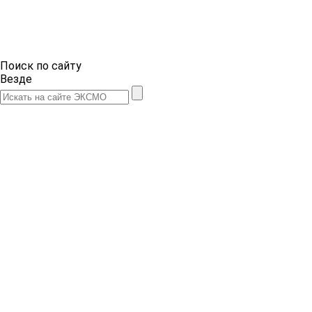
Поиск по сайту
Везде