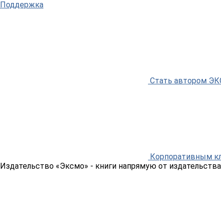
Поддержка
Стать автором Э
Корпоративным к
Издательство «Эксмо»
- книги напрямую от издательства