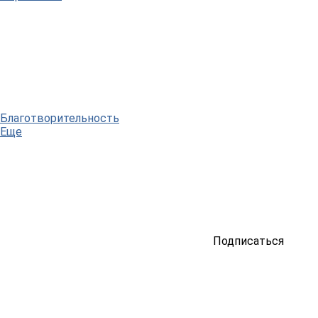
Благотворительность
Еще
Подписаться