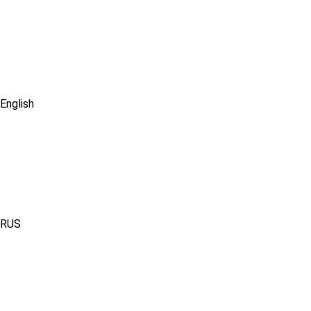
English
RUS