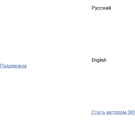
Русский
English
Поддержка
Стать автором Э