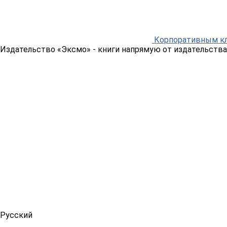
Корпоративным к
Издательство «Эксмо»
- книги напрямую от издательства
Русский