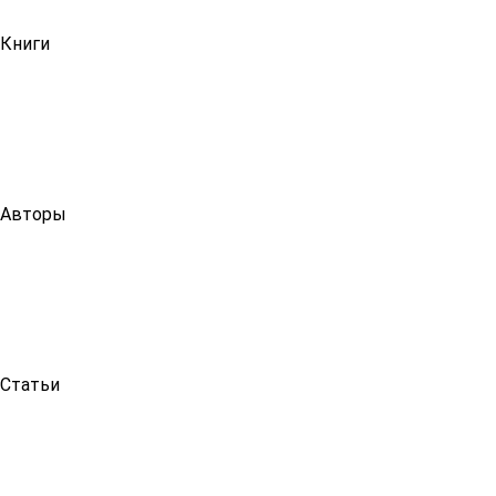
Книги
Авторы
Статьи