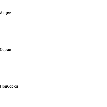
Акции
Серии
Подборки