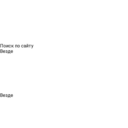
Поиск по сайту
Везде
Везде