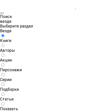
Поиск
везде
Выберите раздел
Везде
Книги
Авторы
Акции
Персонажи
Серии
Подборки
Статьи
Показать