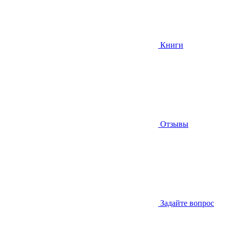
Книги
Отзывы
Задайте вопрос