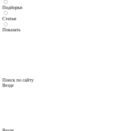
Подборки
Статьи
Показать
Поиск по сайту
Везде
Везде