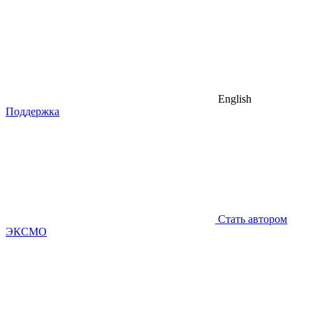
English
Поддержка
Стать автором
ЭКСМО