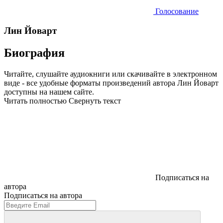
Голосование
Лин Йоварт
Биография
Читайте, слушайте аудиокниги или скачивайте в электронном
виде - все удобные форматы произведений автора Лин Йоварт
доступны на нашем сайте.
Читать полностью
Свернуть текст
Подписаться на
автора
Подписаться на автора