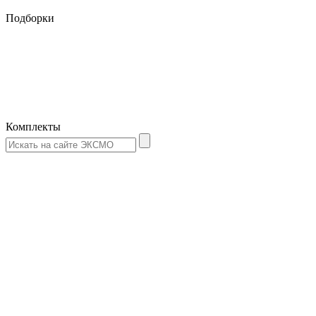
Подборки
Комплекты