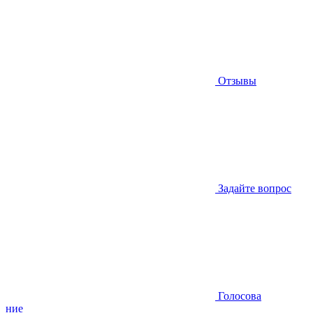
Отзывы
Задайте вопрос
Голосова
ние