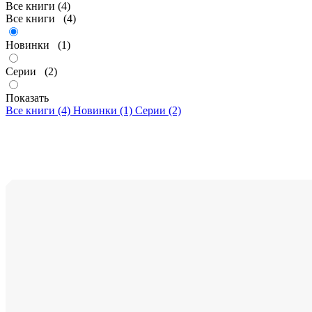
Все книги (4)
Все книги
(4)
Новинки
(1)
Серии
(2)
Показать
Все книги (4)
Новинки (1)
Серии (2)