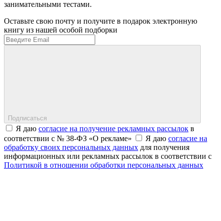
занимательными тестами.
Оставьте свою почту и получите в подарок электронную
книгу из нашей особой подборки
Подписаться
Я даю
согласие на получение рекламных рассылок
в
соответствии с № 38-ФЗ «О рекламе»
Я даю
согласие на
обработку своих персональных данных
для получения
информационных или рекламных рассылок в соответствии с
Политикой в отношении обработки персональных данных