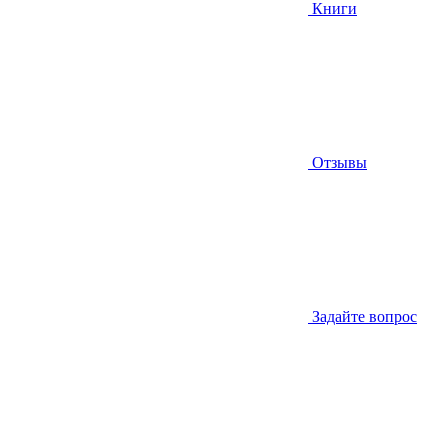
Книги
Отзывы
Задайте вопрос