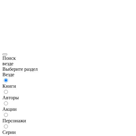
Поиск
везде
Выберите раздел
Везде
Книги
Авторы
Акции
Персонажи
Серии