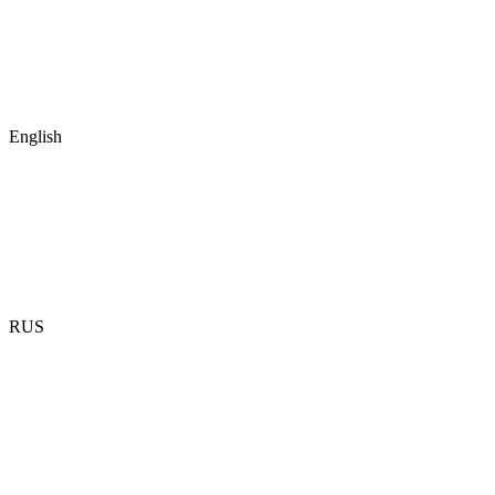
English
RUS