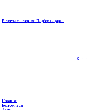
Встречи
с авторами
Подбор
подарка
Книги
Новинки
Бестселлеры
Акции