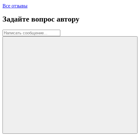
Все отзывы
Задайте вопрос автору