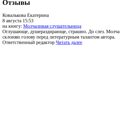
Отзывы
Ковалькова Екатерина
8 августа 15:53
на книгу:
Молчаливая слушательница
Оглушающе, душераздирающе, страшно. До слез. Молча
склоняю голову перед литературным талантом автора.
Ответственный редактор
Читать далее