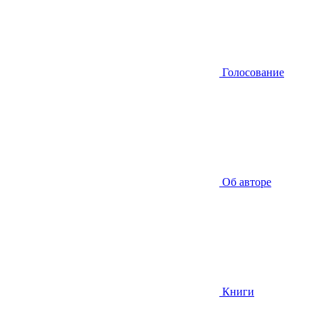
Голосование
Об авторе
Книги