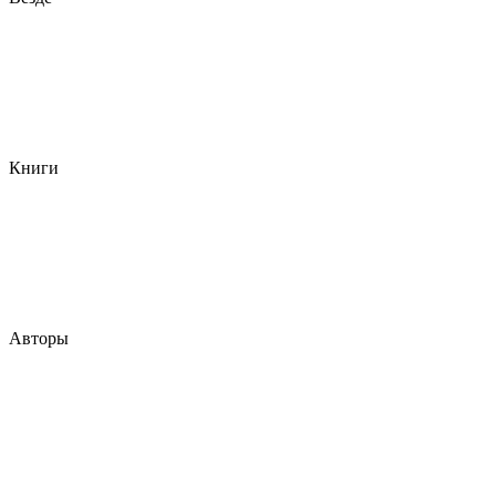
Книги
Авторы