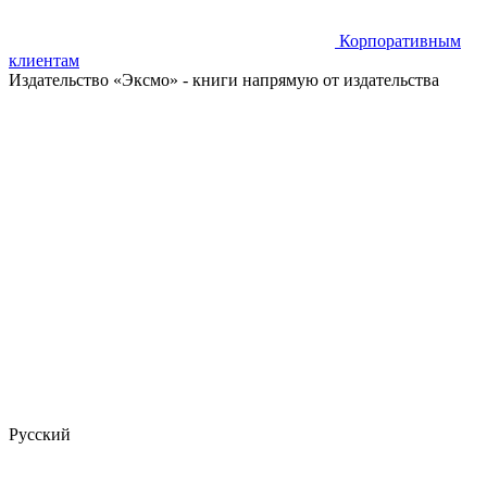
Корпоративным
клиентам
Издательство «Эксмо»
- книги напрямую от издательства
Русский