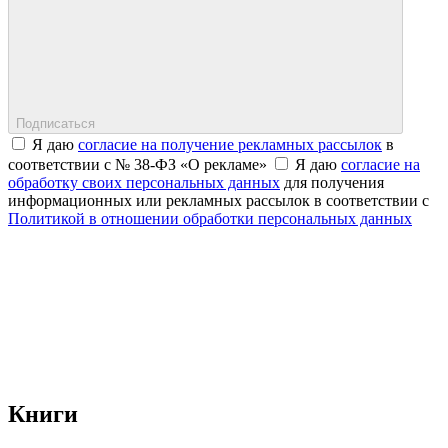
Подписаться
Я даю
согласие на получение рекламных рассылок
в
соответствии с № 38-ФЗ «О рекламе»
Я даю
согласие на
обработку своих персональных данных
для получения
информационных или рекламных рассылок в соответствии с
Политикой в отношении обработки персональных данных
Книги