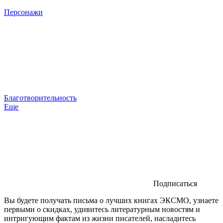
Персонажи
Благотворительность
Еще
Подписаться
Вы будете получать письма о лучших книгах ЭКСМО, узнаете
первыми о скидках, удивитесь литературным новостям и
интригующим фактам из жизни писателей, насладитесь