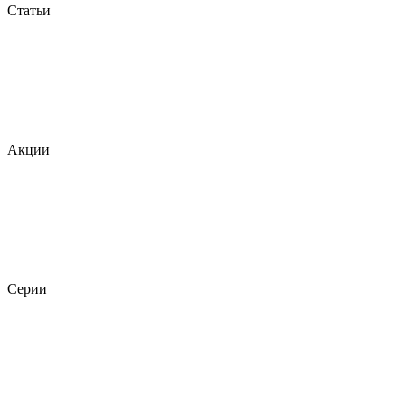
Статьи
Акции
Серии