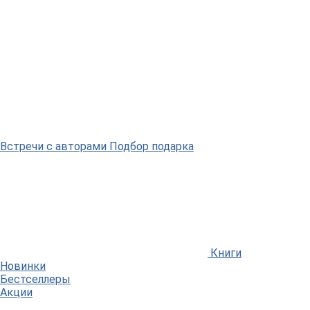
Встречи
с авторами
Подбор
подарка
Книги
Новинки
Бестселлеры
Акции