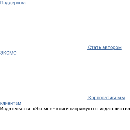
Поддержка
Стать автором
ЭКСМО
Корпоративным
клиентам
Издательство «Эксмо»
- книги напрямую от издательства