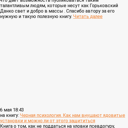
что даёт возможность публиковаться таким
талантливым людям, которые несут как Горьковский
Данко свет и добро в массы . Спасибо автору за его
нужную и такую полезную книгу.
Читать далее
6 мая 18:43
на книгу:
Черная психология. Как нам внушают ядовитые
установки и можно ли от этого защититься
Книга о том, как не поддаться на уловки псевдогуру,