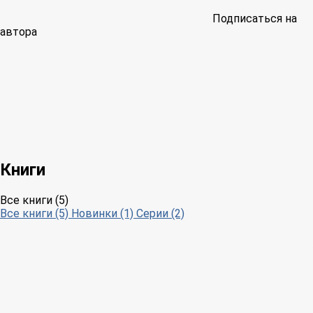
Подписаться на
автора
Книги
Все книги (5)
Все книги (5)
Новинки (1)
Серии (2)