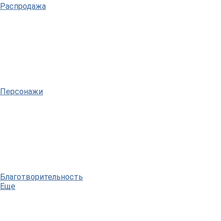
Распродажа
Персонажи
Благотворительность
Еще