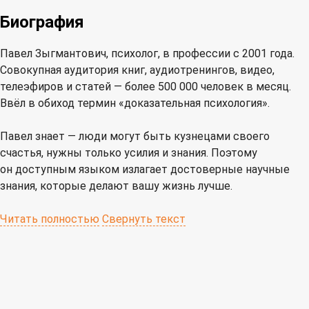
Биография
Павел Зыгмантович, психолог, в профессии с 2001 года.
Совокупная аудитория книг, аудиотренингов, видео,
телеэфиров и статей — более 500 000 человек в месяц.
Ввёл в обиход термин «доказательная психология».
Павел знает — люди могут быть кузнецами своего
счастья, нужны только усилия и знания. Поэтому
он доступным языком излагает достоверные научные
знания, которые делают вашу жизнь лучше.
Читать полностью
Свернуть текст