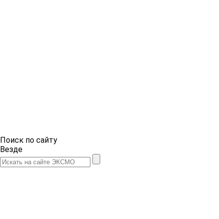
Поиск по сайту
Везде