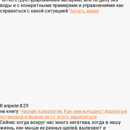
воды и с конкретными примерами и упражнениями как
справиться с какой ситуацией
Читать далее
8 апреля 8:29
на книгу:
Черная психология. Как нам внушают ядовитые
установки и можно ли от этого защититься
Сейчас когда вокруг нас много негатива, когда в нашу
жизнь, как мыши из разных щелей, вылезают и