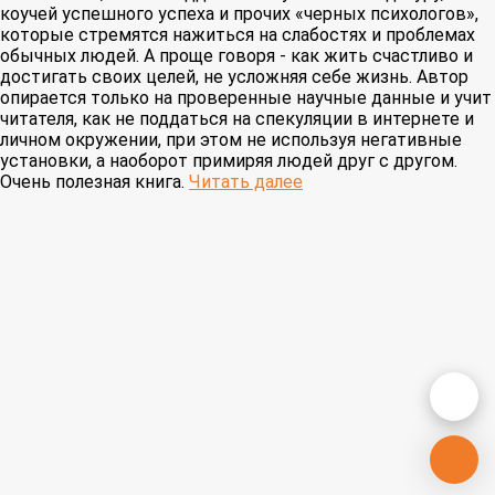
коучей успешного успеха и прочих «черных психологов»,
которые стремятся нажиться на слабостях и проблемах
обычных людей. А проще говоря - как жить счастливо и
достигать своих целей, не усложняя себе жизнь. Автор
опирается только на проверенные научные данные и учит
читателя, как не поддаться на спекуляции в интернете и
личном окружении, при этом не используя негативные
установки, а наоборот примиряя людей друг с другом.
Очень полезная книга.
Читать далее