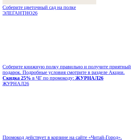
Соберите цветочный сад на полке
ЭЛЕГАНТНО26
Соберите книжную полку правильно и получите приятный
подарок. Подробные условия смотрите в разделе Акции.
Скидка 25%
в ЧГ по промокоду:
ЖУРНАЛ26
ЖУРНАЛ26
Промокод действует в корзине на сайте «Читай-Город».