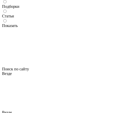
Подборки
Статьи
Показать
Поиск по сайту
Везде
Везде