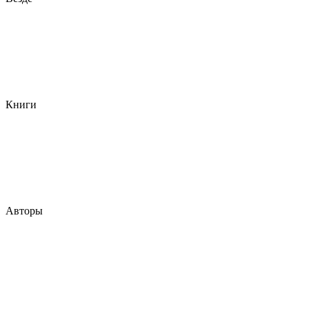
Книги
Авторы