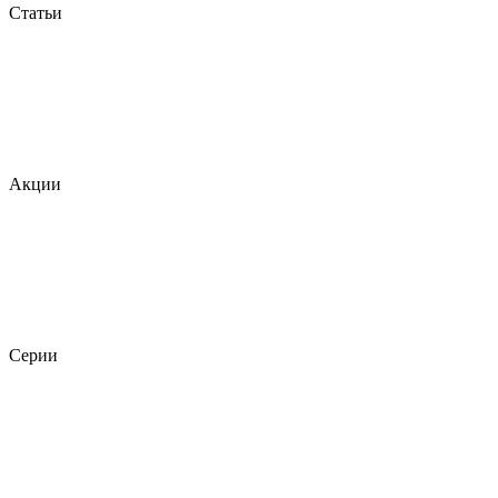
Статьи
Акции
Серии