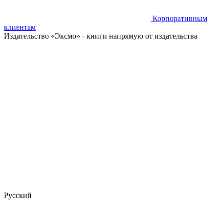
Корпоративным
клиентам
Издательство «Эксмо»
- книги напрямую от издательства
Русский