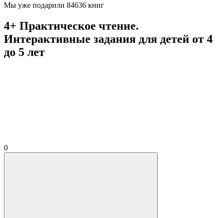
Мы уже подарили 84636 книг
4+ Практическое чтение.
Интерактивные задания для детей от 4
до 5 лет
0