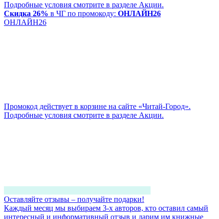
Подробные условия смотрите в разделе Акции.
Скидка 26%
в ЧГ по промокоду:
ОНЛАЙН26
ОНЛАЙН26
Промокод действует в корзине на сайте «Читай-Город».
Подробные условия смотрите в разделе Акции.
Оставляйте отзывы – получайте подарки!
Каждый месяц мы выбираем 3-х авторов, кто оставил самый
интересный и информативный отзыв и дарим им книжные