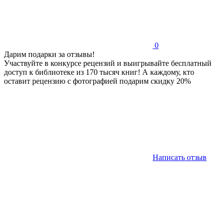
0
Дарим подарки за отзывы!
Участвуйте в конкурсе рецензий и выигрывайте бесплатный
доступ к библиотеке из 170 тысяч книг! А каждому, кто
оставит рецензию с фотографией подарим скидку 20%
Написать отзыв