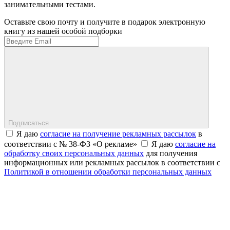
занимательными тестами.
Оставьте свою почту и получите в подарок электронную
книгу из нашей особой подборки
Подписаться
Я даю
согласие на получение рекламных рассылок
в
соответствии с № 38-ФЗ «О рекламе»
Я даю
согласие на
обработку своих персональных данных
для получения
информационных или рекламных рассылок в соответствии с
Политикой в отношении обработки персональных данных