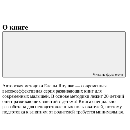
О книге
Читать фрагмент
Авторская методика Елены Янушко — современная
высокоэффективная серия развивающих книг для
современных малышей. В основе методики лежит 20-летний
опыт развивающих занятий с детьми! Книга специально
разработана для неподготовленных пользователей, поэтому
подготовка к занятиям от родителей требуется минимальная.