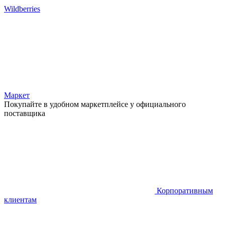
Wildberries
Маркет
Покупайте в удобном маркетплейсе у официального
поставщика
Корпоративным
клиентам