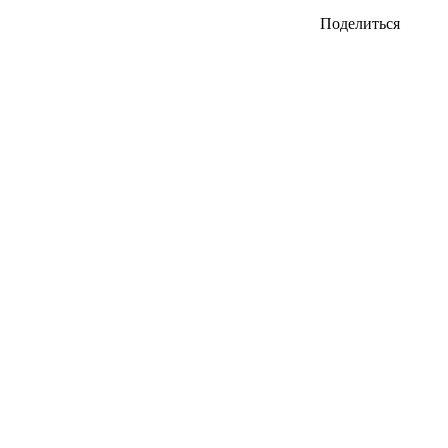
Поделиться