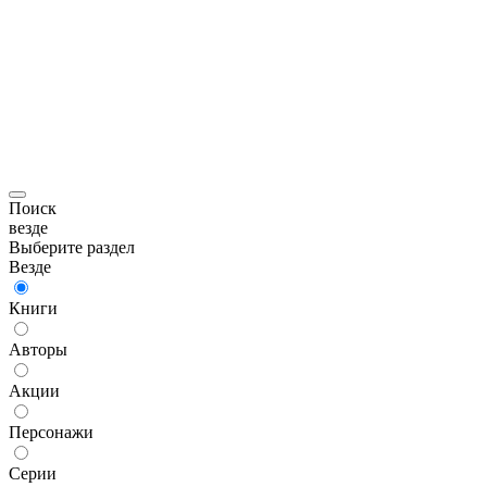
Поиск
везде
Выберите раздел
Везде
Книги
Авторы
Акции
Персонажи
Серии