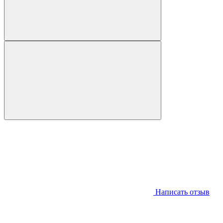
Написать отзыв