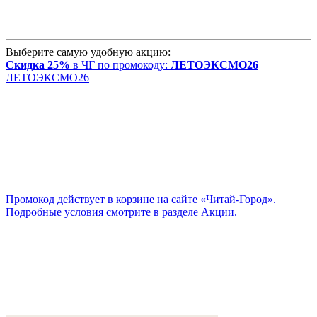
Выберите самую удобную акцию:
Скидка 25%
в ЧГ по промокоду:
ЛЕТОЭКСМО26
ЛЕТОЭКСМО26
Промокод действует в корзине на сайте «Читай-Город».
Подробные условия смотрите в разделе Акции.