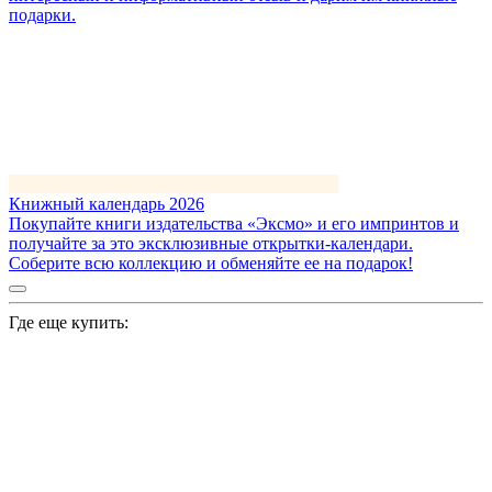
подарки.
Книжный календарь 2026
Покупайте книги издательства «Эксмо» и его импринтов и
получайте за это эксклюзивные открытки-календари.
Соберите всю коллекцию и обменяйте ее на подарок!
Где еще купить: