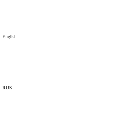
English
RUS