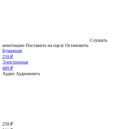
Слушать
аннотацию
Поставить на паузу
Остановить
Бумажная
259 ₽
Электронная
489 ₽
Аудио
Аудиокнига
259 ₽