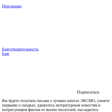
Персонажи
Благотворительность
Еще
Подписаться
Вы будете получать письма о лучших книгах ЭКСМО, узнаете
первыми о скидках, удивитесь литературным новостям и
интригующим фактам из жизни писателей, насладитесь