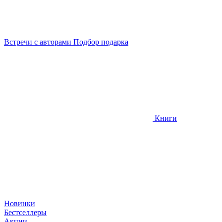
Встречи
с авторами
Подбор
подарка
Книги
Новинки
Бестселлеры
Акции