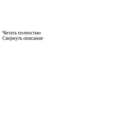
Читать полностью
Свернуть описание