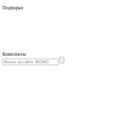
Подборки
Комплекты