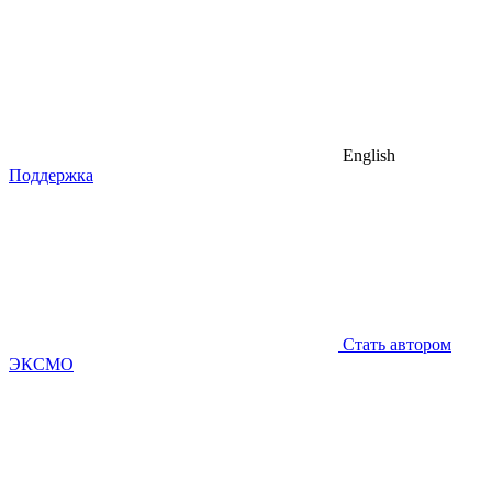
English
Поддержка
Стать автором
ЭКСМО