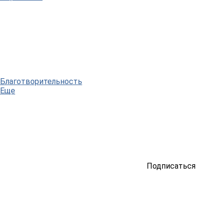
Благотворительность
Еще
Подписаться