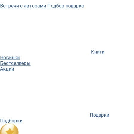
Встречи
с авторами
Подбор
подарка
Книги
Новинки
Бестселлеры
Акции
Подарки
Подборки