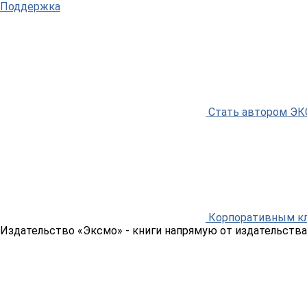
Поддержка
Стать автором Э
Корпоративным к
Издательство «Эксмо»
- книги напрямую от издательства