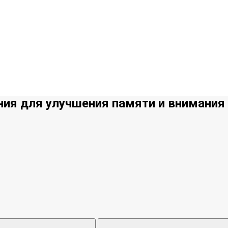
ния для улучшения памяти и внимания