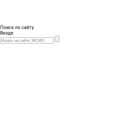
Поиск по сайту
Везде