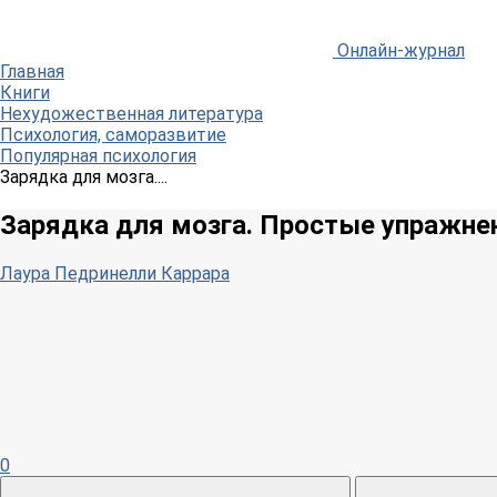
Онлайн-журнал
Главная
Книги
Нехудожественная литература
Психология, саморазвитие
Популярная психология
Зарядка для мозга....
Зарядка для мозга. Простые упражне
Лаура Педринелли Каррара
0