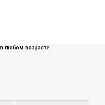
 в любом возрасте