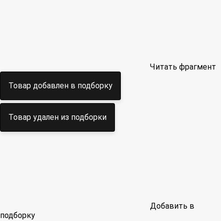
Читать фрагмент
Товар добавлен в подборку
Товар удален из подборки
Добавить в
подборку