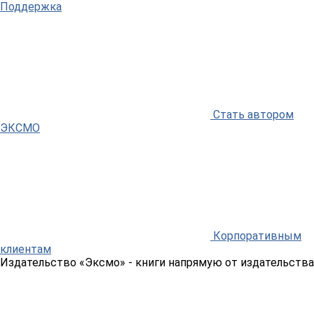
Поддержка
Стать автором
ЭКСМО
Корпоративным
клиентам
Издательство «Эксмо»
- книги напрямую от издательства