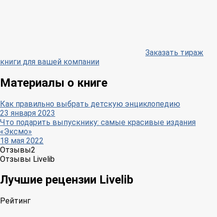
Заказать тираж
книги для вашей компании
Материалы о книге
Как правильно выбрать детскую энциклопедию
23 января 2023
Что подарить выпускнику: самые красивые издания
«Эксмо»
18 мая 2022
Отзывы
2
Отзывы Livelib
Лучшие рецензии Livelib
Рейтинг