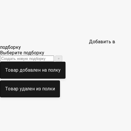
Добавить в
подборку
Выберите подборку
+
Товар добавлен на полку
Товар удален из полки