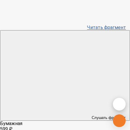
Читать фрагмент
Слушать фрагмент
Бумажная
599 ₽