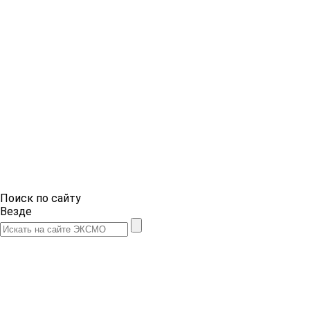
Поиск по сайту
Везде