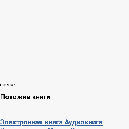
оценок:
Похожие книги
Электронная книга
Аудиокнига