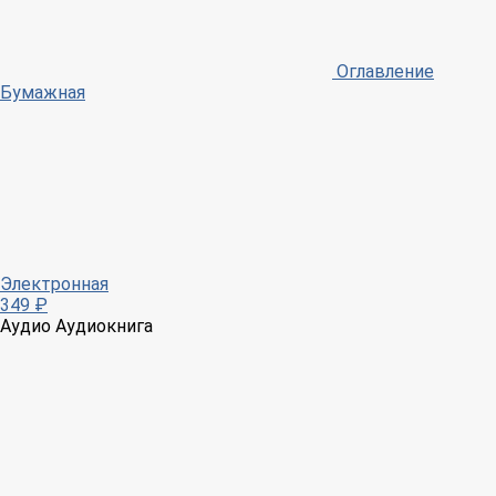
Оглавление
Бумажная
Электронная
349 ₽
Аудио
Аудиокнига