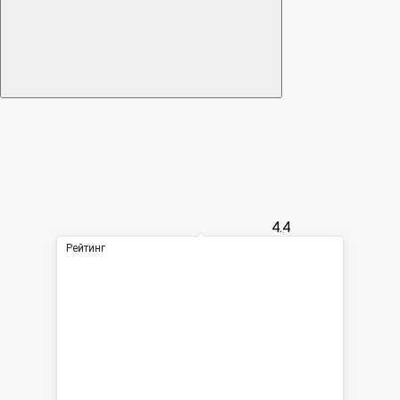
4.4
Рейтинг