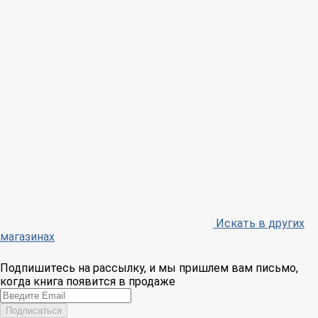
Искать в других
магазинах
Подпишитесь на рассылку, и мы пришлем вам письмо,
когда книга появится в продаже
Email
Подписаться