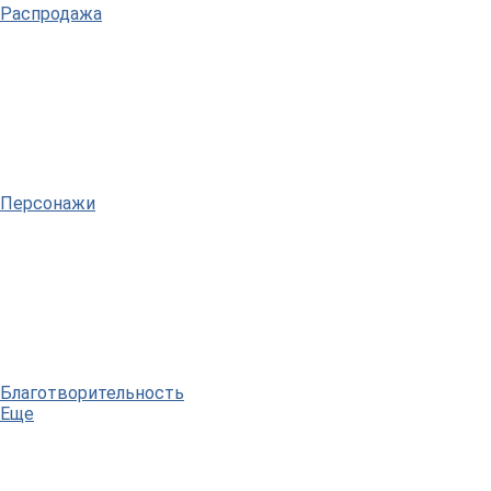
Распродажа
Персонажи
Благотворительность
Еще