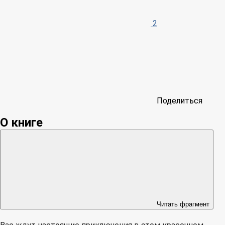
2
Поделиться
О книге
Читать фрагмент