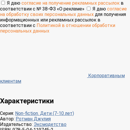
Я даю
согласие на получение рекламных рассылок
в
соответствии с № 38-ФЗ «О рекламе»
Я даю
согласие
на обработку своих персональных данных
для получения
информационных или рекламных рассылок в
соответствии с
Политикой в отношении обработки
персональных данных
Корпоративным
клиентам
Характеристики
Серия:
Non-fiction. Дети (7-10 лет)
Автор:
Ротман Джулия
Издательство:
Эксмодетство
ISBN:
978-5-04-119745-2