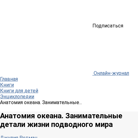
Подписаться
Онлайн-журнал
Главная
Книги
Книги для детей
Энциклопедии
Анатомия океана. Занимательные...
Анатомия океана. Занимательные
детали жизни подводного мира
Джулия Ротман