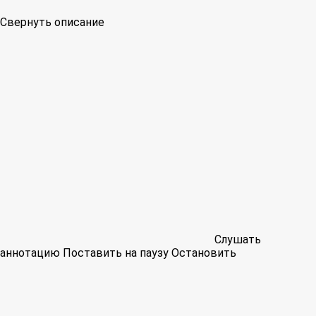
Свернуть описание
Слушать
аннотацию
Поставить на паузу
Остановить