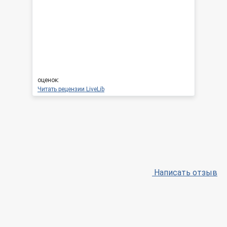
оценок:
Читать рецензии LiveLib
Написать отзыв