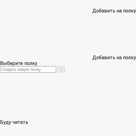
Добавить на полку
Добавить на полку
Выберите полку
+
Буду читать