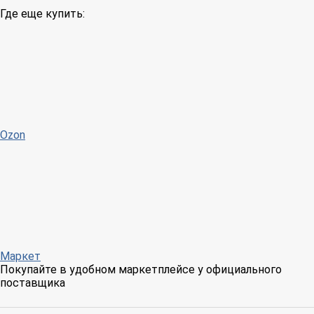
Где еще купить:
Ozon
Маркет
Покупайте в удобном маркетплейсе у официального
поставщика