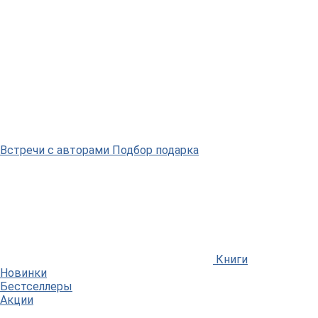
Встречи
с авторами
Подбор
подарка
Книги
Новинки
Бестселлеры
Акции