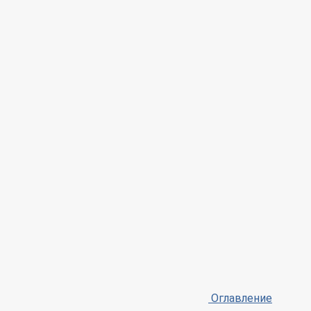
Оглавление