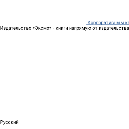
Корпоративным к
Издательство «Эксмо»
- книги напрямую от издательства
Русский