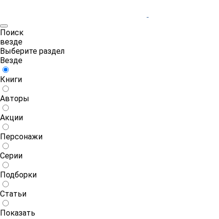
Поиск
везде
Выберите раздел
Везде
Книги
Авторы
Акции
Персонажи
Серии
Подборки
Статьи
Показать