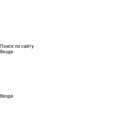
Поиск по сайту
Везде
Везде