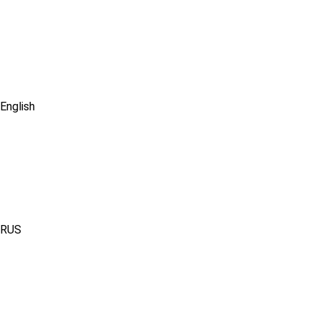
English
RUS