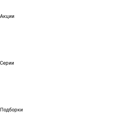
Акции
Серии
Подборки