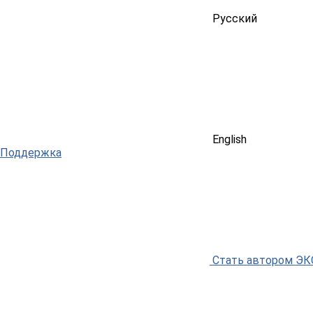
Русский
English
Поддержка
Стать автором Э