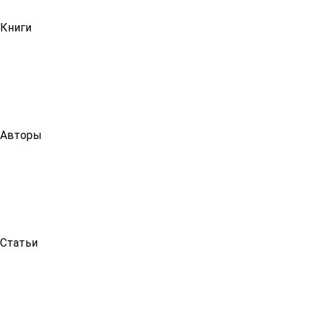
Книги
Авторы
Статьи