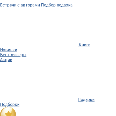
Встречи
с авторами
Подбор
подарка
Книги
Новинки
Бестселлеры
Акции
Подарки
Подборки