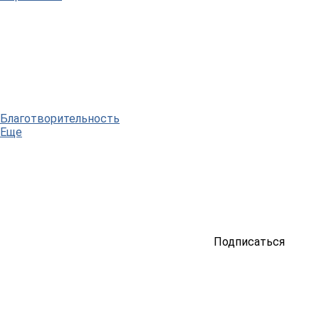
Благотворительность
Еще
Подписаться