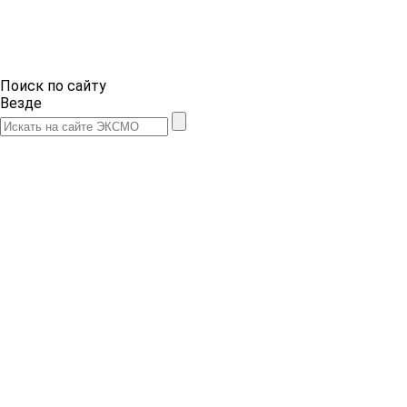
Поиск по сайту
Везде