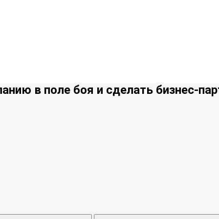
анию в поле боя и сделать бизнес-па