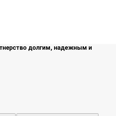
ртнерство долгим, надежным и