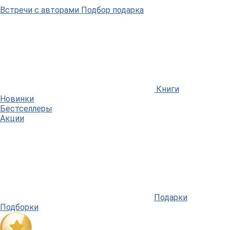
Встречи
с авторами
Подбор
подарка
Книги
Новинки
Бестселлеры
Акции
Подарки
Подборки