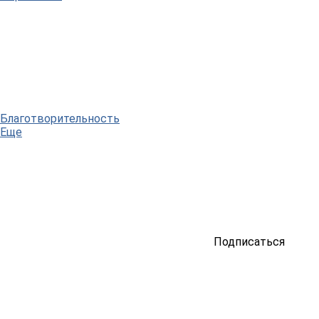
Благотворительность
Еще
Подписаться