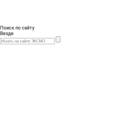
Поиск по сайту
Везде