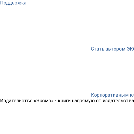
Поддержка
Стать автором Э
Корпоративным к
Издательство «Эксмо»
- книги напрямую от издательства