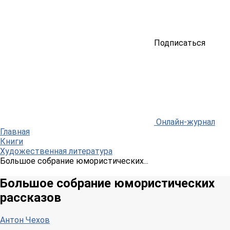
Подписаться
Онлайн-журнал
Главная
Книги
Художественная литература
Большое собрание юмористических...
Большое собрание юмористических
рассказов
Антон Чехов