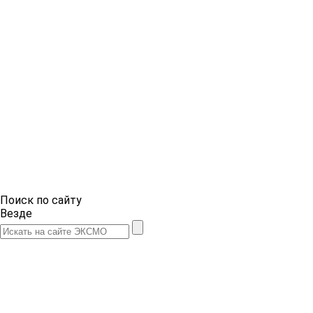
Поиск по сайту
Везде