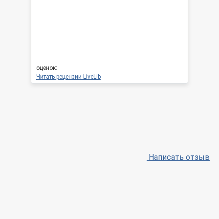
оценок:
Читать рецензии LiveLib
Написать отзыв