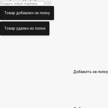
+
Товар добавлен на полку
Товар удален из полки
Добавить на полку