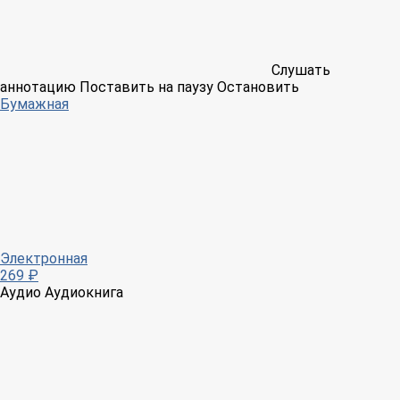
Слушать
аннотацию
Поставить на паузу
Остановить
Бумажная
Электронная
269 ₽
Аудио
Аудиокнига