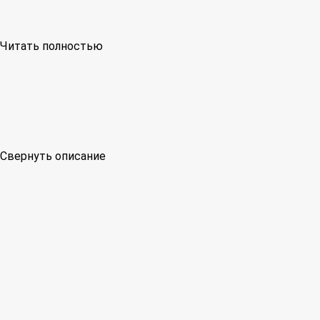
Читать полностью
Свернуть описание