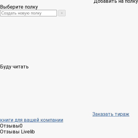
Добавить на полку
Выберите полку
+
Буду читать
Заказать тираж
книги для вашей компании
Отзывы
0
Отзывы Livelib