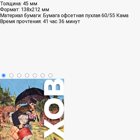
Толщина:
45 мм
Формат:
138x212 мм
Материал бумаги:
Бумага офсетная пухлая 60/55 Кама
Время прочтения:
41 час 36 минут