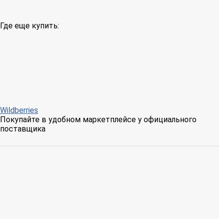
Где еще купить:
Wildberries
Покупайте в удобном маркетплейсе у официального
поставщика