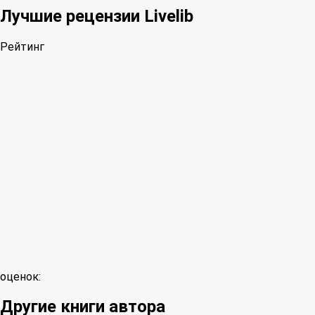
Лучшие рецензии Livelib
Рейтинг
оценок:
Другие книги автора