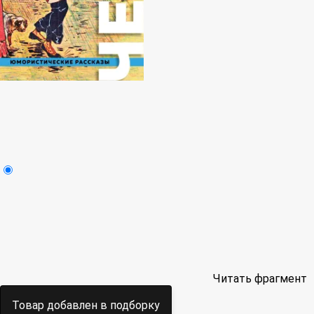
Читать фрагмент
Товар добавлен в подборку