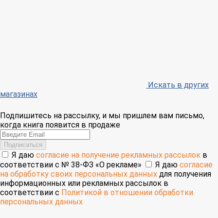
Искать в других
магазинах
Подпишитесь на рассылку, и мы пришлем вам письмо,
когда книга появится в продаже
Email
Подписаться
Я даю
согласие на получение рекламных рассылок
в
соответствии с № 38-ФЗ «О рекламе»
Я даю
согласие
на обработку своих персональных данных
для получения
информационных или рекламных рассылок в
соответствии с
Политикой в отношении обработки
персональных данных