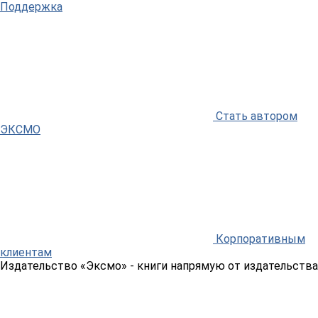
Поддержка
Стать автором
ЭКСМО
Корпоративным
клиентам
Издательство «Эксмо»
- книги напрямую от издательства