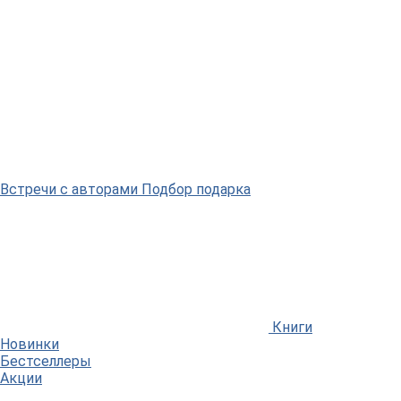
Встречи
с авторами
Подбор
подарка
Книги
Новинки
Бестселлеры
Акции