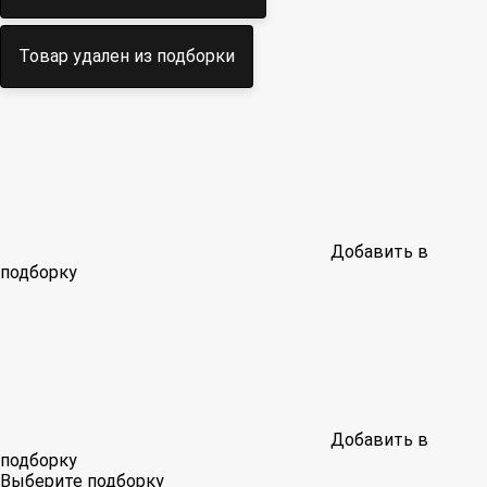
Товар удален из подборки
Добавить в
подборку
Добавить в
подборку
Выберите подборку