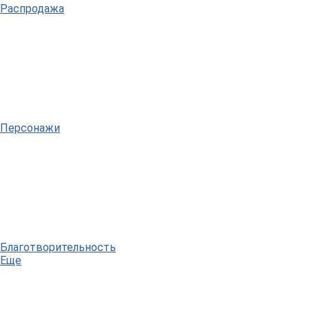
Распродажа
Персонажи
Благотворительность
Еще