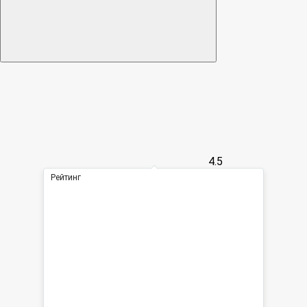
4.5
Рейтинг