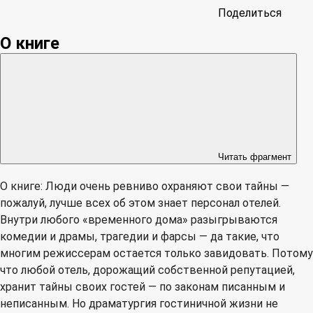
Поделиться
О книге
Читать фрагмент
О книге: Люди очень ревниво охраняют свои тайны —
пожалуй, лучше всех об этом знает персонал отелей.
Внутри любого «временного дома» разыгрываются
комедии и драмы, трагедии и фарсы — да такие, что
многим режиссерам остается только завидовать. Потому
что любой отель, дорожащий собственной репутацией,
хранит тайны своих гостей — по законам писанным и
неписанным. Но драматургия гостиничной жизни не