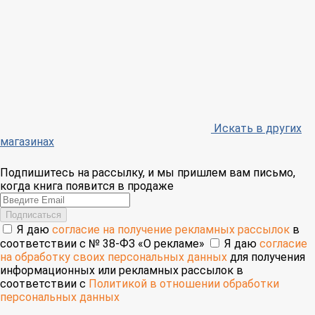
Искать в других
магазинах
Подпишитесь на рассылку, и мы пришлем вам письмо,
когда книга появится в продаже
Email
Подписаться
Я даю
согласие на получение рекламных рассылок
в
соответствии с № 38-ФЗ «О рекламе»
Я даю
согласие
на обработку своих персональных данных
для получения
информационных или рекламных рассылок в
соответствии с
Политикой в отношении обработки
персональных данных