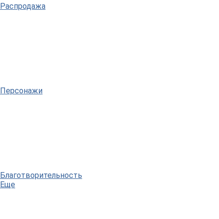
Распродажа
Персонажи
Благотворительность
Еще