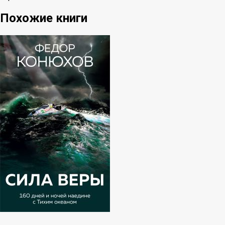
Похожие книги