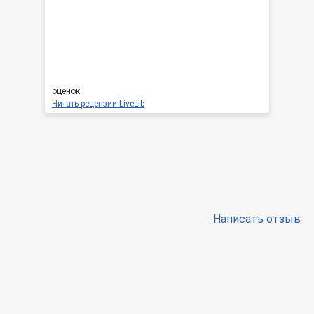
оценок:
Читать рецензии LiveLib
Написать отзыв