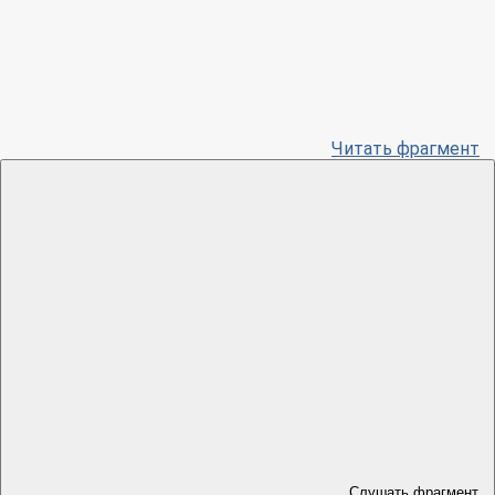
Читать фрагмент
Слушать фрагмент