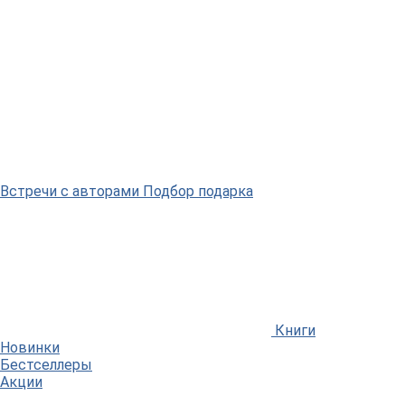
Встречи
с авторами
Подбор
подарка
Книги
Новинки
Бестселлеры
Акции