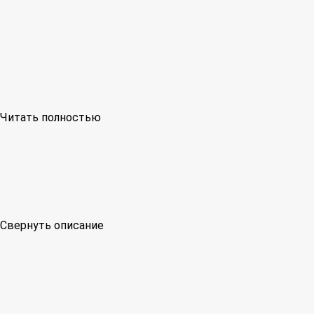
Читать полностью
Свернуть описание