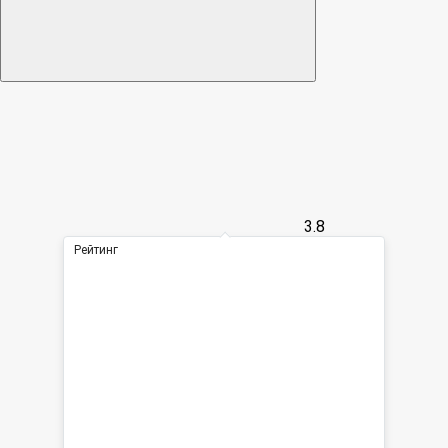
3.8
Рейтинг