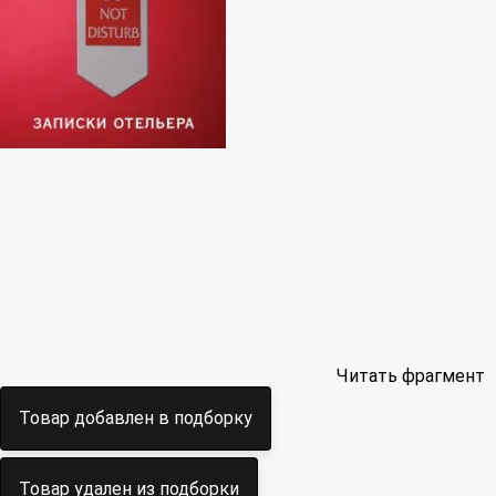
Читать фрагмент
Товар добавлен в подборку
Товар удален из подборки