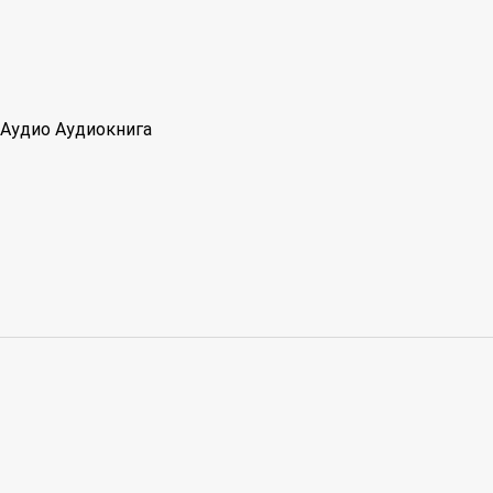
Аудио
Аудиокнига