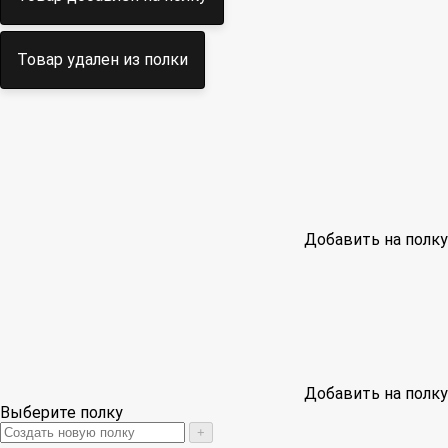
Товар удален из полки
Добавить на полку
Добавить на полку
Выберите полку
+