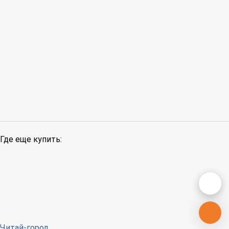
Где еще купить:
Читай-город