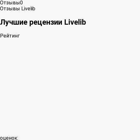
Отзывы
0
Отзывы Livelib
Лучшие рецензии Livelib
Рейтинг
оценок: