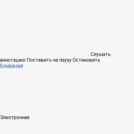
Слушать
аннотацию
Поставить на паузу
Остановить
Бумажная
Электронная