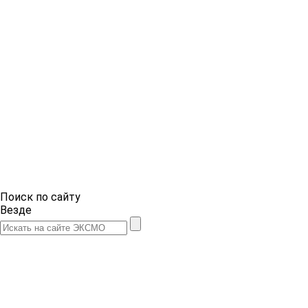
Поиск по сайту
Везде