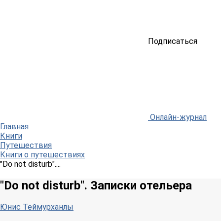
Подписаться
Онлайн-журнал
Главная
Книги
Путешествия
Книги о путешествиях
"Do not disturb"....
"Do not disturb". Записки отельера
Юнис Теймурханлы