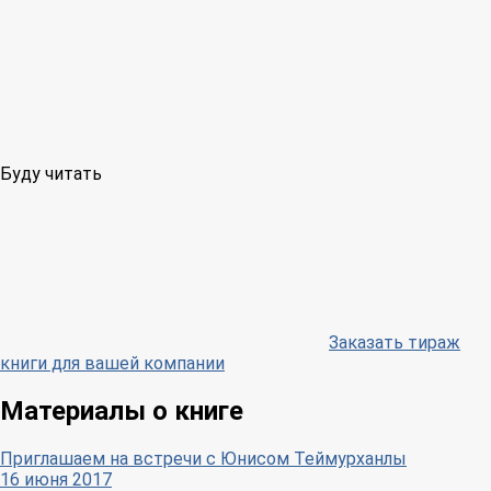
Буду читать
Заказать тираж
книги для вашей компании
Материалы о книге
Приглашаем на встречи с Юнисом Теймурханлы
16 июня 2017