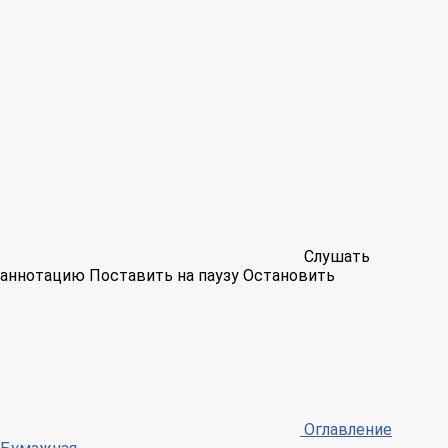
Слушать
аннотацию
Поставить на паузу
Остановить
Оглавление