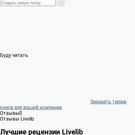
+
Буду читать
Заказать тираж
книги для вашей компании
Отзывы
0
Отзывы Livelib
Лучшие рецензии Livelib