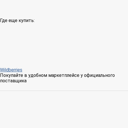
Где еще купить:
Wildberries
Покупайте в удобном маркетплейсе у официального
поставщика