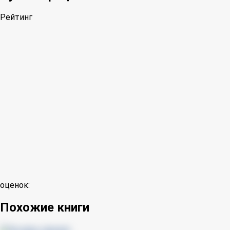
Рейтинг
оценок:
Похожие книги