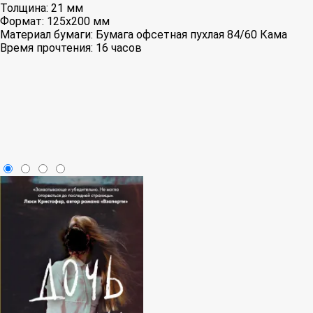
Толщина:
21 мм
Формат:
125x200 мм
Материал бумаги:
Бумага офсетная пухлая 84/60 Кама
Время прочтения:
16 часов