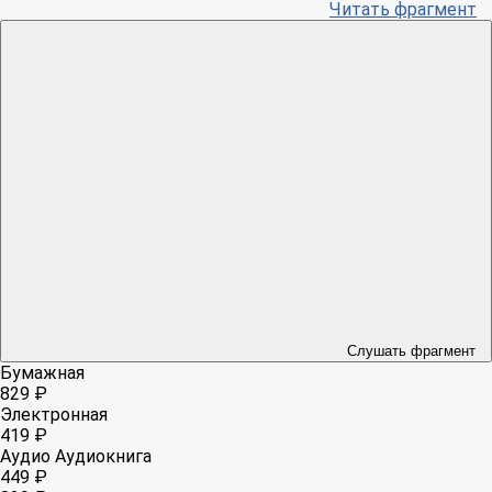
Читать фрагмент
Слушать фрагмент
Бумажная
829 ₽
Электронная
419 ₽
Аудио
Аудиокнига
449 ₽