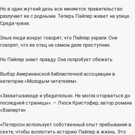
Но в один жуткий день все меняется: правительство
разлучает ее с родными. Теперь Пайпер живет на улице.
Среди чужих.
Злые люди вокруг говорят, что Пайпер украли. Они
говорят, что ее отец на самом деле преступник.
Но Пайпер знает правду. Она попробует сбежать.
Выбор Американской библиотечной ассоциации в
категории «Молодым читателям».
«Захватывающе и убедительно. Не могла оторваться до
последней страницы». — Люси Кристофер, автор романа
«Взаперти»
«Петерсон использует собственный опыт пребывания в
секте, чтобы воплотить историю Пайпер в жизнь. Это