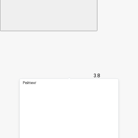
3.8
Рейтинг