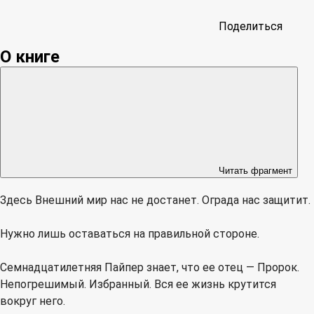
Поделиться
О книге
Читать фрагмент
Здесь Внешний мир нас не достанет. Ограда нас защитит.
Нужно лишь оставаться на правильной стороне.
Семнадцатилетняя Пайпер знает, что ее отец — Пророк.
Непогрешимый. Избранный. Вся ее жизнь крутится
вокруг него.