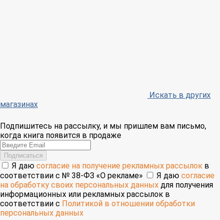
Искать в других
магазинах
Подпишитесь на рассылку, и мы пришлем вам письмо,
когда книга появится в продаже
Email
Подписаться
Я даю
согласие на получение рекламных рассылок
в
соответствии с № 38-ФЗ «О рекламе»
Я даю
согласие
на обработку своих персональных данных
для получения
информационных или рекламных рассылок в
соответствии с
Политикой в отношении обработки
персональных данных