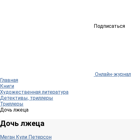
Подписаться
Онлайн-журнал
Главная
Книги
Художественная литература
Детективы, триллеры
Триллеры
Дочь лжеца
Дочь лжеца
Меган Кули Петерсон