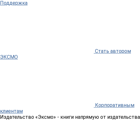
Поддержка
Стать автором
ЭКСМО
Корпоративным
клиентам
Издательство «Эксмо»
- книги напрямую от издательства