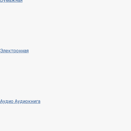
Бумажная
Электронная
Аудио
Аудиокнига