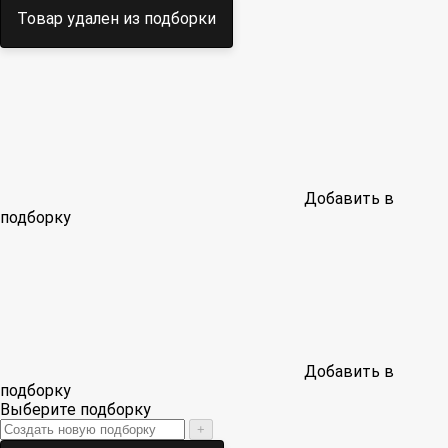
Товар удален из подборки
Добавить в
подборку
Добавить в
подборку
Выберите подборку
+