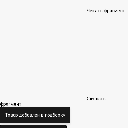
Читать фрагмент
Слушать
фрагмент
Товар добавлен в подборку