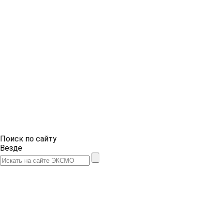
Поиск по сайту
Везде