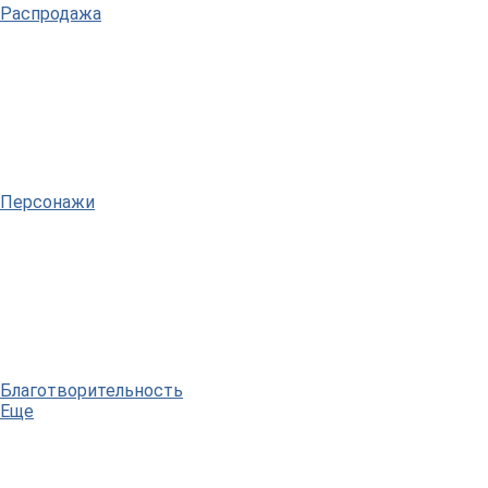
Распродажа
Персонажи
Благотворительность
Еще