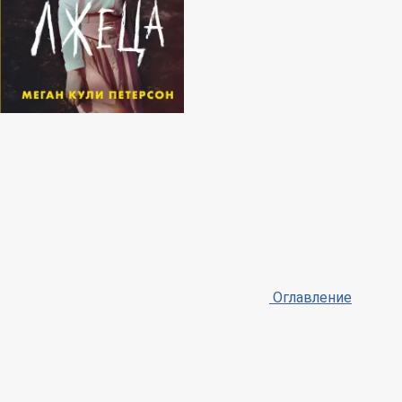
Оглавление