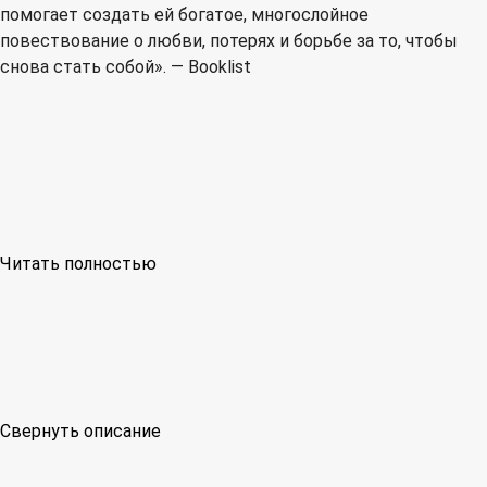
помогает создать ей богатое, многослойное
повествование о любви, потерях и борьбе за то, чтобы
снова стать собой». — Booklist
Читать полностью
Свернуть описание