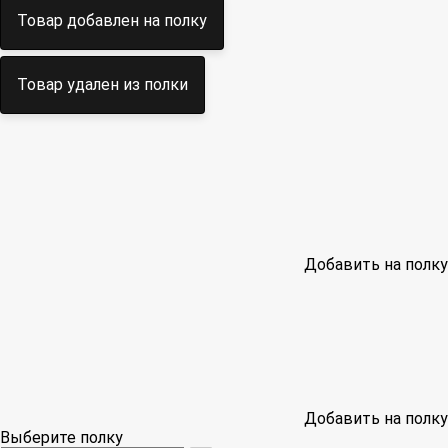
Товар добавлен на полку
Товар удален из полки
Добавить на полку
Добавить на полку
Выберите полку