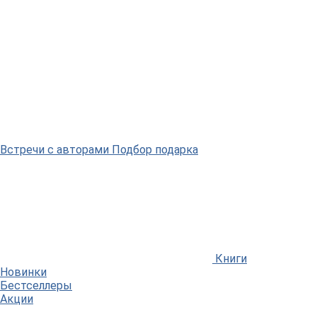
Встречи
с авторами
Подбор
подарка
Книги
Новинки
Бестселлеры
Акции