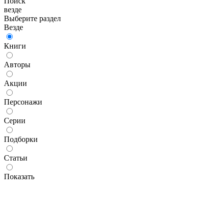
Поиск
везде
Выберите раздел
Везде
Книги
Авторы
Акции
Персонажи
Серии
Подборки
Статьи
Показать