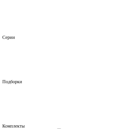
Серии
Подборки
Комплекты