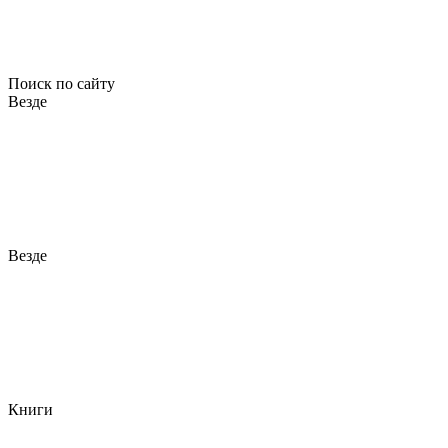
Поиск по сайту
Везде
Везде
Книги