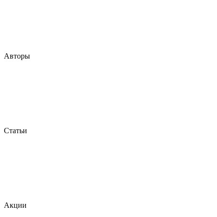
Авторы
Статьи
Акции