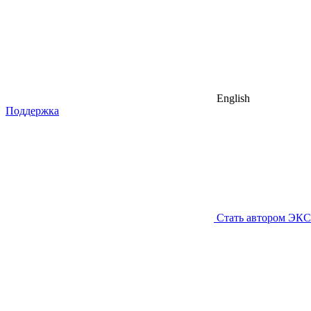
English
Поддержка
Стать автором ЭК