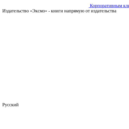
Корпоративным кл
Издательство «Эксмо»
- книги напрямую от издательства
Русский