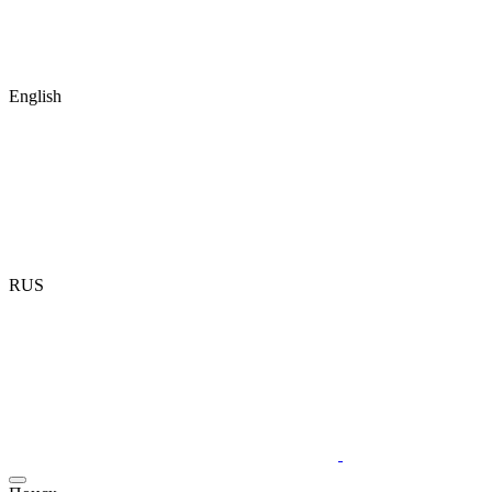
English
RUS