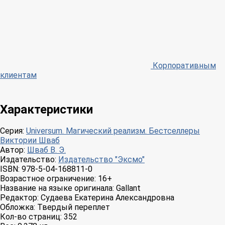
Корпоративным
клиентам
Характеристики
Серия:
Universum. Магический реализм. Бестселлеры
Виктории Шваб
Автор:
Шваб В. Э.
Издательство:
Издательство "Эксмо"
ISBN:
978-5-04-168811-0
Возрастное ограничение:
16+
Название на языке оригинала:
Gallant
Редактор:
Судаева Екатерина Александровна
Обложка:
Твердый переплет
Кол-во страниц:
352