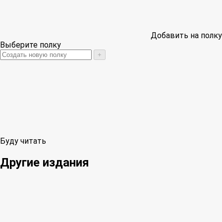
Добавить на полку
Выберите полку
+
Буду читать
Другие издания