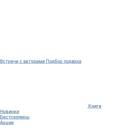
Встречи
с авторами
Подбор
подарка
Книги
Новинки
Бестселлеры
Акции