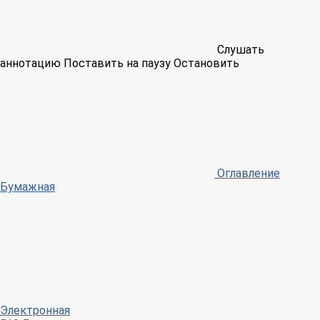
Слушать
аннотацию
Поставить на паузу
Остановить
Оглавление
Бумажная
Электронная