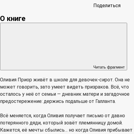
Поделиться
О книге
Читать фрагмент
Оливия Приор живёт в школе для девочек-сирот. Она не
может говорить, зато умеет видеть призраков. Всё, что
осталось у неё от семьи — дневник матери и загадочное
предостережение: держись подальше от Галланта.
Всё меняется, когда Оливия получает письмо от давно
потерянного дяди, который зовёт племянницу домой.
Кажется, её мечты сбылись… но когда Оливия прибывает