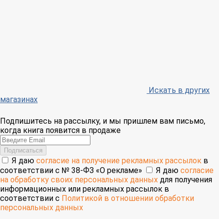
Искать в других
магазинах
Подпишитесь на рассылку, и мы пришлем вам письмо,
когда книга появится в продаже
Email
Подписаться
Я даю
согласие на получение рекламных рассылок
в
соответствии с № 38-ФЗ «О рекламе»
Я даю
согласие
на обработку своих персональных данных
для получения
информационных или рекламных рассылок в
соответствии с
Политикой в отношении обработки
персональных данных