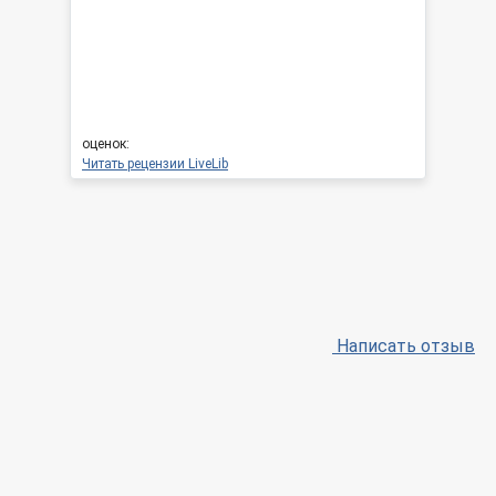
оценок:
Читать рецензии LiveLib
Написать отзыв