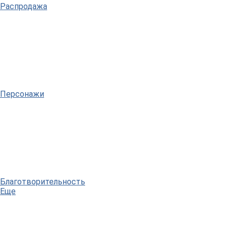
Распродажа
Персонажи
Благотворительность
Еще