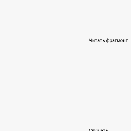
Читать фрагмент
Слушать