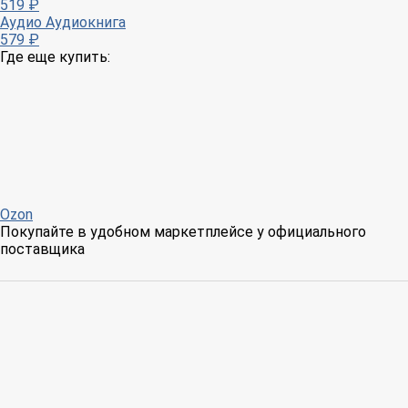
519 ₽
Аудио
Аудиокнига
579 ₽
Где еще купить:
Ozon
Покупайте в удобном маркетплейсе у официального
поставщика