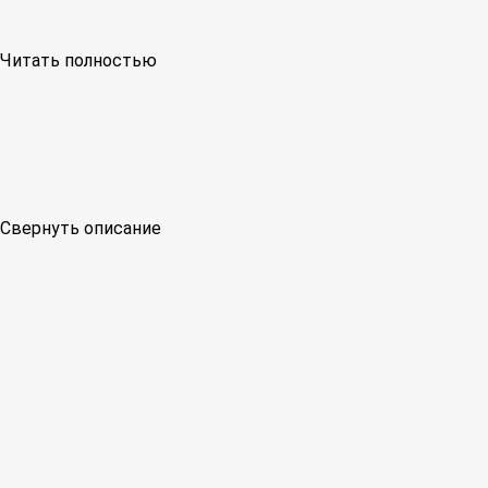
Читать полностью
Свернуть описание