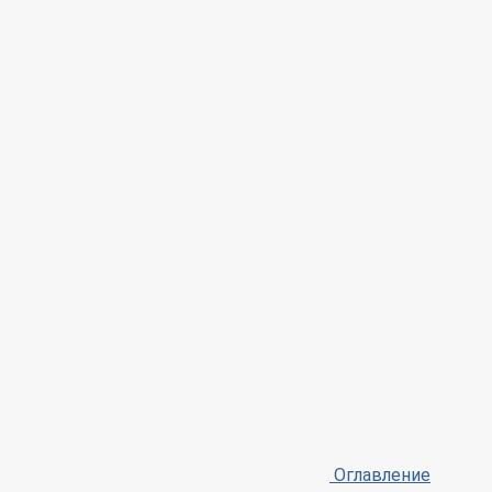
Оглавление