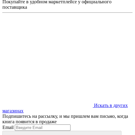
Покупайте в удобном маркетплейсе у официального
поставщика
Искать в других
магазинах
Подпишитесь на рассылку, и мы пришлем вам письмо, когда
книга появится в продаже
Email