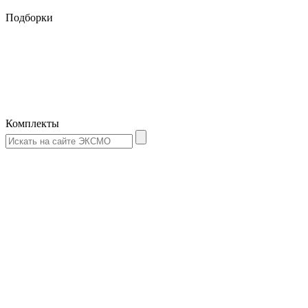
Подборки
Комплекты