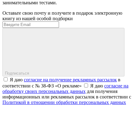
занимательными тестами.
Оставьте свою почту и получите в подарок электронную
книгу из нашей особой подборки
Подписаться
Я даю
согласие на получение рекламных рассылок
в
соответствии с № 38-ФЗ «О рекламе»
Я даю
согласие на
обработку своих персональных данных
для получения
информационных или рекламных рассылок в соответствии с
Политикой в отношении обработки персональных данных