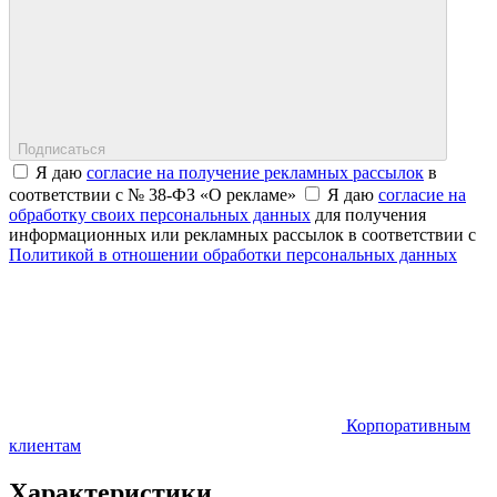
Подписаться
Я даю
согласие на получение рекламных рассылок
в
соответствии с № 38-ФЗ «О рекламе»
Я даю
согласие на
обработку своих персональных данных
для получения
информационных или рекламных рассылок в соответствии с
Политикой в отношении обработки персональных данных
Корпоративным
клиентам
Характеристики