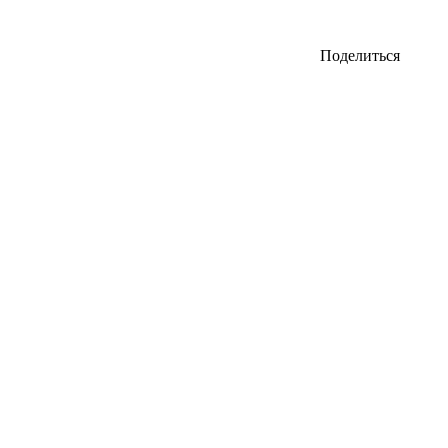
Поделиться