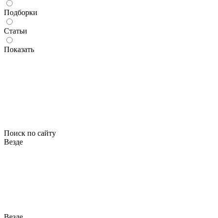
Подборки
Статьи
Показать
Поиск по сайту
Везде
Везде