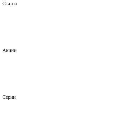
Статьи
Акции
Серии