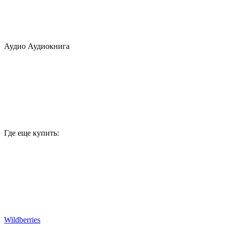
Аудио
Аудиокнига
Где еще купить:
Wildberries