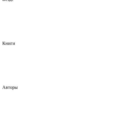
Книги
Авторы