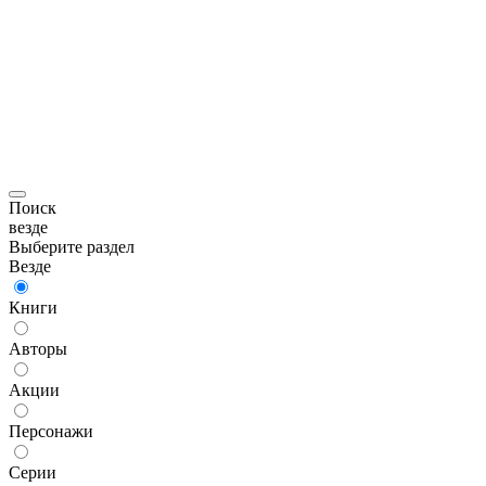
Поиск
везде
Выберите раздел
Везде
Книги
Авторы
Акции
Персонажи
Серии