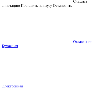
Слушать
аннотацию
Поставить на паузу
Остановить
Оглавление
Бумажная
Электронная