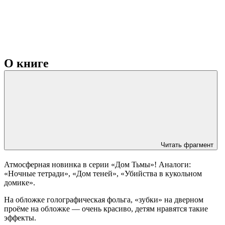
О книге
Читать фрагмент
Атмосферная новинка в серии «Дом Тьмы»! Аналоги:
«Ночные тетради», «Дом теней», «Убийства в кукольном
домике».
На обложке голографическая фольга, «зубки» на дверном
проёме на обложке — очень красиво, детям нравятся такие
эффекты.