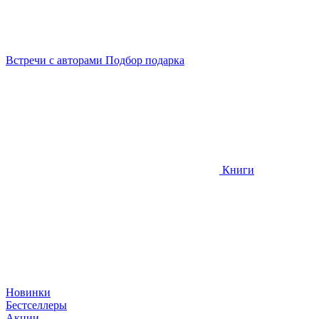
Встречи
с авторами
Подбор
подарка
Книги
Новинки
Бестселлеры
Акции