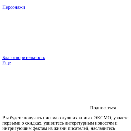
Персонажи
Благотворительность
Еще
Подписаться
Вы будете получать письма о лучших книгах ЭКСМО, узнаете
первыми о скидках, удивитесь литературным новостям и
интригующим фактам из жизни писателей, насладитесь