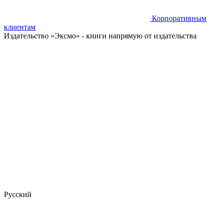
Корпоративным
клиентам
Издательство «Эксмо»
- книги напрямую от издательства
Русский