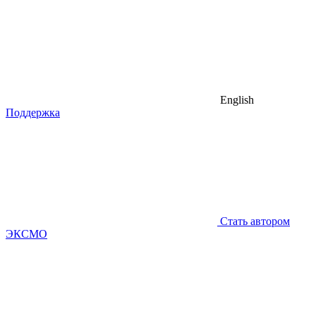
English
Поддержка
Стать автором
ЭКСМО