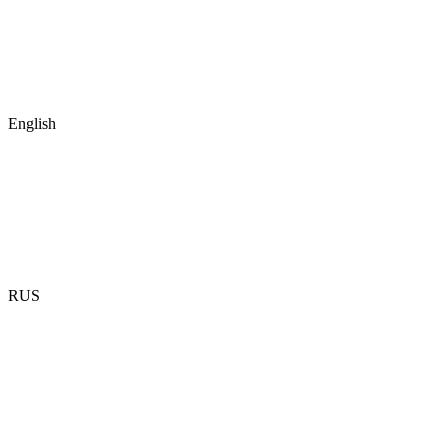
English
RUS