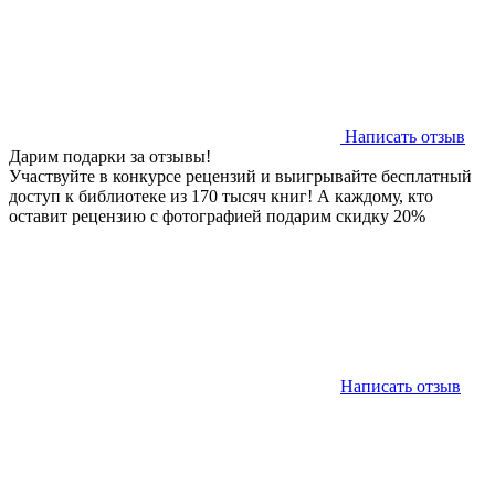
Написать отзыв
Дарим подарки за отзывы!
Участвуйте в конкурсе рецензий и выигрывайте бесплатный
доступ к библиотеке из 170 тысяч книг! А каждому, кто
оставит рецензию с фотографией подарим скидку 20%
Написать отзыв