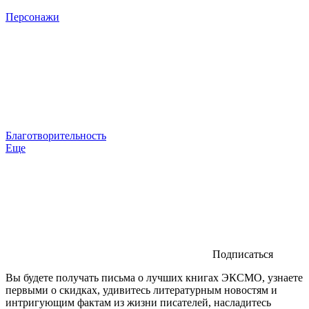
Персонажи
Благотворительность
Еще
Подписаться
Вы будете получать письма о лучших книгах ЭКСМО, узнаете
первыми о скидках, удивитесь литературным новостям и
интригующим фактам из жизни писателей, насладитесь