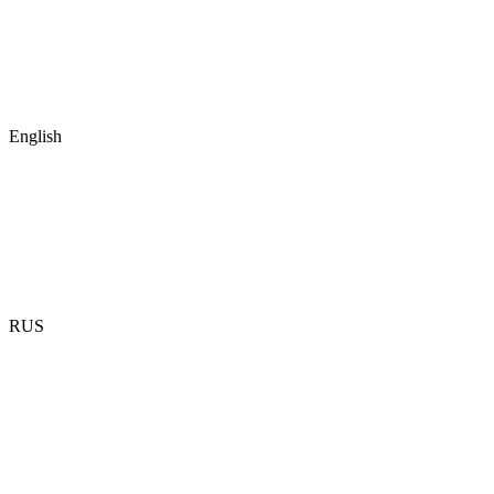
English
RUS