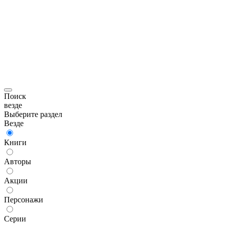
Поиск
везде
Выберите раздел
Везде
Книги
Авторы
Акции
Персонажи
Серии