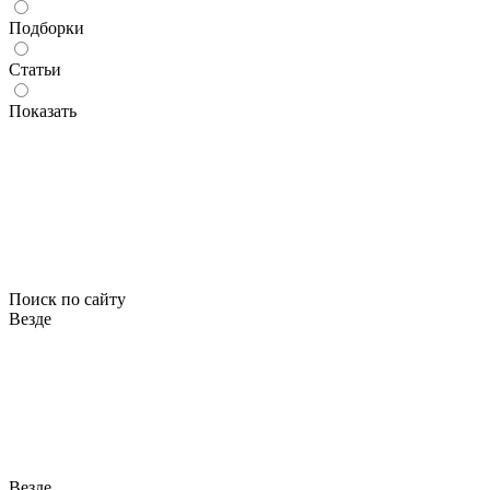
Подборки
Статьи
Показать
Поиск по сайту
Везде
Везде