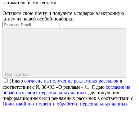
занимательными тестами.
Оставьте свою почту и получите в подарок электронную
книгу из нашей особой подборки
Подписаться
Я даю
согласие на получение рекламных рассылок
в
соответствии с № 38-ФЗ «О рекламе»
Я даю
согласие на
обработку своих персональных данных
для получения
информационных или рекламных рассылок в соответствии с
Политикой в отношении обработки персональных данных