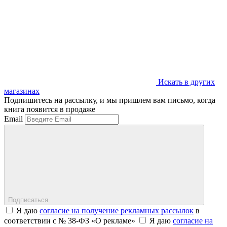
Искать в других
магазинах
Подпишитесь на рассылку, и мы пришлем вам письмо, когда
книга появится в продаже
Email
Подписаться
Я даю
согласие на получение рекламных рассылок
в
соответствии с № 38-ФЗ «О рекламе»
Я даю
согласие на