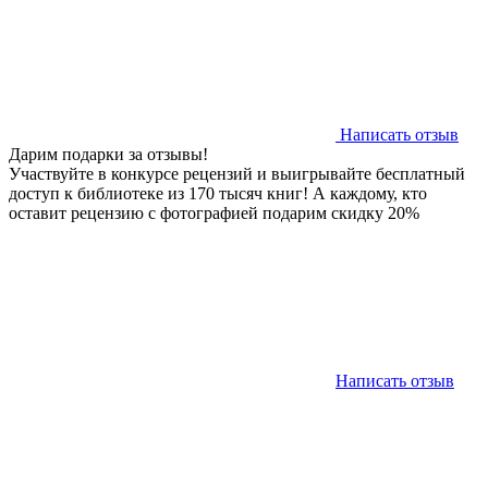
Написать отзыв
Дарим подарки за отзывы!
Участвуйте в конкурсе рецензий и выигрывайте бесплатный
доступ к библиотеке из 170 тысяч книг! А каждому, кто
оставит рецензию с фотографией подарим скидку 20%
Написать отзыв