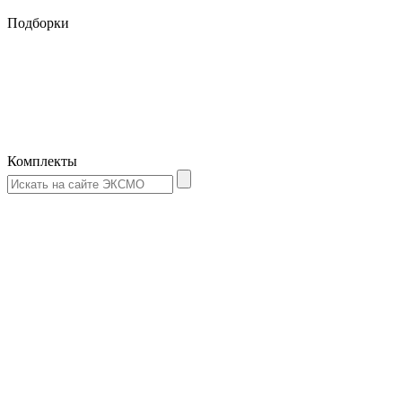
Подборки
Комплекты