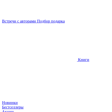
Встречи
с авторами
Подбор
подарка
Книги
Новинки
Бестселлеры
Акции