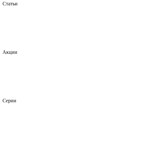
Статьи
Акции
Серии