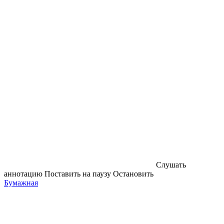
Слушать
аннотацию
Поставить на паузу
Остановить
Бумажная