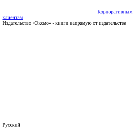
Корпоративным
клиентам
Издательство «Эксмо»
- книги напрямую от издательства
Русский