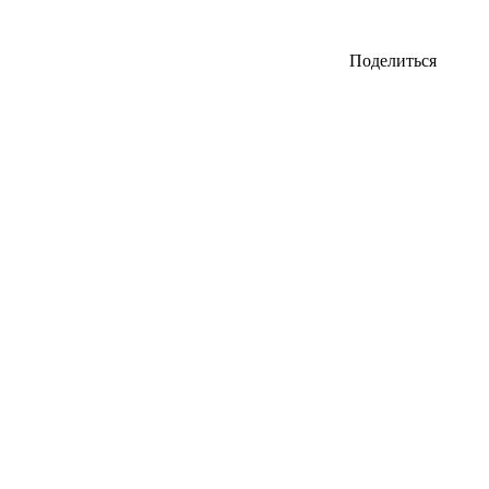
Поделиться