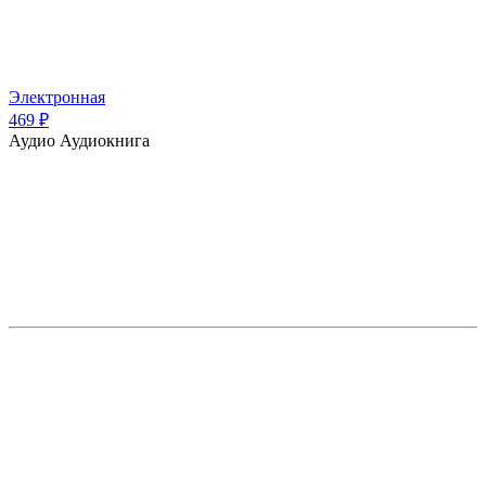
Электронная
469 ₽
Аудио
Аудиокнига