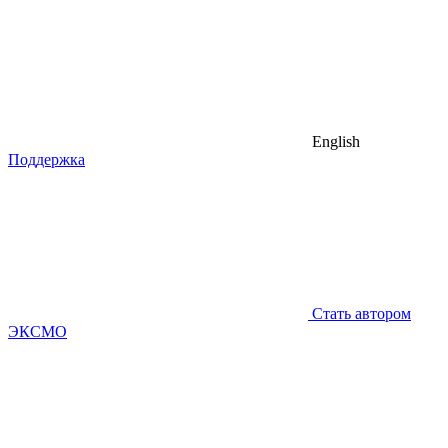
English
Поддержка
Стать автором
ЭКСМО