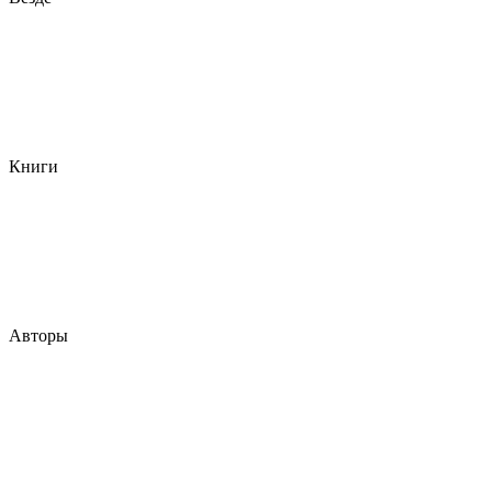
Книги
Авторы