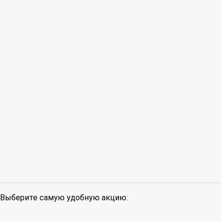
Выберите самую удобную акцию: