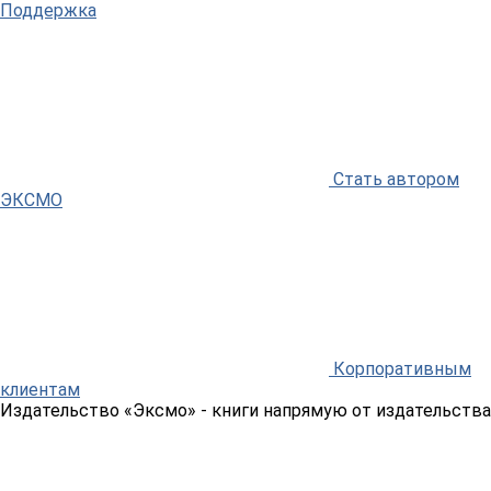
Поддержка
Стать автором
ЭКСМО
Корпоративным
клиентам
Издательство «Эксмо»
- книги напрямую от издательства