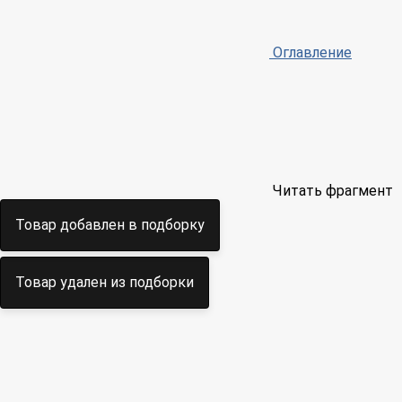
Оглавление
Читать фрагмент
Товар добавлен в подборку
Товар удален из подборки