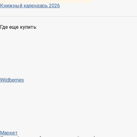
Книжный календарь 2026
Где еще купить:
Wildberries
Маркет