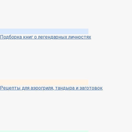
Подборка книг о легендарных личностях
Рецепты для аэрогриля, тандыра и заготовок