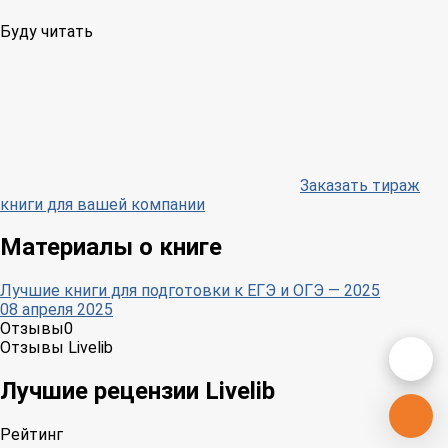
Буду читать
Заказать тираж
книги для вашей компании
Материалы о книге
Лучшие книги для подготовки к ЕГЭ и ОГЭ — 2025
08 апреля 2025
Отзывы
0
Отзывы Livelib
Лучшие рецензии Livelib
Рейтинг