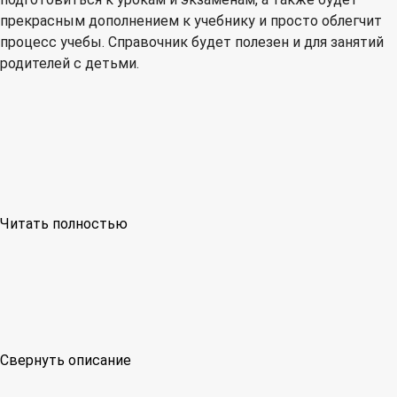
прекрасным дополнением к учебнику и просто облегчит
процесс учебы. Справочник будет полезен и для занятий
родителей с детьми.
Читать полностью
Свернуть описание