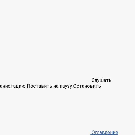
Слушать
аннотацию
Поставить на паузу
Остановить
Оглавление