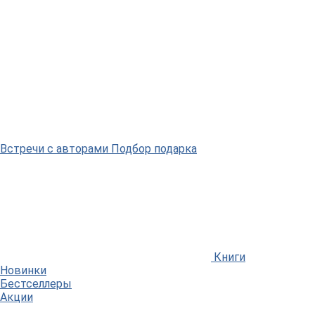
Встречи
с авторами
Подбор
подарка
Книги
Новинки
Бестселлеры
Акции