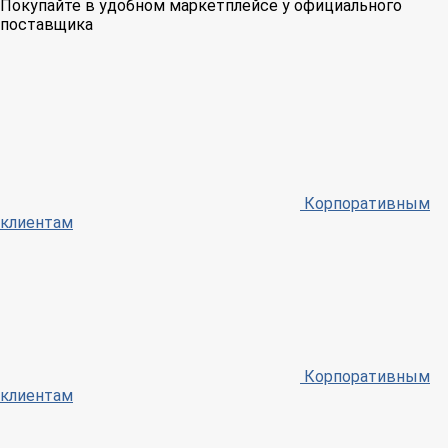
Покупайте в удобном маркетплейсе у официального
поставщика
Корпоративным
клиентам
Корпоративным
клиентам