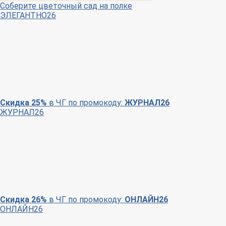
Соберите цветочный сад на полке
ЭЛЕГАНТНО26
Скидка 25%
в ЧГ по промокоду:
ЖУРНАЛ26
ЖУРНАЛ26
Скидка 26%
в ЧГ по промокоду:
ОНЛАЙН26
ОНЛАЙН26