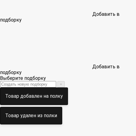
Добавить в
подборку
Добавить в
подборку
Выберите подборку
+
Товар добавлен на полку
Товар удален из полки