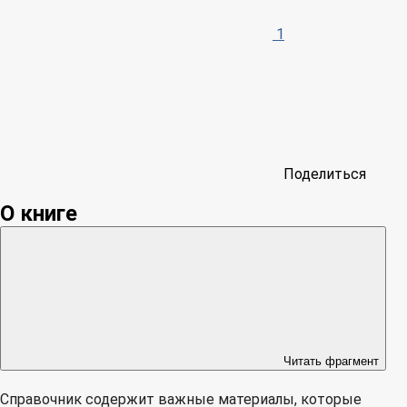
1
Поделиться
О книге
Читать фрагмент
Справочник содержит важные материалы, которые