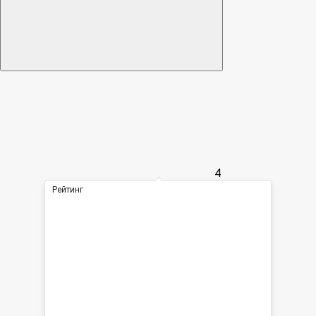
4
Рейтинг