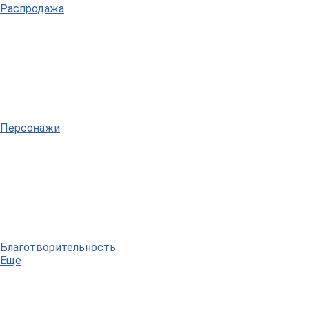
Распродажа
Персонажи
Благотворительность
Еще