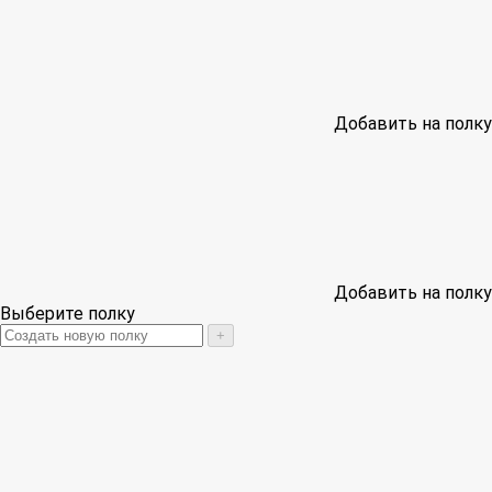
Добавить на полку
Добавить на полку
Выберите полку
+