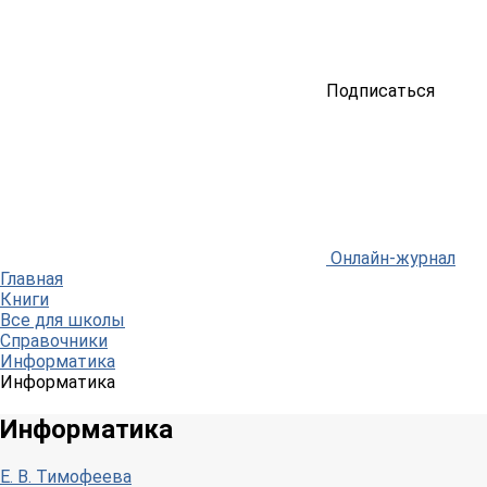
Подписаться
Онлайн-журнал
Главная
Книги
Все для школы
Справочники
Информатика
Информатика
Информатика
Е. В. Тимофеева