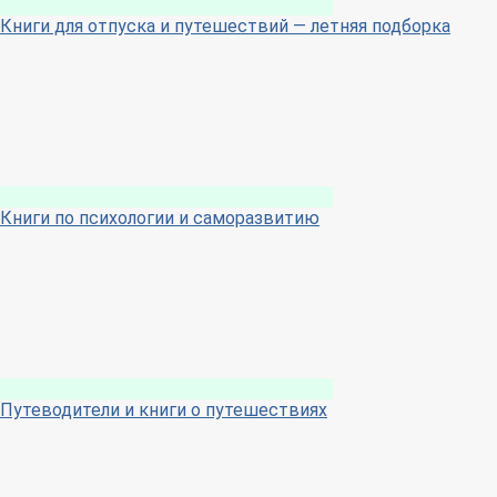
Книги для отпуска и путешествий — летняя подборка
Книги по психологии и саморазвитию
Путеводители и книги о путешествиях