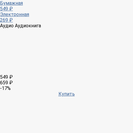
Бумажная
549 ₽
Электронная
269 ₽
Аудио
Аудиокнига
549 ₽
659 ₽
-17%
Купить