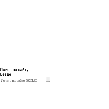
Поиск по сайту
Везде