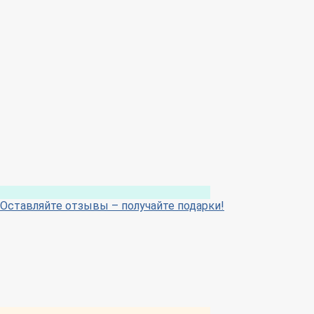
Оставляйте отзывы – получайте подарки!