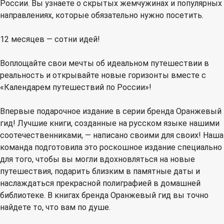
России. Вы узнаете о скрытых жемчужинах и популярных
направлениях, которые обязательно нужно посетить.
12 месяцев — сотни идей!
Воплощайте свои мечты об идеальном путешествии в
реальность и открывайте новые горизонты вместе с
«Календарем путешествий по России»!
Впервые подарочное издание в серии бренда Оранжевый
гид! Лучшие книги, созданные на русском языке нашими
соотечественниками, — написано своими для своих! Наша
команда подготовила это роскошное издание специально
для того, чтобы вы могли вдохновляться на новые
путешествия, подарить близким в памятные даты и
наслаждаться прекрасной полиграфией в домашней
библиотеке. В книгах бренда Оранжевый гид вы точно
найдете то, что вам по душе.