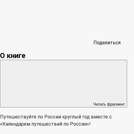
Поделиться
О книге
Читать фрагмент
Путешествуйте по России круглый год вместе с
«Календарем путешествий по России»!