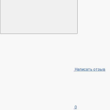
Написать отзыв
0