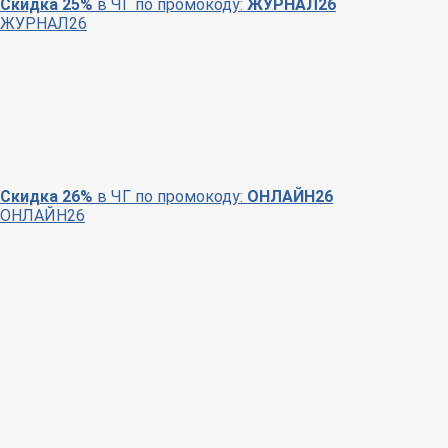
Скидка 25%
в ЧГ по промокоду:
ЖУРНАЛ26
ЖУРНАЛ26
Скидка 26%
в ЧГ по промокоду:
ОНЛАЙН26
ОНЛАЙН26