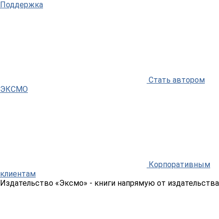
Поддержка
Стать автором
ЭКСМО
Корпоративным
клиентам
Издательство «Эксмо»
- книги напрямую от издательства