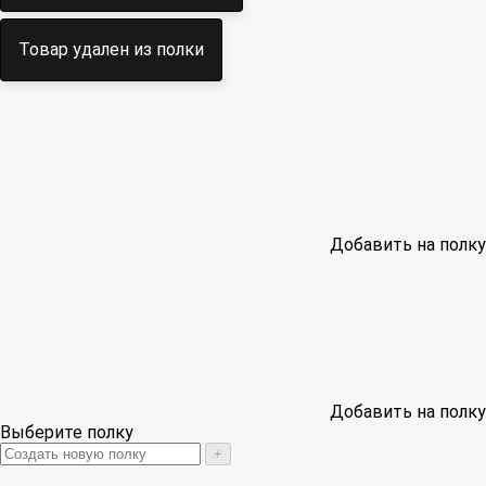
Товар удален из полки
Добавить на полку
Добавить на полку
Выберите полку
+