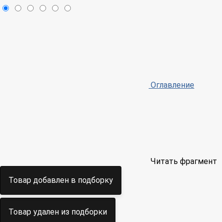
Оглавление
Читать фрагмент
Товар добавлен в подборку
Товар удален из подборки