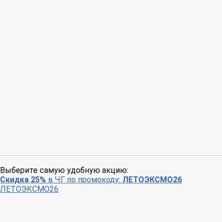
Выберите самую удобную акцию:
Скидка 25%
в ЧГ по промокоду:
ЛЕТОЭКСМО26
ЛЕТОЭКСМО26