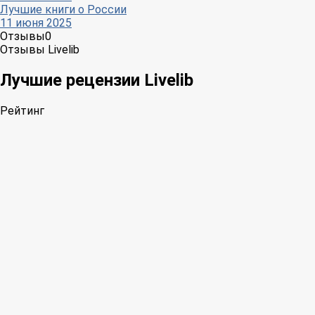
Лучшие книги о России
11 июня 2025
Отзывы
0
Отзывы Livelib
Лучшие рецензии Livelib
Рейтинг