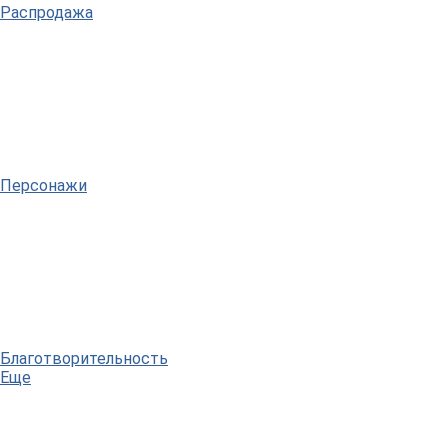
Распродажа
Персонажи
Благотворительность
Еще