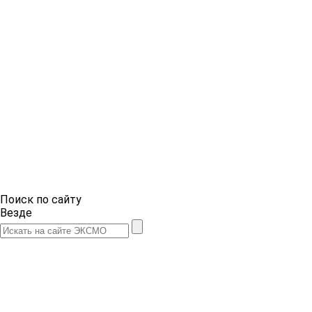
Поиск по сайту
Везде