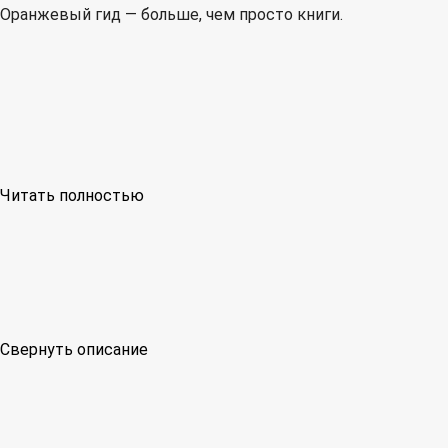
Оранжевый гид — больше, чем просто книги.
Читать полностью
Свернуть описание