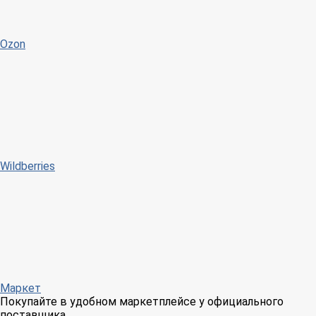
Ozon
Wildberries
Маркет
Покупайте в удобном маркетплейсе у официального
поставщика