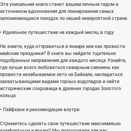
Эта уникальная книга станет вашим личным гидом и
источником вдохновения для планирования самых
запоминающихся поездок по нашей невероятной стране.
• Идеальное путешествие на каждый месяц в году:
Не знаете, куда отправиться в январе или как провести
майские праздники? В книге вы найдете тщательно
подобранные направления для каждого месяца. Узнайте,
где лучше всего любоваться северным сиянием, как
провести незабываемое лето на Байкале, насладиться
захватывающими видами горных водопадов и найти
исторические сокровища в древних городах Золотого
кольца.
• Лайфхаки и рекомендации внутри:
Стремитесь сделать свое путешествие максимально
комфортным и ярким? Мы подготовили для вас