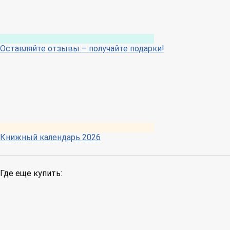
Оставляйте отзывы – получайте подарки!
Книжный календарь 2026
Где еще купить: