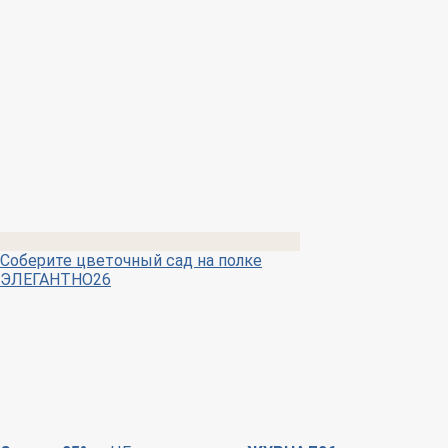
Соберите цветочный сад на полке
ЭЛЕГАНТНО26