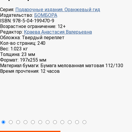
Серия:
Подарочные издания. Оранжевый гид
Издательство:
БОМБОРА
ISBN:
978-5-04-199470-9
Возрастное ограничение:
12+
Редактор:
Краева Анастасия Валерьевна
Обложка:
Твердый переплет
Кол-во страниц:
240
Вес:
1.023 кг
Толщина:
23 мм
Формат:
197x255 мм
Материал бумаги:
Бумага мелованная матовая 112/130
Время прочтения:
12 часов