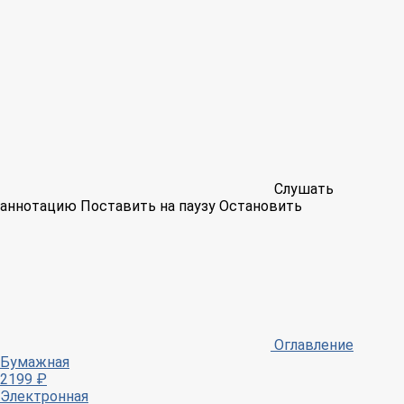
Слушать
аннотацию
Поставить на паузу
Остановить
Оглавление
Бумажная
2199 ₽
Электронная