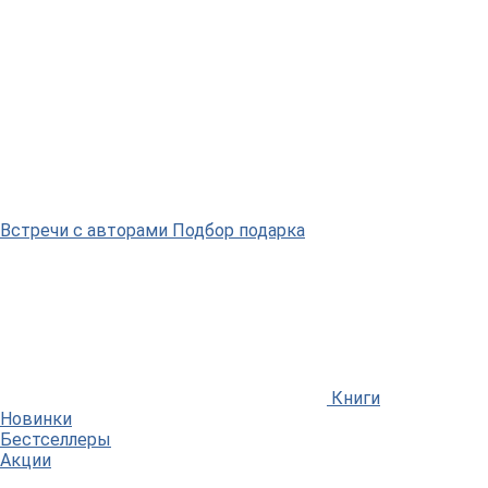
Встречи
с авторами
Подбор
подарка
Книги
Новинки
Бестселлеры
Акции