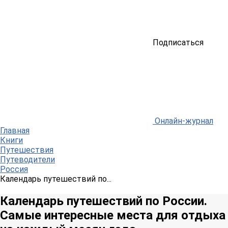
Подписаться
Онлайн-журнал
Главная
Книги
Путешествия
Путеводители
Россия
Календарь путешествий по...
Календарь путешествий по России.
Самые интересные места для отдыха