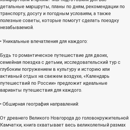
детальные маршруты, планы по дням, рекомендации по
транспорту, досугу и погодным условиям, а также
полезные советы, которые помогут сделать поездку
незабываемой.
• Уникальные впечатления для каждого:
Будь то романтическое путешествие для двоих,
семейная поездка с детьми, исследовательский тур с
глубоким погружением в культуру и историю или
активный отдых на свежем воздухе, «Календарь
путешествий по России» предложит идеальные
варианты путешествия для каждого.
• Обширная география направлений:
От древнего Великого Новгорода до головокружительной
Камчатки, книга охватывает весь великолепный размах