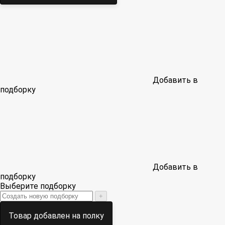
Добавить в
подборку
Добавить в
подборку
Выберите подборку
+
Товар добавлен на полку