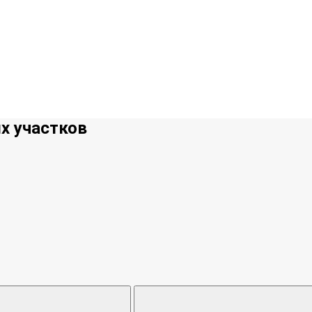
х участков