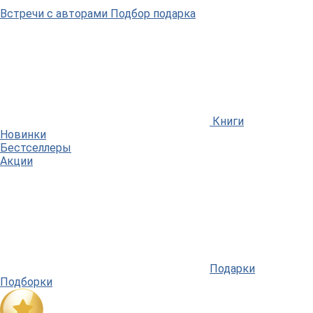
Встречи
с авторами
Подбор
подарка
Книги
Новинки
Бестселлеры
Акции
Подарки
Подборки