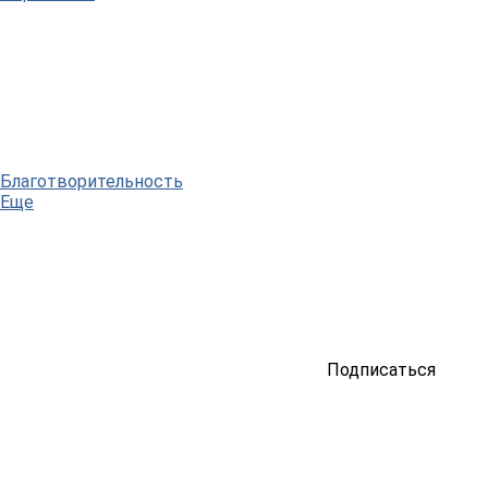
Благотворительность
Еще
Подписаться