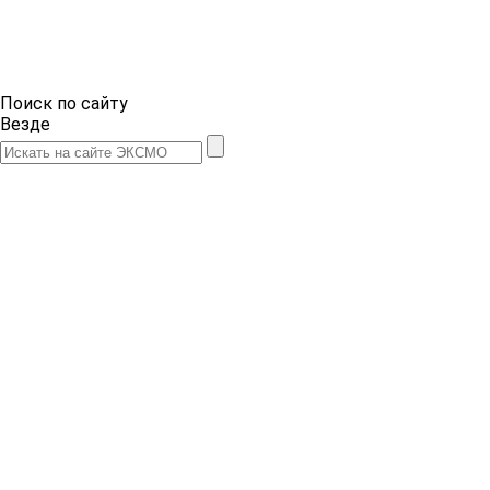
Поиск по сайту
Везде