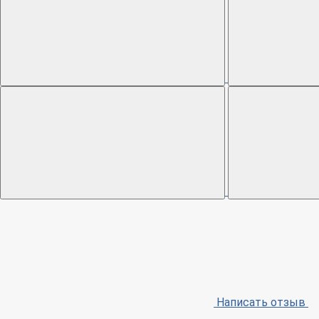
Написать отзыв