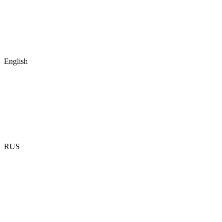
English
RUS