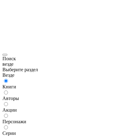
Поиск
везде
Выберите раздел
Везде
Книги
Авторы
Акции
Персонажи
Серии