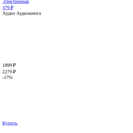
Электронная
379 ₽
Аудио
Аудиокнига
1899 ₽
2279 ₽
-17%
Купить