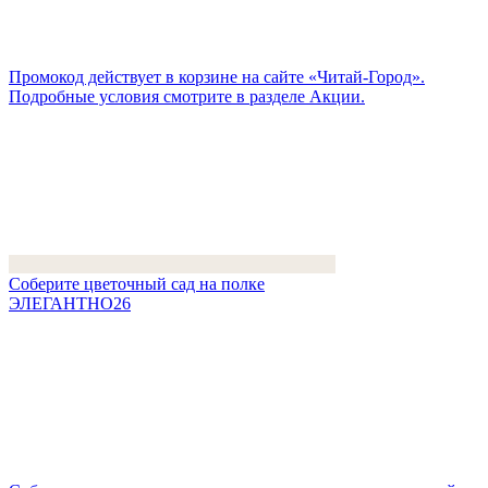
Промокод действует в корзине на сайте «Читай-Город».
Подробные условия смотрите в разделе Акции.
Соберите цветочный сад на полке
ЭЛЕГАНТНО26