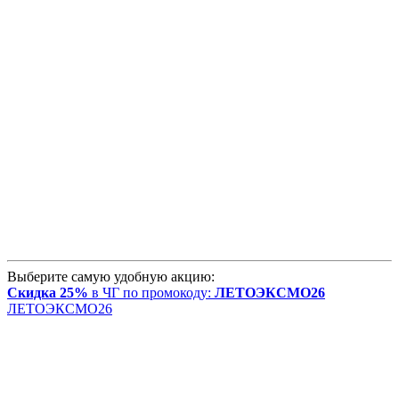
Выберите самую удобную акцию:
Скидка 25%
в ЧГ по промокоду:
ЛЕТОЭКСМО26
ЛЕТОЭКСМО26