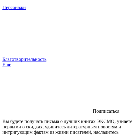
Персонажи
Благотворительность
Еще
Подписаться
Вы будете получать письма о лучших книгах ЭКСМО, узнаете
первыми о скидках, удивитесь литературным новостям и
интригующим фактам из жизни писателей, насладитесь