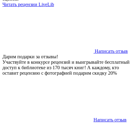
Читать рецензии LiveLib
Написать отзыв
Дарим подарки за отзывы!
Участвуйте в конкурсе рецензий и выигрывайте бесплатный
доступ к библиотеке из 170 тысяч книг! А каждому, кто
оставит рецензию с фотографией подарим скидку 20%
Написать отзыв