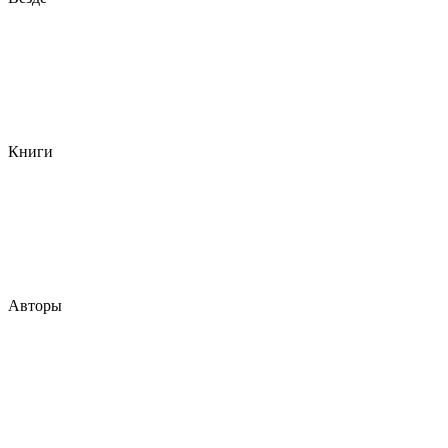
Книги
Авторы