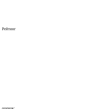
Рейтинг
оценок: