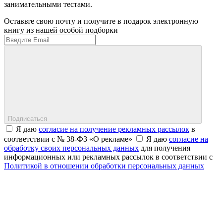
занимательными тестами.
Оставьте свою почту и получите в подарок электронную
книгу из нашей особой подборки
Подписаться
Я даю
согласие на получение рекламных рассылок
в
соответствии с № 38-ФЗ «О рекламе»
Я даю
согласие на
обработку своих персональных данных
для получения
информационных или рекламных рассылок в соответствии с
Политикой в отношении обработки персональных данных