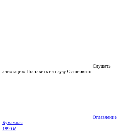
Слушать
аннотацию
Поставить на паузу
Остановить
Оглавление
Бумажная
1899 ₽