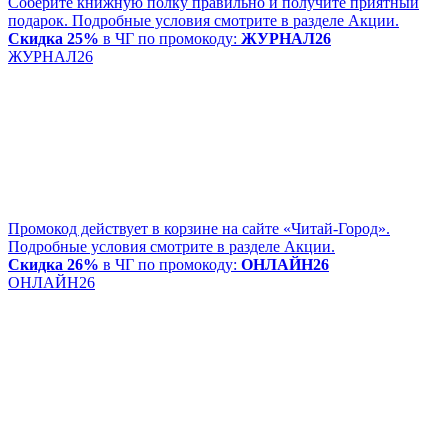
Соберите книжную полку правильно и получите приятный
подарок. Подробные условия смотрите в разделе Акции.
Скидка 25%
в ЧГ по промокоду:
ЖУРНАЛ26
ЖУРНАЛ26
Промокод действует в корзине на сайте «Читай-Город».
Подробные условия смотрите в разделе Акции.
Скидка 26%
в ЧГ по промокоду:
ОНЛАЙН26
ОНЛАЙН26