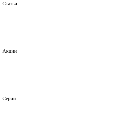
Статьи
Акции
Серии