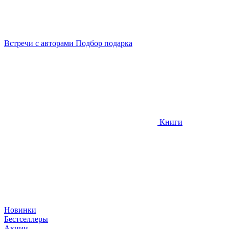
Встречи
с авторами
Подбор
подарка
Книги
Новинки
Бестселлеры
Акции