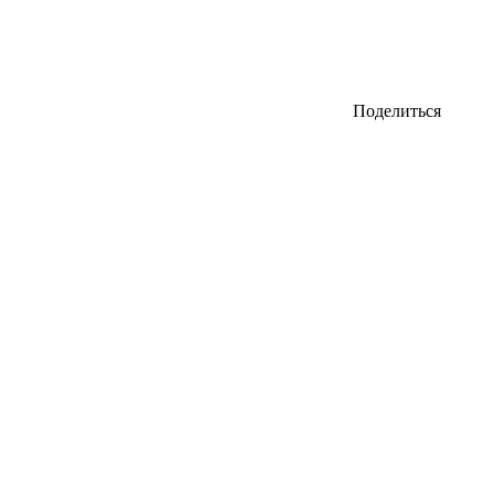
Поделиться