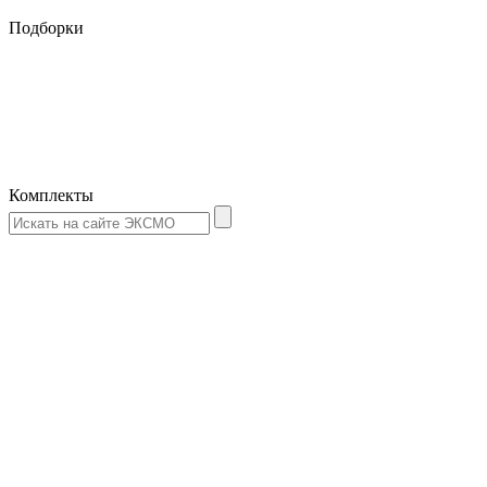
Подборки
Комплекты