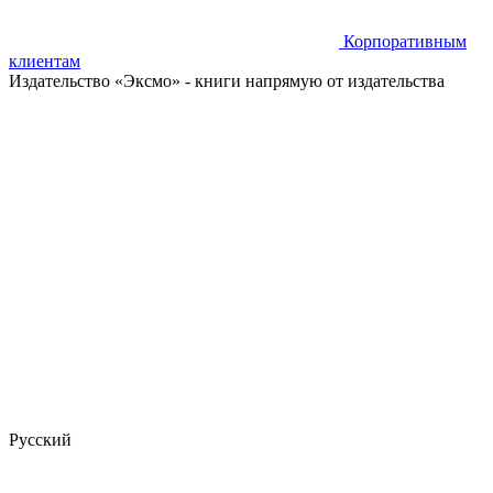
Корпоративным
клиентам
Издательство «Эксмо»
- книги напрямую от издательства
Русский