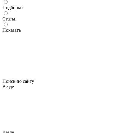
Подборки
Статьи
Показать
Поиск по сайту
Везде
Везде