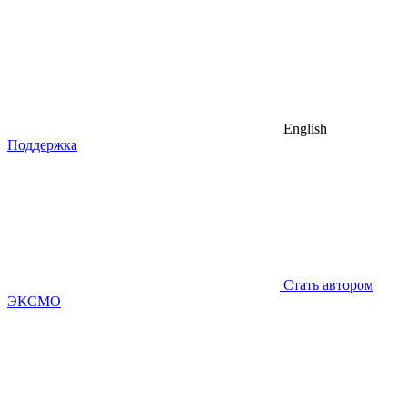
English
Поддержка
Стать автором
ЭКСМО