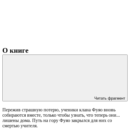
О книге
Читать фрагмент
Пережив страшную потерю, ученики клана Фуяо вновь
собираются вместе, только чтобы узнать, что теперь они...
лишены дома. Путь на гору Фуяо закрылся для них со
смертью учителя.