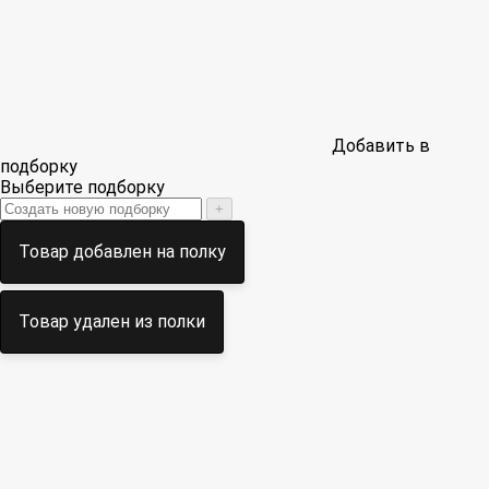
Добавить в
подборку
Выберите подборку
+
Товар добавлен на полку
Товар удален из полки