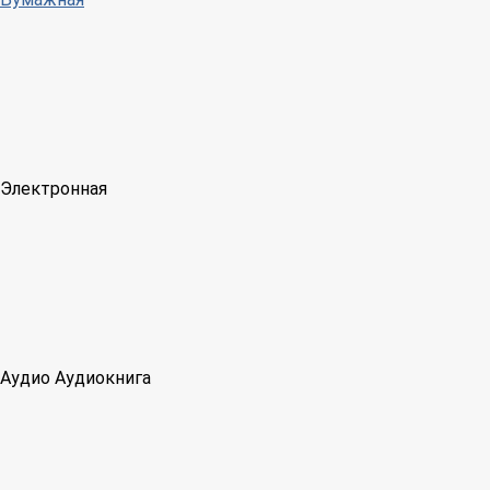
Электронная
Аудио
Аудиокнига