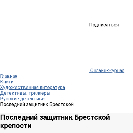
Подписаться
Онлайн-журнал
Главная
Книги
Художественная литература
Детективы, триллеры
Русские детективы
Последний защитник Брестской...
Последний защитник Брестской
крепости