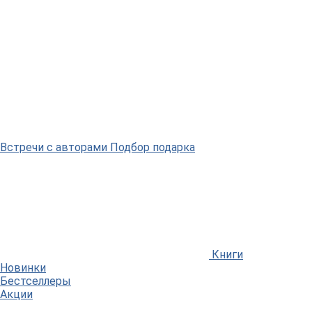
Встречи
с авторами
Подбор
подарка
Книги
Новинки
Бестселлеры
Акции