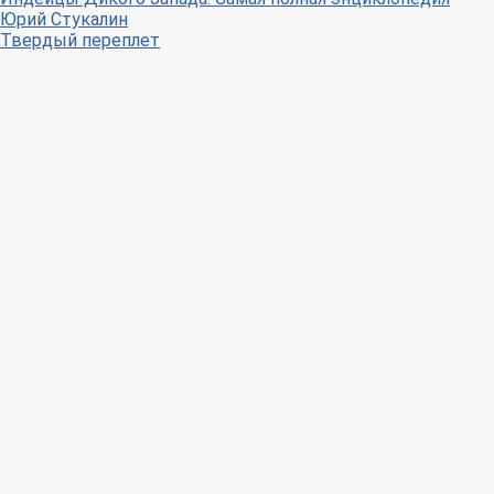
Юрий Стукалин
Твердый переплет