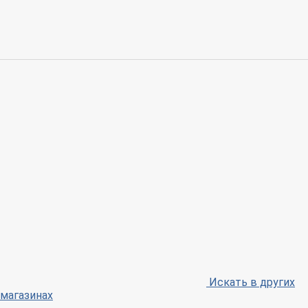
Искать в других
магазинах