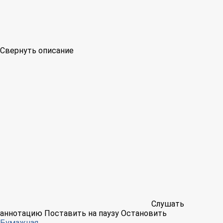
Свернуть описание
Слушать
аннотацию
Поставить на паузу
Остановить
Бумажная