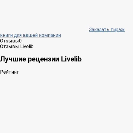
Заказать тираж
книги для вашей компании
Отзывы
0
Отзывы Livelib
Лучшие рецензии Livelib
Рейтинг