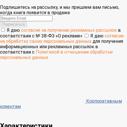
Подпишитесь на рассылку, и мы пришлем вам письмо,
когда книга появится в продаже
Email
Подписаться
Я даю
согласие на получение рекламных рассылок
в
соответствии с № 38-ФЗ «О рекламе»
Я даю
согласие
на обработку своих персональных данных
для получения
информационных или рекламных рассылок в
соответствии с
Политикой в отношении обработки
персональных данных
Корпоративным
клиентам
Характеристики