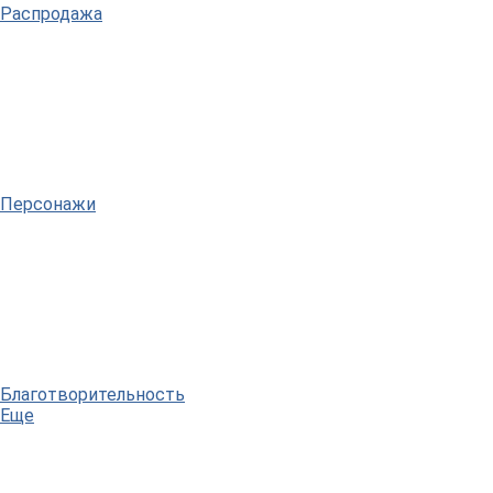
Распродажа
Персонажи
Благотворительность
Еще