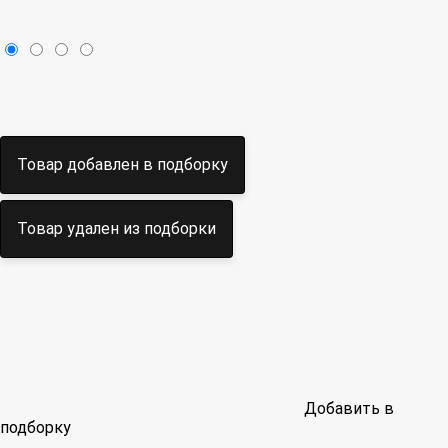
Товар добавлен в подборку
Товар удален из подборки
Добавить в
подборку