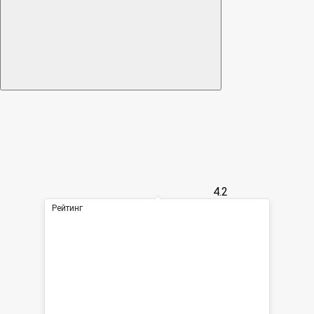
4.2
Рейтинг