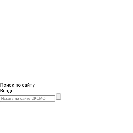
Поиск по сайту
Везде