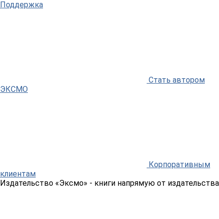
Поддержка
Стать автором
ЭКСМО
Корпоративным
клиентам
Издательство «Эксмо»
- книги напрямую от издательства