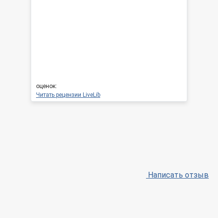
оценок:
Читать рецензии LiveLib
Написать отзыв