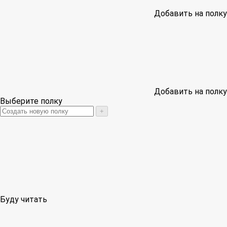
Добавить на полку
Добавить на полку
Выберите полку
+
Буду читать