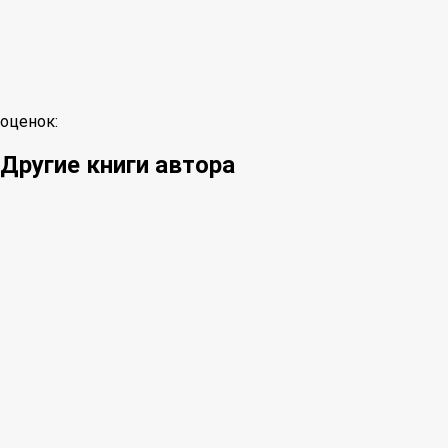
оценок:
Другие книги автора