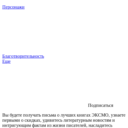
Персонажи
Благотворительность
Еще
Подписаться
Вы будете получать письма о лучших книгах ЭКСМО, узнаете
первыми о скидках, удивитесь литературным новостям и
интригующим фактам из жизни писателей, насладитесь