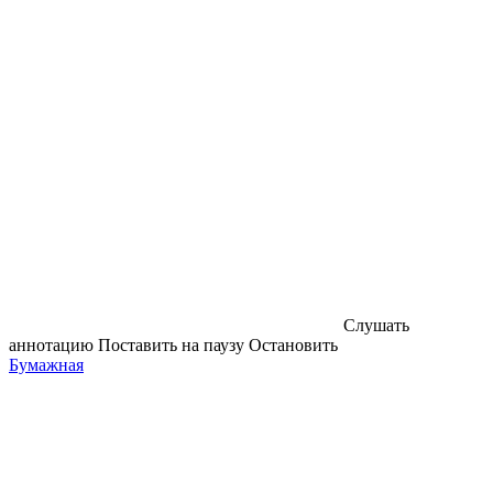
Слушать
аннотацию
Поставить на паузу
Остановить
Бумажная