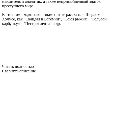
мыслитель и аналитик, а также непревзойденный знаток
преступного мира...
В этот том входят такие знаменитые рассказы о Шерлоке
Холмсе, как "Скандал в Богемии", "Союз рыжих", "Голубой
карбункул", "Пестрая лента" и др.
Читать полностью
Свернуть описание