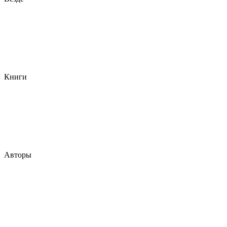
Книги
Авторы