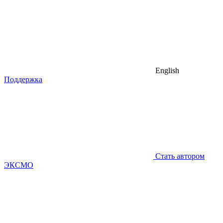
English
Поддержка
Стать автором
ЭКСМО