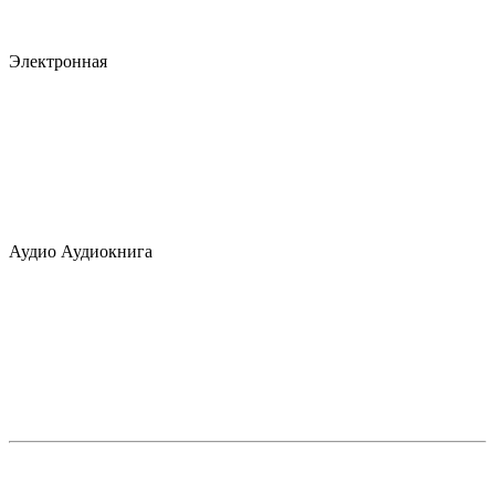
Электронная
Аудио
Аудиокнига