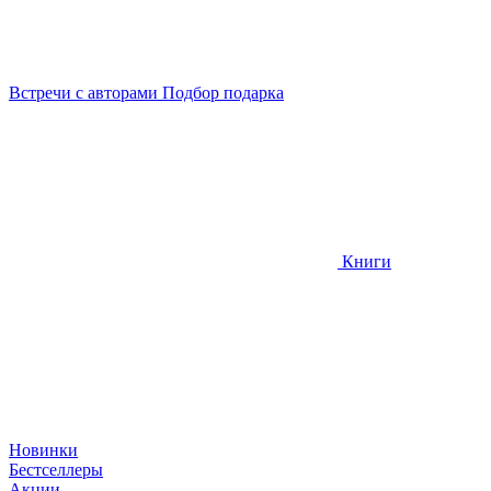
Встречи
с авторами
Подбор
подарка
Книги
Новинки
Бестселлеры
Акции