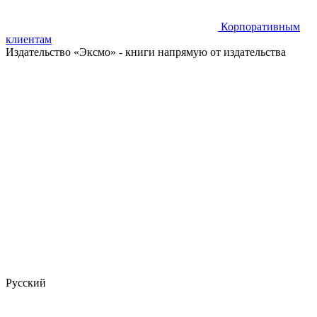
Корпоративным
клиентам
Издательство «Эксмо»
- книги напрямую от издательства
Русский