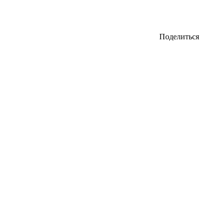
Поделиться