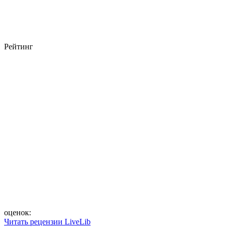
Рейтинг
оценок:
Читать рецензии LiveLib