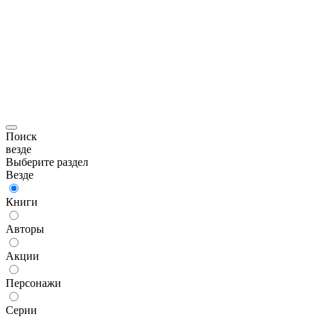
Поиск
везде
Выберите раздел
Везде
Книги
Авторы
Акции
Персонажи
Серии