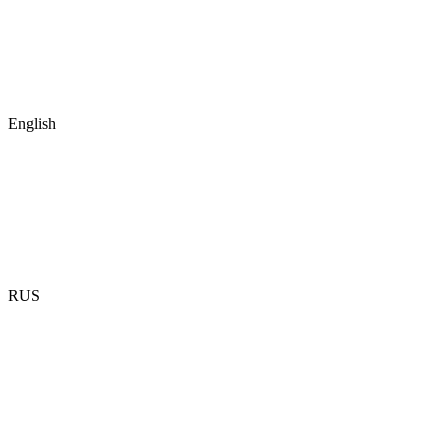
English
RUS