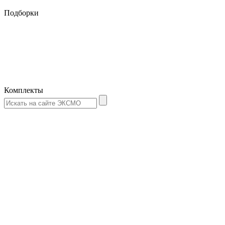
Подборки
Комплекты