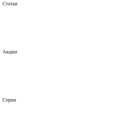
Статьи
Акции
Серии