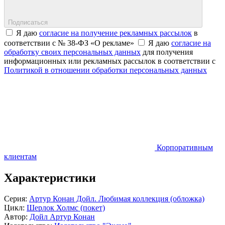
Подписаться
Я даю
согласие на получение рекламных рассылок
в
соответствии с № 38-ФЗ «О рекламе»
Я даю
согласие на
обработку своих персональных данных
для получения
информационных или рекламных рассылок в соответствии с
Политикой в отношении обработки персональных данных
Корпоративным
клиентам
Характеристики
Серия:
Артур Конан Дойл. Любимая коллекция (обложка)
Цикл:
Шерлок Холмс (покет)
Автор:
Дойл Артур Конан