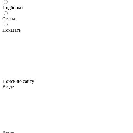
Подборки
Статьи
Показать
Поиск по сайту
Везде
Везде