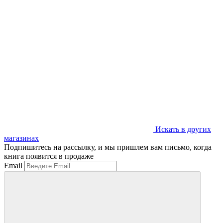
Искать в других
магазинах
Подпишитесь на рассылку, и мы пришлем вам письмо, когда
книга появится в продаже
Email