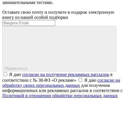
занимательными тестами.
Оставьте свою почту и получите в подарок электронную
книгу из нашей особой подборки
Подписаться
Я даю
согласие на получение рекламных рассылок
в
соответствии с № 38-ФЗ «О рекламе»
Я даю
согласие на
обработку своих персональных данных
для получения
информационных или рекламных рассылок в соответствии с
Политикой в отношении обработки персональных данных