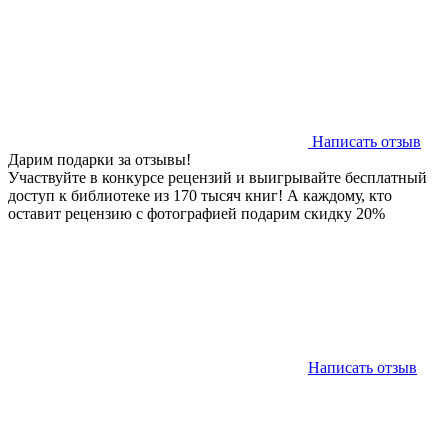
Написать отзыв
Дарим подарки за отзывы!
Участвуйте в конкурсе рецензий и выигрывайте бесплатный
доступ к библиотеке из 170 тысяч книг! А каждому, кто
оставит рецензию с фотографией подарим скидку 20%
Написать отзыв